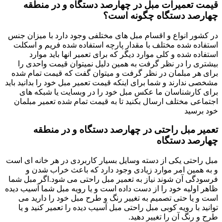
قیمت تعمیرات مبل در چهارصد دستگاه و در منطقه
چهارصد دستگاه چگونه است؟
در کشور انواع و اقسام مبل های مختلفی وجود دارد با میزان جنس
استفاده شده مختلف با مقدار پارچه استفاده شده فریم و اسکلت
استفاده شده و کلی موارد دیگر که برای تعمیر انها باید موارد
بیشتری را در نظر گرفت به همین دلیل نمیتوان قیمت واحدی را
برای هر مبلمان در نظر گرفت و میتوان گفت که قیمت تمام شده
مشخصی ندارند و شما برای اینکه قیمت تعمیر مبل خود را بدانید باید
برای کارشناسان ما عکس مبل خود را در وبسایت یا شبکه های
اجتماعی مختلف ارسال بکنید تا به قیمت تمام شده تعمیر مبلمان
خود برسید
تعمیر مبل راحتی در چهارصد دستگاه و در منطقه
چهارصد دستگاه
مبل راحتی یکی از دسته وسایل بسیار کاربردی در هر خانه ای است
و به همین امر موارد زیادی وجود دارد که باعث خراب شدن و
فرسودگی آن شوند نیاز به تعمیر مبل راحتی می شود.اگر مبل شما
ظاهر اولیه خود را از دست داده است و یا رویه مبل شما آسیب دیده
است و یا حتی تصمیم به تغییر رنگ و طرح مبل خود را دارید می
توانید با رویه کوبی مبل راحتی مبل آسیب دیده را تعمیر کنید و یا
طرح و رنگ آن را تغییر دهید.