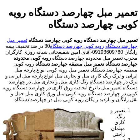
تعمیر مبل چهارصد دستگاه رویه
کوبی چهارصد دستگاه
تعمیر مبل چهارصد دستگاه
رویه کوبی چهارصد دستگاه
تعمیر مبل
چهارصد دستگاه
رویه کوبی چهارصد دستگاه
30 در صد تخفیف بیمه
رایگان 09193609760-آقای امین شفیعخانی شبانه روزی کارگران
مجرب تعمیر مبل محدوده چهارصد دستگاه
رویه کوبی محدوده
چهارصد دستگاه
تعمیر مبل منطقه چهارصد دستگاه
رویه کوبی
منطقه چهارصد دستگاه تعمیر مبل رویه کوبی انواع پارچه مبل
ایرانی و ترک رنگ کاری مبل و نجاری مبل انواع پارچه مبل ایرانی و
ترک در چهارصد دستگاه رنگ کاری مبل و نجاری مبل در چهارصد
دستگاه تعمیر مبل با نرخ اتحادیه ورق کاری در چهارصد دستگاه رویه
کوبی در چهارصد دستگاه رویه کوبی مبل ورق کاری مبل حمل و
نقل رایگان و بازدید رایگان رویه کوبی مبل در چهارصد دستگاه
تعمیر و
رنگ
کاری
مبلمان
راحتی