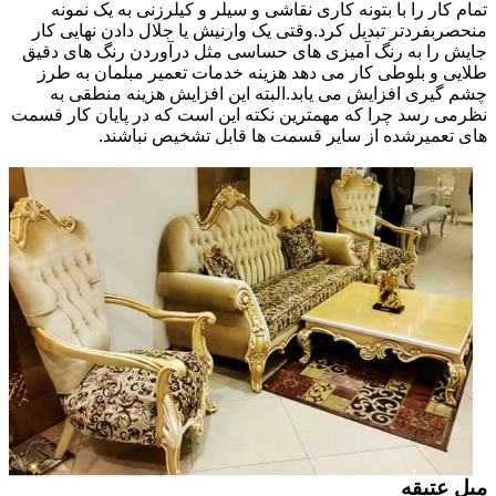
تمام کار را با بتونه کاری نقاشی و سیلر و کیلرزنی به یک نمونه
منحصربفردتر تبدیل کرد.وقتی یک وارنیش یا جلال دادن نهایی کار
جایش را به رنگ آمیزی های حساسی مثل درآوردن رنگ های دقیق
طلایی و بلوطی کار می دهد هزینه خدمات تعمیر مبلمان به طرز
چشم گیری افزایش می یابد.البته این افزایش هزینه منطقی به
نظرمی رسد چرا که مهمترین نکته این است که در پایان کار قسمت
های تعمیرشده از سایر قسمت ها قابل تشخیص نباشند.
مبل عتیقه