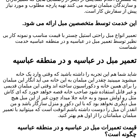
و سازندگان مبلمان توصیه می کنند تهیه پارچه مطلوب و مورد نیاز
پیش از سفارش کار است.
این خدمت توسط متخصصین مبل ارائه می شود.
تعمیر انواع مبل راحتی استیل چستر با قیمت مناسب و نمونه کار بی
نظیر توسط تعمیر مبل در عباسیه و در منطقه عباسیه خدمت
شماست
تعمیر مبل در عباسیه و در منطقه عباسیه
شاید شما هم این تجربه را داشته باشید که وقتی وارد یک خانه
میشوید میبینید چقدر این مبلمان به این خانه می آید انگار این مبلمان
را برای همین خانه و دکوراسیون ساخته اند وقتی این مبلمان قدیمی
و غیر قابل استفاده شود صاحب خانه قصه خواهد خورد که ای کاش
مثل رو اولش میبود و به خانه جلا میداد چون غیر از این مبل هیچ
مبل دیگری نخواهد بود که با این دکور و منزل سازگار باشد و من
انقدر آن مبل را دوست داشته باشم آنوقت است که میتوانید با تعمیر
مبلمان مبلمانتان را از اول هم بهتر کنید.
قیمت تعمیرات مبل در عباسیه و در منطقه عباسیه
چگونه است؟