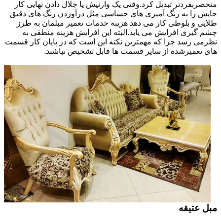
منحصربفردتر تبدیل کرد.وقتی یک وارنیش یا جلال دادن نهایی کار
جایش را به رنگ آمیزی های حساسی مثل درآوردن رنگ های دقیق
طلایی و بلوطی کار می دهد هزینه خدمات تعمیر مبلمان به طرز
چشم گیری افزایش می یابد.البته این افزایش هزینه منطقی به
نظرمی رسد چرا که مهمترین نکته این است که در پایان کار قسمت
های تعمیرشده از سایر قسمت ها قابل تشخیص نباشند.
مبل عتیقه