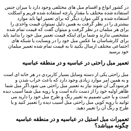
در کشور انواع و اقسام مبل های مختلفی وجود دارد با میزان جنس
استفاده شده مختلف با مقدار پارچه استفاده شده فریم و اسکلت
استفاده شده و کلی موارد دیگر که برای تعمیر انها باید موارد
بیشتری را در نظر گرفت به همین دلیل نمیتوان قیمت واحدی را
برای هر مبلمان در نظر گرفت و میتوان گفت که قیمت تمام شده
مشخصی ندارند و شما برای اینکه قیمت تعمیر مبل خود را بدانید باید
برای کارشناسان ما عکس مبل خود را در وبسایت یا شبکه های
اجتماعی مختلف ارسال بکنید تا به قیمت تمام شده تعمیر مبلمان
خود برسید
تعمیر مبل راحتی در عباسیه و در منطقه عباسیه
مبل راحتی یکی از دسته وسایل بسیار کاربردی در هر خانه ای است
و به همین امر موارد زیادی وجود دارد که باعث خراب شدن و
فرسودگی آن شوند نیاز به تعمیر مبل راحتی می شود.اگر مبل شما
ظاهر اولیه خود را از دست داده است و یا رویه مبل شما آسیب دیده
است و یا حتی تصمیم به تغییر رنگ و طرح مبل خود را دارید می
توانید با رویه کوبی مبل راحتی مبل آسیب دیده را تعمیر کنید و یا
طرح و رنگ آن را تغییر دهید.
تعمیرات مبل استیل در عباسیه و در منطقه عباسیه
چگونه میباشد؟