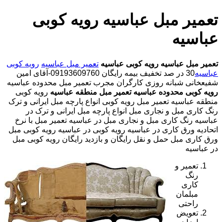
تعمیر مبل عباسیه رویه کوبی
عباسیه
تعمیر مبل عباسیه
رویه کوبی عباسیه
تعمیر مبل عباسیه
رویه کوبی
عباسیه
30 در صد تخفیف بیمه رایگان 09193609760-آقای امین
شفیعخانی شبانه روزی کارگران مجرب تعمیر مبل محدوده عباسیه
رویه کوبی محدوده عباسیه
تعمیر مبل منطقه عباسیه
رویه کوبی
منطقه عباسیه تعمیر مبل رویه کوبی انواع پارچه مبل ایرانی و ترک
رنگ کاری مبل و نجاری مبل انواع پارچه مبل ایرانی و ترک در
عباسیه رنگ کاری مبل و نجاری مبل در عباسیه تعمیر مبل با نرخ
اتحادیه ورق کاری در عباسیه رویه کوبی در عباسیه رویه کوبی مبل
ورق کاری مبل حمل و نقل رایگان و بازدید رایگان رویه کوبی مبل
در عباسیه
تعمیر و
رنگ
کاری
مبلمان
راحتی
تعویض