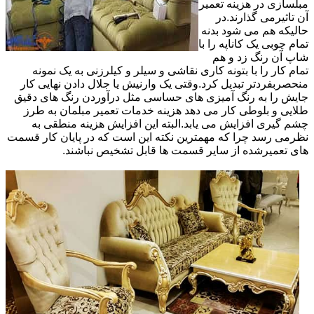
مبلسازی در هزینه تعمیر
آن تاثیرمی گذارند.در
حالیکه هم می شود بدنه
تمام چوبی یک کاناپه را با
شاپ آن رنگ زد و هم
تمام کار را با بتونه کاری نقاشی و سیلر و کیلرزنی به یک نمونه
منحصربفردتر تبدیل کرد.وقتی یک وارنیش یا جلال دادن نهایی کار
جایش را به رنگ آمیزی های حساسی مثل درآوردن رنگ های دقیق
طلایی و بلوطی کار می دهد هزینه خدمات تعمیر مبلمان به طرز
چشم گیری افزایش می یابد.البته این افزایش هزینه منطقی به
نظرمی رسد چرا که مهمترین نکته این است که در پایان کار قسمت
های تعمیرشده از سایر قسمت ها قابل تشخیص نباشند.