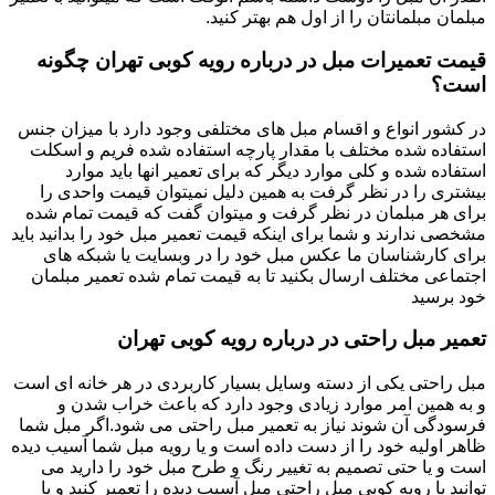
مبلمان مبلمانتان را از اول هم بهتر کنید.
قیمت تعمیرات مبل در درباره رویه کوبی تهران چگونه
است؟
در کشور انواع و اقسام مبل های مختلفی وجود دارد با میزان جنس
استفاده شده مختلف با مقدار پارچه استفاده شده فریم و اسکلت
استفاده شده و کلی موارد دیگر که برای تعمیر انها باید موارد
بیشتری را در نظر گرفت به همین دلیل نمیتوان قیمت واحدی را
برای هر مبلمان در نظر گرفت و میتوان گفت که قیمت تمام شده
مشخصی ندارند و شما برای اینکه قیمت تعمیر مبل خود را بدانید باید
برای کارشناسان ما عکس مبل خود را در وبسایت یا شبکه های
اجتماعی مختلف ارسال بکنید تا به قیمت تمام شده تعمیر مبلمان
خود برسید
تعمیر مبل راحتی در درباره رویه کوبی تهران
مبل راحتی یکی از دسته وسایل بسیار کاربردی در هر خانه ای است
و به همین امر موارد زیادی وجود دارد که باعث خراب شدن و
فرسودگی آن شوند نیاز به تعمیر مبل راحتی می شود.اگر مبل شما
ظاهر اولیه خود را از دست داده است و یا رویه مبل شما آسیب دیده
است و یا حتی تصمیم به تغییر رنگ و طرح مبل خود را دارید می
توانید با رویه کوبی مبل راحتی مبل آسیب دیده را تعمیر کنید و یا