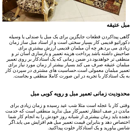
مبل عتیقه
گاهی پیداکردن قطعات جایگزین برای یک مبل یا صندلی یا وسیله
دکوراتیو قدیمی کار بسیار سختی است و از استاد مبل ساز زمان
زیادی می برد.هر چه آن مبلمان قدیمی ارزش بیشتری برای
صاحبش داشته باشد پرداخت هزینه تعمیر و بازسازی آسان تر و
منطقی تر خواهدبود.در ضمن زمانی که یک استادکار بر روی تعمیر
مبلمان عتیقه صرف می کند بسیار بیشتر از زمان مورد نیاز برای
تعمیر مبلمان معمولی است.حساسیت های مشتری در سپردن کار
به یک استادکار با تجربه در این صورت کاملا منطقی و بجاست.
محدودیت زمانی تعمیر مبل و رویه کوبی مبل
وقتی کار با عجله است مثلا شب عید رسیده و زمان زیادی برای
ماندن در صف انتظار تعمیرکار مبل ندارید منطقی است که خدمت
دهنده باید زمان بیشتری از شبانه روز خودش را به انجام کار شما
اختصاص دهد و بنابراین قیمت تعمیر مبل هم افزایش می یابد.اگر
شانس بیاورید و یک استادکار خلوت پیداکنید.