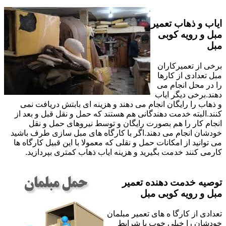
ایاب و ذهاب تعمیر
مبل و رویه کوبی
مبل
برخی از تعمیرکاران
مبل تعدادی از کارها
را در محل انجام می
دهند.برخی دیگر ایاب
و ذهاب را رایگان انجام می دهند و هزینه ای بابتش دریافت نمی
کنند.البته خدمت دهندگانی هم هستند که حمل و نقل قبل و بعد از
انجام کار را هم بصورت رایگان و توسط نیروهای حمل و نقل
خودشان انجام می دهند.اگر با کارگاه های مبل سازی طرف باشید
می توانید از امکانات حمل و نقلی که معمولا با این قبیل کارگاه ها
کارمی کنند خدمت بگیرید و هزینه ایاب ذهاب کمتری بپردازید.
توصیه خدمت دهنده تعمیر
مبل و رویه کوبی مبل
تعدادی از کارگا ه های تعمیر مبلمان
خودشان را خیلی خوب با شرایط