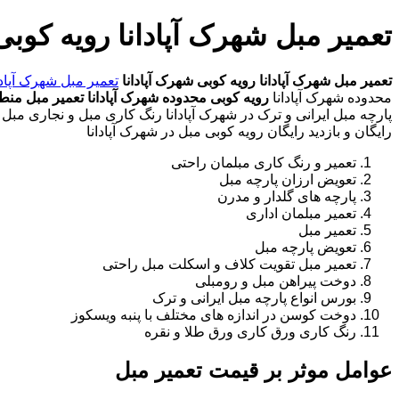
تعمیر مبل شهرک آپادانا رویه کوبی
تعمیر مبل شهرک آپادانا
رویه کوبی شهرک آپادانا
تعمیر مبل شهرک آپادا
محدوده شهرک آپادانا
رویه کوبی محدوده شهرک آپادانا
تعمیر مبل منطق
پارچه مبل ایرانی و ترک در شهرک آپادانا رنگ کاری مبل و نجاری مبل د
رایگان و بازدید رایگان رویه کوبی مبل در شهرک آپادانا
تعمیر و رنگ کاری مبلمان راحتی
تعویض ارزان پارچه مبل
پارچه های گلدار و مدرن
تعمیر مبلمان اداری
تعمیر مبل
تعویض پارچه مبل
تعمیر مبل تقویت کلاف و اسکلت مبل راحتی
دوخت پیراهن مبل و رومبلی
بورس انواع پارچه مبل ایرانی و ترک
دوخت کوسن در اندازه های مختلف با پنبه ویسکوز
رنگ کاری ورق کاری ورق طلا و نقره
عوامل موثر بر قیمت تعمیر مبل