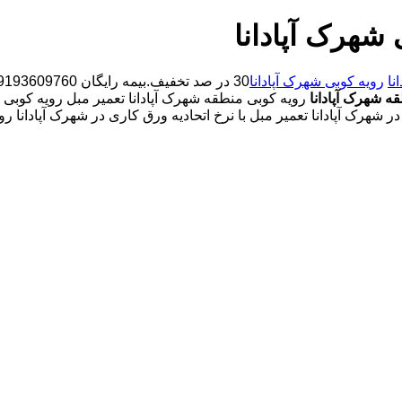
 شهرک آپادانا
نا
رویه کوبی شهرک آپادانا
ه شهرک آپادانا
رویه کوبی منطقه شهرک آپادانا تعمیر مبل رویه کوبی ا
ر شهرک آپادانا تعمیر مبل با نرخ اتحادیه ورق کاری در شهرک آپادانا 