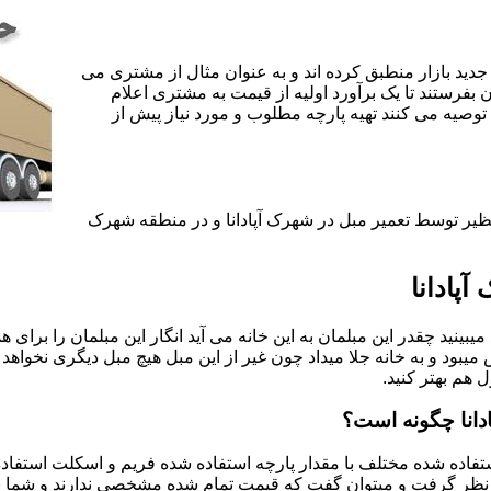
جدید بازار منطبق کرده اند و به عنوان مثال از مشتری می
ن بفرستند تا یک برآورد اولیه از قیمت به مشتری اعلام
 توصیه می کنند تهیه پارچه مطلوب و مورد نیاز پیش از
نظیر توسط تعمیر مبل در شهرک آپادانا و در منطقه شهرک
پادانا
یبینید چقدر این مبلمان به این خانه می آید انگار این مبلمان را برای
د و به خانه جلا میداد چون غیر از این مبل هیچ مبل دیگری نخواهد ب
ل هم بهتر کنید.
دانا چگونه است؟
اده شده مختلف با مقدار پارچه استفاده شده فریم و اسکلت استفاده شد
نظر گرفت و میتوان گفت که قیمت تمام شده مشخصی ندارند و شما برای 