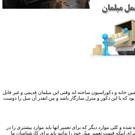
 همین خانه و دکوراسیون ساخته اند وقتی این مبلمان قدیمی و غیر قابل
ود که با این دکور و منزل سازگار باشد و من انقدر آن مبل را دوست
ه و کلی موارد دیگر که برای تعمیر انها باید موارد بیشتری را در
اینکه قیمت تعمیر مبل خود را بدانید باید برای کارشناسان ما