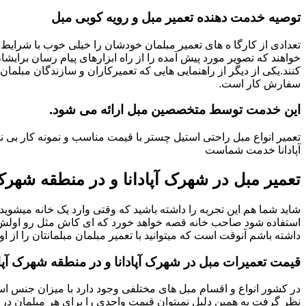
توصیه خدمت دهنده تعمیر مبل و رویه کوبی مبل
تعدادی از کارگا ه های تعمیر مبلمان خودشان را خیلی خوب با شرایط 
خواهند که تصویر مورد پیش آمده را از راه ابزارهای پیام رسان برایشا
کنند.یکی از دیگر از راهنمایی هایی که تعمیرکاران و سازندگان مبلمان
سفارش کار است.
این خدمت توسط متخصصین مبل ارائه می شود.
تعمیر انواع مبل راحتی استیل چستر با قیمت مناسب و نمونه کار بی 
آپادانا خدمت شماست
تعمیر مبل در شهرک آپادانا و در منطقه شهرک آ
شاید شما هم این تجربه را داشته باشید که وقتی وارد یک خانه میشوید م
استفاده شود صاحب خانه قصه خواهد خورد که ای کاش مثل رو اولش میبو
داشته باشم آنوقت است که میتوانید با تعمیر مبلمان مبلمانتان را از او
قیمت تعمیرات مبل در شهرک آپادانا و در منطقه شهرک آپا
در کشور انواع و اقسام مبل های مختلفی وجود دارد با میزان جنس استف
نظر گرفت به همین دلیل نمیتوان قیمت واحدی را برای هر مبلمان در 