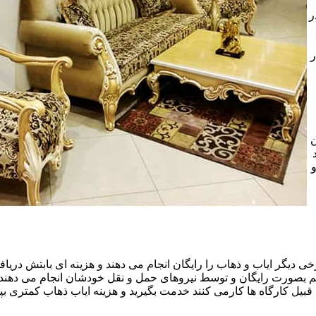
ر
ر
ن
خی دیگر ایاب و ذهاب را رایگان انجام می دهند و هزینه ای بابتش دریافت
هم بصورت رایگان و توسط نیروهای حمل و نقل خودشان انجام می دهند.ا
قبیل کارگاه ها کارمی کنند خدمت بگیرید و هزینه ایاب ذهاب کمتری بپر