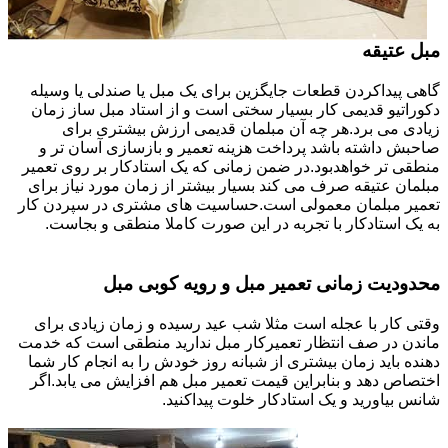
مبل عتیقه
گاهی پیداکردن قطعات جایگزین برای یک مبل یا صندلی یا وسیله
دکوراتیو قدیمی کار بسیار سختی است و از استاد مبل ساز زمان
زیادی می برد.هر چه آن مبلمان قدیمی ارزش بیشتری برای
صاحبش داشته باشد پرداخت هزینه تعمیر و بازسازی آسان تر و
منطقی تر خواهدبود.در ضمن زمانی که یک استادکار بر روی تعمیر
مبلمان عتیقه صرف می کند بسیار بیشتر از زمان مورد نیاز برای
تعمیر مبلمان معمولی است.حساسیت های مشتری در سپردن کار
به یک استادکار با تجربه در این صورت کاملا منطقی و بجاست.
محدودیت زمانی تعمیر مبل و رویه کوبی مبل
وقتی کار با عجله است مثلا شب عید رسیده و زمان زیادی برای
ماندن در صف انتظار تعمیرکار مبل ندارید منطقی است که خدمت
دهنده باید زمان بیشتری از شبانه روز خودش را به انجام کار شما
اختصاص دهد و بنابراین قیمت تعمیر مبل هم افزایش می یابد.اگر
شانس بیاورید و یک استادکار خلوت پیداکنید.