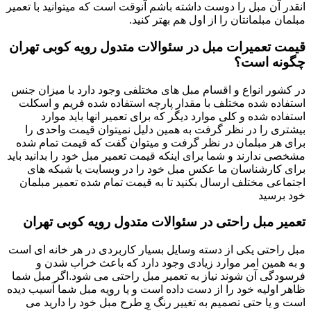
انقدر آن مبل را دوست داشته باشم آنوقت است که میتوانید با تعمیر
مبلمان مبلمانتان را از اول هم بهتر کنید.
قیمت تعمیرات مبل در سئوالات متدول رویه کوبی تهران
چگونه است؟
در کشور انواع و اقسام مبل های مختلفی وجود دارد با میزان جنس
استفاده شده مختلف با مقدار پارچه استفاده شده فریم و اسکلت
استفاده شده و کلی موارد دیگر که برای تعمیر انها باید موارد
بیشتری را در نظر گرفت به همین دلیل نمیتوان قیمت واحدی را
برای هر مبلمان در نظر گرفت و میتوان گفت که قیمت تمام شده
مشخصی ندارند و شما برای اینکه قیمت تعمیر مبل خود را بدانید باید
برای کارشناسان ما عکس مبل خود را در وبسایت یا شبکه های
اجتماعی مختلف ارسال بکنید تا به قیمت تمام شده تعمیر مبلمان
خود برسید
تعمیر مبل راحتی در سئوالات متدول رویه کوبی تهران
مبل راحتی یکی از دسته وسایل بسیار کاربردی در هر خانه ای است
و به همین امر موارد زیادی وجود دارد که باعث خراب شدن و
فرسودگی آن شوند نیاز به تعمیر مبل راحتی می شود.اگر مبل شما
ظاهر اولیه خود را از دست داده است و یا رویه مبل شما آسیب دیده
است و یا حتی تصمیم به تغییر رنگ و طرح مبل خود را دارید می