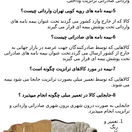
وارداتی صادراتی ترانزیت وداخلی.
5-بیمه نامه های رویه کوبی تهران وارداتی چیست؟
کالا که از خارج وارد کشور می گردند تحت عنوان بیمه نامه های
وارداتی تحت پوشش بیمه ای قرار می گیرند
6-بیمه نامه های صادراتی چیست؟
کالاهایی که توسط صادرکنندگان جهت عرضه در بازار جهانی به
خارج از کشور ارسال می گردد.تحت عنوان بیمه نامه های صادراتی
تحت پوشش بیمه ای قرار می گیرند
7-بیمه در مورد کالاهای ترانزیت چگونه است؟
کالاهایی که توسط تعمیر مبلی بصورت ترانزیت جابجا می شود بیمه
می شوند.
8-جابجایی کالا در تعمیر مبلی چگونه انجام میپذیرد ؟
جابجایی به صورت درون شهری برون شهری صادراتی وارداتی و
ترانزیت انجام میپذیرد.
تعمیر و
رنگ