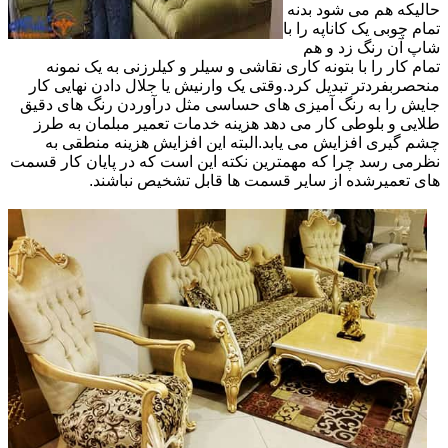
حالیکه هم می شود بدنه
تمام چوبی یک کاناپه را با
شاپ آن رنگ زد و هم
تمام کار را با بتونه کاری نقاشی و سیلر و کیلرزنی به یک نمونه
منحصربفردتر تبدیل کرد.وقتی یک وارنیش یا جلال دادن نهایی کار
جایش را به رنگ آمیزی های حساسی مثل درآوردن رنگ های دقیق
طلایی و بلوطی کار می دهد هزینه خدمات تعمیر مبلمان به طرز
چشم گیری افزایش می یابد.البته این افزایش هزینه منطقی به
نظرمی رسد چرا که مهمترین نکته این است که در پایان کار قسمت
های تعمیرشده از سایر قسمت ها قابل تشخیص نباشند.