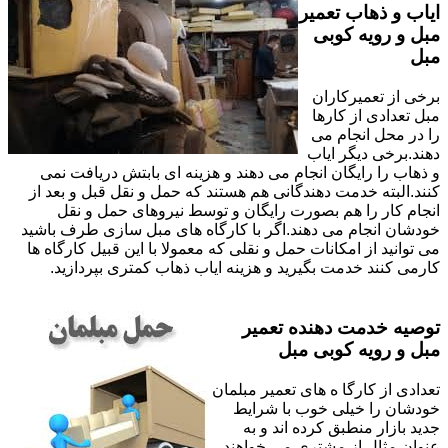
ایاب و ذهاب تعمیر
مبل و رویه کوبی
مبل
برخی از تعمیرکاران
مبل تعدادی از کارها
را در محل انجام می
دهند.برخی دیگر ایاب
و ذهاب را رایگان انجام می دهند و هزینه ای بابتش دریافت نمی
کنند.البته خدمت دهندگانی هم هستند که حمل و نقل قبل و بعد از
انجام کار را هم بصورت رایگان و توسط نیروهای حمل و نقل
خودشان انجام می دهند.اگر با کارگاه های مبل سازی طرف باشید
می توانید از امکانات حمل و نقلی که معمولا با این قبیل کارگاه ها
کارمی کنند خدمت بگیرید و هزینه ایاب ذهاب کمتری بپردازید.
توصیه خدمت دهنده تعمیر
مبل و رویه کوبی مبل
تعدادی از کارگا ه های تعمیر مبلمان
خودشان را خیلی خوب با شرایط
جدید بازار منطبق کرده اند و به
عنوان مثال از مشتری می خواهند