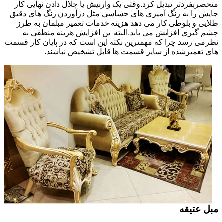
منحصربفردتر تبدیل کرد.وقتی یک وارنیش یا جلال دادن نهایی کار
جایش را به رنگ آمیزی های حساسی مثل درآوردن رنگ های دقیق
طلایی و بلوطی کار می دهد هزینه خدمات تعمیر مبلمان به طرز
چشم گیری افزایش می یابد.البته این افزایش هزینه منطقی به
نظرمی رسد چرا که مهمترین نکته این است که در پایان کار قسمت
های تعمیرشده از سایر قسمت ها قابل تشخیص نباشند.
مبل عتیقه