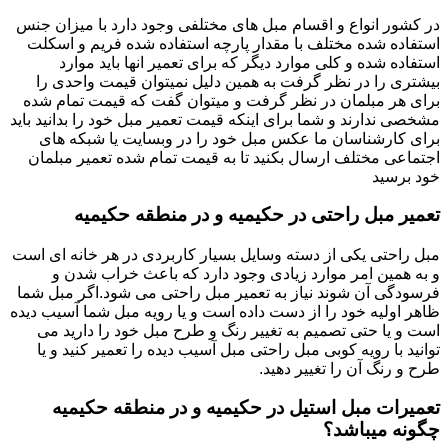
در کشور انواع و اقسام مبل های مختلفی وجود دارد با میزان جنس
استفاده شده مختلف با مقدار پارچه استفاده شده فریم و اسکلت
استفاده شده و کلی موارد دیگر که برای تعمیر انها باید موارد
بیشتری را در نظر گرفت به همین دلیل نمیتوان قیمت واحدی را
برای هر مبلمان در نظر گرفت و میتوان گفت که قیمت تمام شده
مشخصی ندارند و شما برای اینکه قیمت تعمیر مبل خود را بدانید باید
برای کارشناسان ما عکس مبل خود را در وبسایت یا شبکه های
اجتماعی مختلف ارسال بکنید تا به قیمت تمام شده تعمیر مبلمان
خود برسید
تعمیر مبل راحتی در حکیمیه و در منطقه حکیمیه
مبل راحتی یکی از دسته وسایل بسیار کاربردی در هر خانه ای است
و به همین امر موارد زیادی وجود دارد که باعث خراب شدن و
فرسودگی آن شوند نیاز به تعمیر مبل راحتی می شود.اگر مبل شما
ظاهر اولیه خود را از دست داده است و یا رویه مبل شما آسیب دیده
است و یا حتی تصمیم به تغییر رنگ و طرح مبل خود را دارید می
توانید با رویه کوبی مبل راحتی مبل آسیب دیده را تعمیر کنید و یا
طرح و رنگ آن را تغییر دهید.
تعمیرات مبل استیل در حکیمیه و در منطقه حکیمیه
چگونه میباشد؟