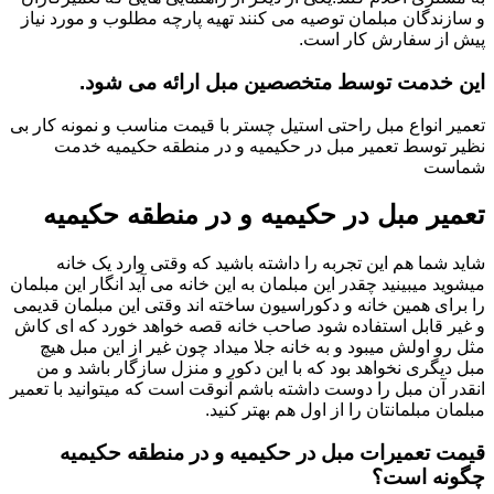
و سازندگان مبلمان توصیه می کنند تهیه پارچه مطلوب و مورد نیاز
پیش از سفارش کار است.
این خدمت توسط متخصصین مبل ارائه می شود.
تعمیر انواع مبل راحتی استیل چستر با قیمت مناسب و نمونه کار بی
نظیر توسط تعمیر مبل در حکیمیه و در منطقه حکیمیه خدمت
شماست
تعمیر مبل در حکیمیه و در منطقه حکیمیه
شاید شما هم این تجربه را داشته باشید که وقتی وارد یک خانه
میشوید میبینید چقدر این مبلمان به این خانه می آید انگار این مبلمان
را برای همین خانه و دکوراسیون ساخته اند وقتی این مبلمان قدیمی
و غیر قابل استفاده شود صاحب خانه قصه خواهد خورد که ای کاش
مثل رو اولش میبود و به خانه جلا میداد چون غیر از این مبل هیچ
مبل دیگری نخواهد بود که با این دکور و منزل سازگار باشد و من
انقدر آن مبل را دوست داشته باشم آنوقت است که میتوانید با تعمیر
مبلمان مبلمانتان را از اول هم بهتر کنید.
قیمت تعمیرات مبل در حکیمیه و در منطقه حکیمیه
چگونه است؟