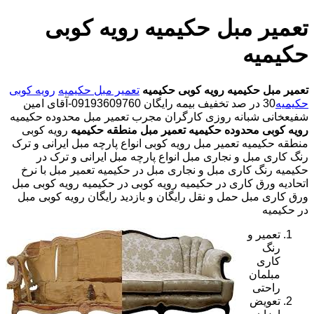
تعمیر مبل حکیمیه رویه کوبی
حکیمیه
تعمیر مبل حکیمیه
رویه کوبی حکیمیه
تعمیر مبل حکیمیه
رویه کوبی
حکیمیه
30 در صد تخفیف بیمه رایگان 09193609760-آقای امین
شفیعخانی شبانه روزی کارگران مجرب تعمیر مبل محدوده حکیمیه
رویه کوبی محدوده حکیمیه
تعمیر مبل منطقه حکیمیه
رویه کوبی
منطقه حکیمیه تعمیر مبل رویه کوبی انواع پارچه مبل ایرانی و ترک
رنگ کاری مبل و نجاری مبل انواع پارچه مبل ایرانی و ترک در
حکیمیه رنگ کاری مبل و نجاری مبل در حکیمیه تعمیر مبل با نرخ
اتحادیه ورق کاری در حکیمیه رویه کوبی در حکیمیه رویه کوبی مبل
ورق کاری مبل حمل و نقل رایگان و بازدید رایگان رویه کوبی مبل
در حکیمیه
تعمیر و
رنگ
کاری
مبلمان
راحتی
تعویض