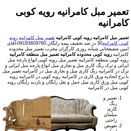
تعمیر مبل کامرانیه رویه کوبی
کامرانیه
تعمیر مبل کامرانیه
رویه کوبی کامرانیه
تعمیر مبل کامرانیه
رویه
کوبی کامرانیه
30 در صد تخفیف بیمه رایگان 09193609760-آقای
امین شفیعخانی شبانه روزی کارگران مجرب تعمیر مبل محدوده
کامرانیه
رویه کوبی محدوده کامرانیه
تعمیر مبل منطقه کامرانیه
رویه کوبی منطقه کامرانیه تعمیر مبل رویه کوبی انواع پارچه مبل
ایرانی و ترک رنگ کاری مبل و نجاری مبل انواع پارچه مبل ایرانی و
ترک در کامرانیه رنگ کاری مبل و نجاری مبل در کامرانیه تعمیر مبل
با نرخ اتحادیه ورق کاری در کامرانیه رویه کوبی در کامرانیه رویه
کوبی مبل ورق کاری مبل حمل و نقل رایگان و بازدید رایگان رویه
کوبی مبل در کامرانیه
تعمیر و
رنگ
کاری
مبلمان
راحتی
تعویض