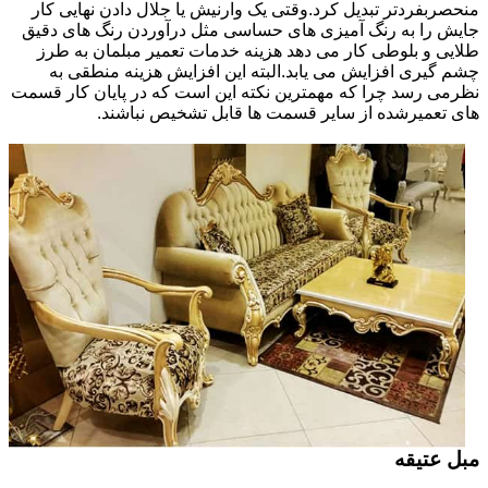
منحصربفردتر تبدیل کرد.وقتی یک وارنیش یا جلال دادن نهایی کار
جایش را به رنگ آمیزی های حساسی مثل درآوردن رنگ های دقیق
طلایی و بلوطی کار می دهد هزینه خدمات تعمیر مبلمان به طرز
چشم گیری افزایش می یابد.البته این افزایش هزینه منطقی به
نظرمی رسد چرا که مهمترین نکته این است که در پایان کار قسمت
های تعمیرشده از سایر قسمت ها قابل تشخیص نباشند.
مبل عتیقه