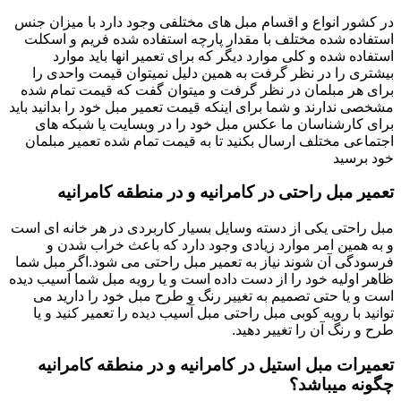
در کشور انواع و اقسام مبل های مختلفی وجود دارد با میزان جنس
استفاده شده مختلف با مقدار پارچه استفاده شده فریم و اسکلت
استفاده شده و کلی موارد دیگر که برای تعمیر انها باید موارد
بیشتری را در نظر گرفت به همین دلیل نمیتوان قیمت واحدی را
برای هر مبلمان در نظر گرفت و میتوان گفت که قیمت تمام شده
مشخصی ندارند و شما برای اینکه قیمت تعمیر مبل خود را بدانید باید
برای کارشناسان ما عکس مبل خود را در وبسایت یا شبکه های
اجتماعی مختلف ارسال بکنید تا به قیمت تمام شده تعمیر مبلمان
خود برسید
تعمیر مبل راحتی در کامرانیه و در منطقه کامرانیه
مبل راحتی یکی از دسته وسایل بسیار کاربردی در هر خانه ای است
و به همین امر موارد زیادی وجود دارد که باعث خراب شدن و
فرسودگی آن شوند نیاز به تعمیر مبل راحتی می شود.اگر مبل شما
ظاهر اولیه خود را از دست داده است و یا رویه مبل شما آسیب دیده
است و یا حتی تصمیم به تغییر رنگ و طرح مبل خود را دارید می
توانید با رویه کوبی مبل راحتی مبل آسیب دیده را تعمیر کنید و یا
طرح و رنگ آن را تغییر دهید.
تعمیرات مبل استیل در کامرانیه و در منطقه کامرانیه
چگونه میباشد؟