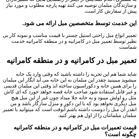
و سازندگان مبلمان توصیه می کنند تهیه پارچه مطلوب و مورد نیاز
پیش از سفارش کار است.
این خدمت توسط متخصصین مبل ارائه می شود.
تعمیر انواع مبل راحتی استیل چستر با قیمت مناسب و نمونه کار بی
نظیر توسط تعمیر مبل در کامرانیه و در منطقه کامرانیه خدمت
شماست
تعمیر مبل در کامرانیه و در منطقه کامرانیه
شاید شما هم این تجربه را داشته باشید که وقتی وارد یک خانه
میشوید میبینید چقدر این مبلمان به این خانه می آید انگار این مبلمان
را برای همین خانه و دکوراسیون ساخته اند وقتی این مبلمان قدیمی
و غیر قابل استفاده شود صاحب خانه قصه خواهد خورد که ای کاش
مثل رو اولش میبود و به خانه جلا میداد چون غیر از این مبل هیچ
مبل دیگری نخواهد بود که با این دکور و منزل سازگار باشد و من
انقدر آن مبل را دوست داشته باشم آنوقت است که میتوانید با تعمیر
مبلمان مبلمانتان را از اول هم بهتر کنید.
قیمت تعمیرات مبل در کامرانیه و در منطقه کامرانیه
چگونه است؟