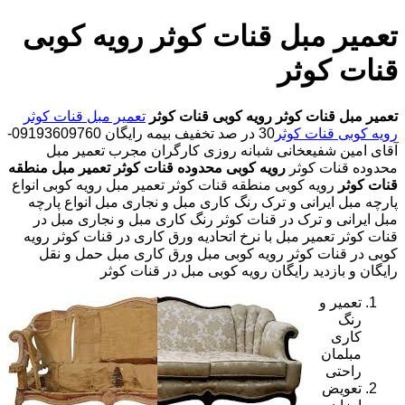
تعمیر مبل قنات کوثر رویه کوبی
قنات کوثر
تعمیر مبل قنات کوثر
رویه کوبی قنات کوثر
تعمیر مبل قنات کوثر
رویه کوبی قنات کوثر
30 در صد تخفیف بیمه رایگان 09193609760-
آقای امین شفیعخانی شبانه روزی کارگران مجرب تعمیر مبل
محدوده قنات کوثر
رویه کوبی محدوده قنات کوثر
تعمیر مبل منطقه
قنات کوثر
رویه کوبی منطقه قنات کوثر تعمیر مبل رویه کوبی انواع
پارچه مبل ایرانی و ترک رنگ کاری مبل و نجاری مبل انواع پارچه
مبل ایرانی و ترک در قنات کوثر رنگ کاری مبل و نجاری مبل در
قنات کوثر تعمیر مبل با نرخ اتحادیه ورق کاری در قنات کوثر رویه
کوبی در قنات کوثر رویه کوبی مبل ورق کاری مبل حمل و نقل
رایگان و بازدید رایگان رویه کوبی مبل در قنات کوثر
تعمیر و
رنگ
کاری
مبلمان
راحتی
تعویض