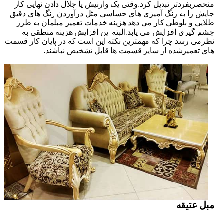
منحصربفردتر تبدیل کرد.وقتی یک وارنیش یا جلال دادن نهایی کار
جایش را به رنگ آمیزی های حساسی مثل درآوردن رنگ های دقیق
طلایی و بلوطی کار می دهد هزینه خدمات تعمیر مبلمان به طرز
چشم گیری افزایش می یابد.البته این افزایش هزینه منطقی به
نظرمی رسد چرا که مهمترین نکته این است که در پایان کار قسمت
های تعمیرشده از سایر قسمت ها قابل تشخیص نباشند.
مبل عتیقه