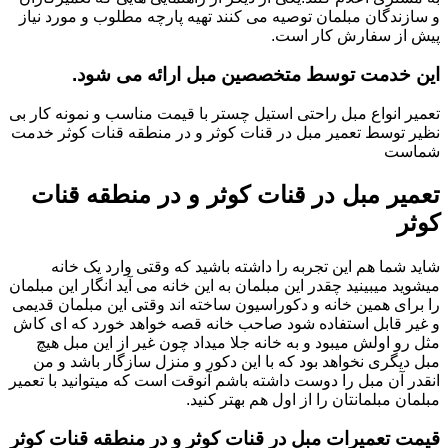
و سازندگان مبلمان توصیه می کنند تهیه پارچه مطلوب و مورد نیاز
پیش از سفارش کار است.
این خدمت توسط متخصصین مبل ارائه می شود.
تعمیر انواع مبل راحتی استیل چستر با قیمت مناسب و نمونه کار بی
نظیر توسط تعمیر مبل در قنات کوثر و در منطقه قنات کوثر خدمت
شماست
تعمیر مبل در قنات کوثر و در منطقه قنات
کوثر
شاید شما هم این تجربه را داشته باشید که وقتی وارد یک خانه
میشوید میبینید چقدر این مبلمان به این خانه می آید انگار این مبلمان
را برای همین خانه و دکوراسیون ساخته اند وقتی این مبلمان قدیمی
و غیر قابل استفاده شود صاحب خانه قصه خواهد خورد که ای کاش
مثل رو اولش میبود و به خانه جلا میداد چون غیر از این مبل هیچ
مبل دیگری نخواهد بود که با این دکور و منزل سازگار باشد و من
انقدر آن مبل را دوست داشته باشم آنوقت است که میتوانید با تعمیر
مبلمان مبلمانتان را از اول هم بهتر کنید.
قیمت تعمیرات مبل در قنات کوثر و در منطقه قنات کوثر