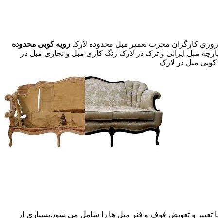
رویه کوبی محدوده
پارچه مبل ایرانی و ترک در لارک رنگ کاری مبل و نجاری مبل در
 کوبی مبل در لارک
 تعییر و تعویض فوف و فنر مبل ها را شامل می شود.بسیاری از