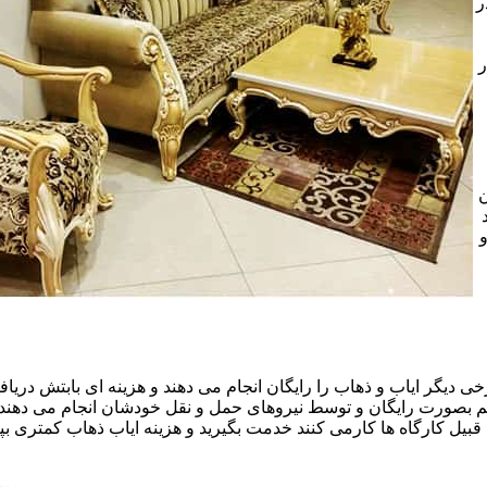
ر
ر
ن
خی دیگر ایاب و ذهاب را رایگان انجام می دهند و هزینه ای بابتش دریافت
هم بصورت رایگان و توسط نیروهای حمل و نقل خودشان انجام می دهند.ا
قبیل کارگاه ها کارمی کنند خدمت بگیرید و هزینه ایاب ذهاب کمتری بپر