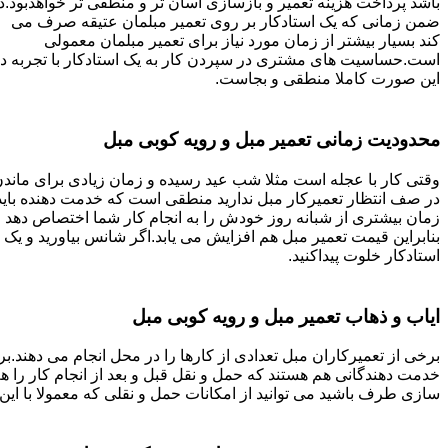
باشد پرداخت هزینه تعمیر و بازسازی آسان تر و منطقی تر خواهدبود.د
ضمن زمانی که یک استادکار بر روی تعمیر مبلمان عتیقه صرف می
کند بسیار بیشتر از زمان مورد نیاز برای تعمیر مبلمان معمولی
است.حساسیت های مشتری در سپردن کار به یک استادکار با تجربه د
این صورت کاملا منطقی و بجاست.
محدودیت زمانی تعمیر مبل و رویه کوبی مبل
وقتی کار با عجله است مثلا شب عید رسیده و زمان زیادی برای ماند
در صف انتظار تعمیرکار مبل ندارید منطقی است که خدمت دهنده باید
زمان بیشتری از شبانه روز خودش را به انجام کار شما اختصاص دهد و
بنابراین قیمت تعمیر مبل هم افزایش می یابد.اگر شانس بیاورید و یک
استادکار خلوت پیداکنید.
ایاب و ذهاب تعمیر مبل و رویه کوبی مبل
برخی از تعمیرکاران مبل تعدادی از کارها را در محل انجام می دهند.بر
خدمت دهندگانی هم هستند که حمل و نقل قبل و بعد از انجام کار را 
سازی طرف باشید می توانید از امکانات حمل و نقلی که معمولا با این 