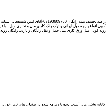
وبی انواع پارچه مبل ایرانی و ترک رنگ کاری مبل و نجاری مبل انواع 
 رویه کوبی مبل ورق کاری مبل حمل و نقل رایگان و بازدید رایگان رویه
اناپه پشتی های آسیب دیده یا دفرمه شده ی صندلی های ناهارخوری یا