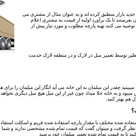
جدید بازار منطبق کرده اند و به عنوان مثال از مشتری می
ن بفرستند تا یک برآورد اولیه از قیمت به مشتری اعلام
 توصیه می کنند تهیه پارچه مطلوب و مورد نیاز پیش از
 نظیر توسط تعمیر مبل در لارک و در منطقه لارک خدمت
یبینید چقدر این مبلمان به این خانه می آید انگار این مبلمان را برای
د و به خانه جلا میداد چون غیر از این مبل هیچ مبل دیگری نخواهد ب
ل هم بهتر کنید.
؟
اده شده مختلف با مقدار پارچه استفاده شده فریم و اسکلت استفاده شد
نظر گرفت و میتوان گفت که قیمت تمام شده مشخصی ندارند و شما برای 
د تا به قیمت تمام شده تعمیر مبلمان خود برسید