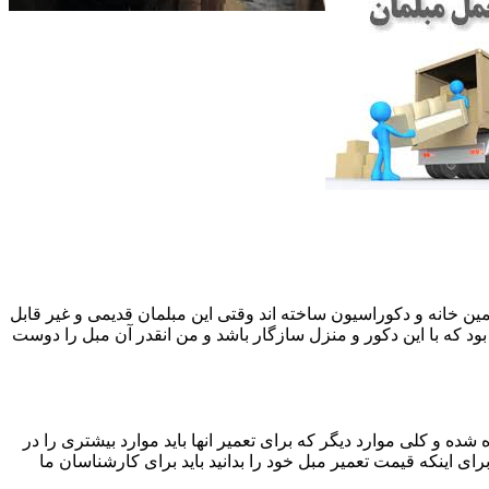
 همین خانه و دکوراسیون ساخته اند وقتی این مبلمان قدیمی و غیر قابل
ود که با این دکور و منزل سازگار باشد و من انقدر آن مبل را دوست
ه و کلی موارد دیگر که برای تعمیر انها باید موارد بیشتری را در
اینکه قیمت تعمیر مبل خود را بدانید باید برای کارشناسان ما