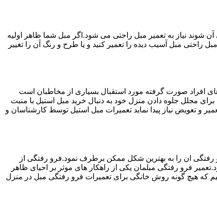
ن شوند نیاز به تعمیر مبل راحتی می شود.اگر مبل شما ظاهر اولیه
بل راحتی مبل آسیب دیده را تعمیر کنید و یا طرح و رنگ آن را تغییر
ه های افراد صورت گرفته مورد استقبال بسیاری از مخاطبان است
د برای مجلل جلوه دادن منزل خود به دنبال خرید مبل استیل با منبت
میر و تعویض نیاز پیدا نماید تعمیرات مبل استیل توسط کارشناسان و
 رفتگی ان را به بهترین شکل ممکن برطرف نمود.فرو رفتگی از
.تعمیر فرو رفتگی مبلمان یکی از راهکار های موثر بر احیای ظاهر
م که هیچ گونه روش خانگی برای تعمیرات فرو رفتگی مبل در منزل