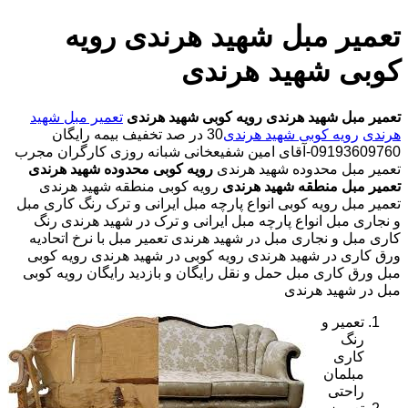
تعمیر مبل شهید هرندی رویه
کوبی شهید هرندی
تعمیر مبل شهید هرندی
رویه کوبی شهید هرندی
تعمیر مبل شهید
هرندی
رویه کوبی شهید هرندی
30 در صد تخفیف بیمه رایگان
09193609760-آقای امین شفیعخانی شبانه روزی کارگران مجرب
تعمیر مبل محدوده شهید هرندی
رویه کوبی محدوده شهید هرندی
تعمیر مبل منطقه شهید هرندی
رویه کوبی منطقه شهید هرندی
تعمیر مبل رویه کوبی انواع پارچه مبل ایرانی و ترک رنگ کاری مبل
و نجاری مبل انواع پارچه مبل ایرانی و ترک در شهید هرندی رنگ
کاری مبل و نجاری مبل در شهید هرندی تعمیر مبل با نرخ اتحادیه
ورق کاری در شهید هرندی رویه کوبی در شهید هرندی رویه کوبی
مبل ورق کاری مبل حمل و نقل رایگان و بازدید رایگان رویه کوبی
مبل در شهید هرندی
تعمیر و
رنگ
کاری
مبلمان
راحتی