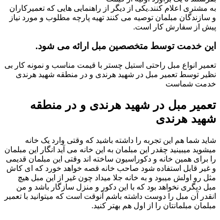
به مشتری اعلام کنند.یکی از دیگر از راهنمایی هایی که تعمیرکاران
و سازندگان مبلمان توصیه می کنند تهیه پارچه مطلوب و مورد نیاز
پیش از سفارش کار است.
این خدمت توسط متخصصین مبل ارائه می شود.
تعمیر انواع مبل راحتی استیل چستر با قیمت مناسب و نمونه کار بی
نظیر توسط تعمیر مبل در شهید هرندی و در منطقه شهید هرندی
خدمت شماست
تعمیر مبل در شهید هرندی و در منطقه
شهید هرندی
شاید شما هم این تجربه را داشته باشید که وقتی وارد یک خانه
میشوید میبینید چقدر این مبلمان به این خانه می آید انگار این مبلمان
را برای همین خانه و دکوراسیون ساخته اند وقتی این مبلمان قدیمی
و غیر قابل استفاده شود صاحب خانه قصه خواهد خورد که ای کاش
مثل رو اولش میبود و به خانه جلا میداد چون غیر از این مبل هیچ
مبل دیگری نخواهد بود که با این دکور و منزل سازگار باشد و من
انقدر آن مبل را دوست داشته باشم آنوقت است که میتوانید با تعمیر
مبلمان مبلمانتان را از اول هم بهتر کنید.