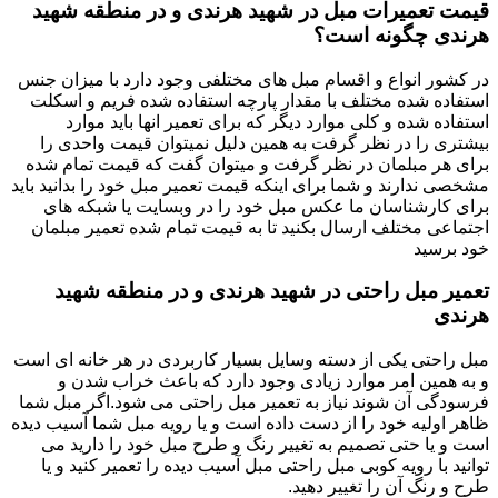
قیمت تعمیرات مبل در شهید هرندی و در منطقه شهید
هرندی چگونه است؟
در کشور انواع و اقسام مبل های مختلفی وجود دارد با میزان جنس
استفاده شده مختلف با مقدار پارچه استفاده شده فریم و اسکلت
استفاده شده و کلی موارد دیگر که برای تعمیر انها باید موارد
بیشتری را در نظر گرفت به همین دلیل نمیتوان قیمت واحدی را
برای هر مبلمان در نظر گرفت و میتوان گفت که قیمت تمام شده
مشخصی ندارند و شما برای اینکه قیمت تعمیر مبل خود را بدانید باید
برای کارشناسان ما عکس مبل خود را در وبسایت یا شبکه های
اجتماعی مختلف ارسال بکنید تا به قیمت تمام شده تعمیر مبلمان
خود برسید
تعمیر مبل راحتی در شهید هرندی و در منطقه شهید
هرندی
مبل راحتی یکی از دسته وسایل بسیار کاربردی در هر خانه ای است
و به همین امر موارد زیادی وجود دارد که باعث خراب شدن و
فرسودگی آن شوند نیاز به تعمیر مبل راحتی می شود.اگر مبل شما
ظاهر اولیه خود را از دست داده است و یا رویه مبل شما آسیب دیده
است و یا حتی تصمیم به تغییر رنگ و طرح مبل خود را دارید می
توانید با رویه کوبی مبل راحتی مبل آسیب دیده را تعمیر کنید و یا
طرح و رنگ آن را تغییر دهید.