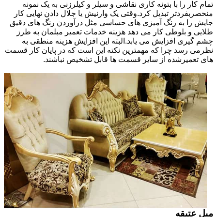
تمام کار را با بتونه کاری نقاشی و سیلر و کیلرزنی به یک نمونه
منحصربفردتر تبدیل کرد.وقتی یک وارنیش یا جلال دادن نهایی کار
جایش را به رنگ آمیزی های حساسی مثل درآوردن رنگ های دقیق
طلایی و بلوطی کار می دهد هزینه خدمات تعمیر مبلمان به طرز
چشم گیری افزایش می یابد.البته این افزایش هزینه منطقی به
نظرمی رسد چرا که مهمترین نکته این است که در پایان کار قسمت
های تعمیرشده از سایر قسمت ها قابل تشخیص نباشند.
مبل عتیقه