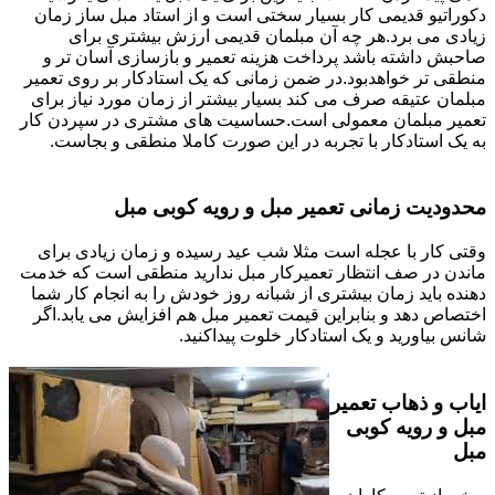
دکوراتیو قدیمی کار بسیار سختی است و از استاد مبل ساز زمان
زیادی می برد.هر چه آن مبلمان قدیمی ارزش بیشتری برای
صاحبش داشته باشد پرداخت هزینه تعمیر و بازسازی آسان تر و
منطقی تر خواهدبود.در ضمن زمانی که یک استادکار بر روی تعمیر
مبلمان عتیقه صرف می کند بسیار بیشتر از زمان مورد نیاز برای
تعمیر مبلمان معمولی است.حساسیت های مشتری در سپردن کار
به یک استادکار با تجربه در این صورت کاملا منطقی و بجاست.
محدودیت زمانی تعمیر مبل و رویه کوبی مبل
وقتی کار با عجله است مثلا شب عید رسیده و زمان زیادی برای
ماندن در صف انتظار تعمیرکار مبل ندارید منطقی است که خدمت
دهنده باید زمان بیشتری از شبانه روز خودش را به انجام کار شما
اختصاص دهد و بنابراین قیمت تعمیر مبل هم افزایش می یابد.اگر
شانس بیاورید و یک استادکار خلوت پیداکنید.
ایاب و ذهاب تعمیر
مبل و رویه کوبی
مبل