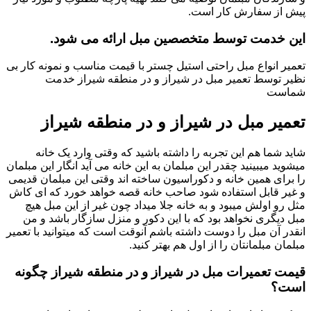
پیش از سفارش کار است.
این خدمت توسط متخصصین مبل ارائه می شود.
تعمیر انواع مبل راحتی استیل چستر با قیمت مناسب و نمونه کار بی
نظیر توسط تعمیر مبل در شیراز و در منطقه شیراز خدمت
شماست
تعمیر مبل در شیراز و در منطقه شیراز
شاید شما هم این تجربه را داشته باشید که وقتی وارد یک خانه
میشوید میبینید چقدر این مبلمان به این خانه می آید انگار این مبلمان
را برای همین خانه و دکوراسیون ساخته اند وقتی این مبلمان قدیمی
و غیر قابل استفاده شود صاحب خانه قصه خواهد خورد که ای کاش
مثل رو اولش میبود و به خانه جلا میداد چون غیر از این مبل هیچ
مبل دیگری نخواهد بود که با این دکور و منزل سازگار باشد و من
انقدر آن مبل را دوست داشته باشم آنوقت است که میتوانید با تعمیر
مبلمان مبلمانتان را از اول هم بهتر کنید.
قیمت تعمیرات مبل در شیراز و در منطقه شیراز چگونه
است؟