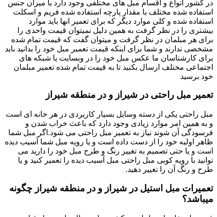
در کشور انواع و اقسام مبل های مختلفی وجود دارد با میزان جنس
استفاده شده مختلف با مقدار پارچه استفاده شده فریم و اسکلت
استفاده شده و کلی موارد دیگر که برای تعمیر انها باید موارد
بیشتری را در نظر گرفت به همین دلیل نمیتوان قیمت واحدی را
برای هر مبلمان در نظر گرفت و میتوان گفت که قیمت تمام شده
مشخصی ندارند و شما برای اینکه قیمت تعمیر مبل خود را بدانید باید
برای کارشناسان ما عکس مبل خود را در وبسایت یا شبکه های
اجتماعی مختلف ارسال بکنید تا به قیمت تمام شده تعمیر مبلمان
خود برسید
تعمیر مبل راحتی در شیراز و در منطقه شیراز
مبل راحتی یکی از دسته وسایل بسیار کاربردی در هر خانه ای است
و به همین امر موارد زیادی وجود دارد که باعث خراب شدن و
فرسودگی آن شوند نیاز به تعمیر مبل راحتی می شود.اگر مبل شما
ظاهر اولیه خود را از دست داده است و یا رویه مبل شما آسیب دیده
است و یا حتی تصمیم به تغییر رنگ و طرح مبل خود را دارید می
توانید با رویه کوبی مبل راحتی مبل آسیب دیده را تعمیر کنید و یا
طرح و رنگ آن را تغییر دهید.
تعمیرات مبل استیل در شیراز و در منطقه شیراز چگونه
میباشد؟