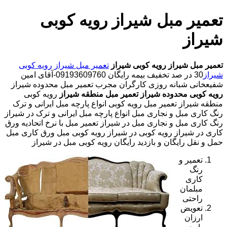
تعمیر مبل شیراز رویه کوبی
شیراز
تعمیر مبل شیراز
رویه کوبی شیراز
تعمیر مبل شیراز
رویه کوبی
شیراز
30 در صد تخفیف بیمه رایگان 09193609760-آقای امین
شفیعخانی شبانه روزی کارگران مجرب تعمیر مبل محدوده شیراز
رویه کوبی محدوده شیراز
تعمیر مبل منطقه شیراز
رویه کوبی
منطقه شیراز تعمیر مبل رویه کوبی انواع پارچه مبل ایرانی و ترک
رنگ کاری مبل و نجاری مبل انواع پارچه مبل ایرانی و ترک در شیراز
رنگ کاری مبل و نجاری مبل در شیراز تعمیر مبل با نرخ اتحادیه ورق
کاری در شیراز رویه کوبی در شیراز رویه کوبی مبل ورق کاری مبل
حمل و نقل رایگان و بازدید رایگان رویه کوبی مبل در شیراز
تعمیر و
رنگ
کاری
مبلمان
راحتی
تعویض
ارزان