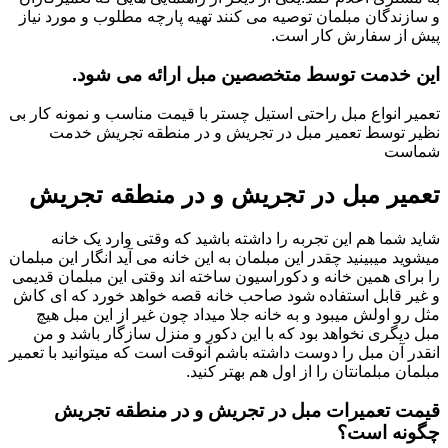
و سازندگان مبلمان توصیه می کنند تهیه پارچه مطلوب و مورد نیاز
پیش از سفارش کار است.
این خدمت توسط متخصصین مبل ارائه می شود.
تعمیر انواع مبل راحتی استیل چستر با قیمت مناسب و نمونه کار بی
نظیر توسط تعمیر مبل در تجریش و در منطقه تجریش خدمت
شماست
تعمیر مبل در تجریش و در منطقه تجریش
شاید شما هم این تجربه را داشته باشید که وقتی وارد یک خانه
میشوید میبینید چقدر این مبلمان به این خانه می آید انگار این مبلمان
را برای همین خانه و دکوراسیون ساخته اند وقتی این مبلمان قدیمی
و غیر قابل استفاده شود صاحب خانه قصه خواهد خورد که ای کاش
مثل رو اولش میبود و به خانه جلا میداد چون غیر از این مبل هیچ
مبل دیگری نخواهد بود که با این دکور و منزل سازگار باشد و من
انقدر آن مبل را دوست داشته باشم آنوقت است که میتوانید با تعمیر
مبلمان مبلمانتان را از اول هم بهتر کنید.
قیمت تعمیرات مبل در تجریش و در منطقه تجریش
چگونه است؟