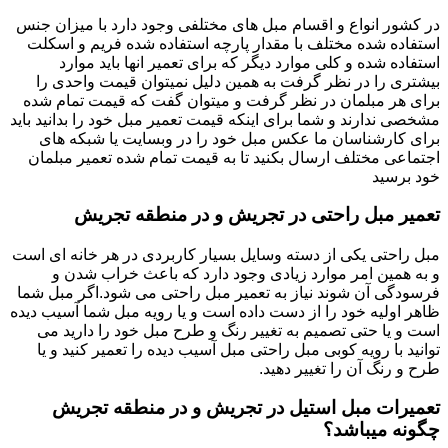
در کشور انواع و اقسام مبل های مختلفی وجود دارد با میزان جنس
استفاده شده مختلف با مقدار پارچه استفاده شده فریم و اسکلت
استفاده شده و کلی موارد دیگر که برای تعمیر انها باید موارد
بیشتری را در نظر گرفت به همین دلیل نمیتوان قیمت واحدی را
برای هر مبلمان در نظر گرفت و میتوان گفت که قیمت تمام شده
مشخصی ندارند و شما برای اینکه قیمت تعمیر مبل خود را بدانید باید
برای کارشناسان ما عکس مبل خود را در وبسایت یا شبکه های
اجتماعی مختلف ارسال بکنید تا به قیمت تمام شده تعمیر مبلمان
خود برسید
تعمیر مبل راحتی در تجریش و در منطقه تجریش
مبل راحتی یکی از دسته وسایل بسیار کاربردی در هر خانه ای است
و به همین امر موارد زیادی وجود دارد که باعث خراب شدن و
فرسودگی آن شوند نیاز به تعمیر مبل راحتی می شود.اگر مبل شما
ظاهر اولیه خود را از دست داده است و یا رویه مبل شما آسیب دیده
است و یا حتی تصمیم به تغییر رنگ و طرح مبل خود را دارید می
توانید با رویه کوبی مبل راحتی مبل آسیب دیده را تعمیر کنید و یا
طرح و رنگ آن را تغییر دهید.
تعمیرات مبل استیل در تجریش و در منطقه تجریش
چگونه میباشد؟