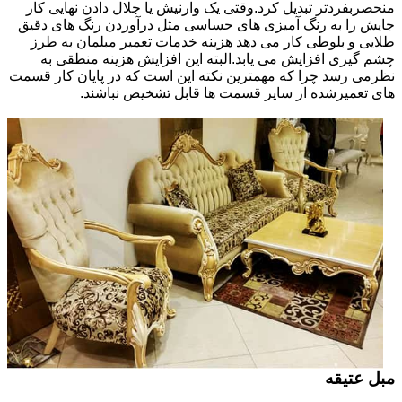
منحصربفردتر تبدیل کرد.وقتی یک وارنیش یا جلال دادن نهایی کار
جایش را به رنگ آمیزی های حساسی مثل درآوردن رنگ های دقیق
طلایی و بلوطی کار می دهد هزینه خدمات تعمیر مبلمان به طرز
چشم گیری افزایش می یابد.البته این افزایش هزینه منطقی به
نظرمی رسد چرا که مهمترین نکته این است که در پایان کار قسمت
های تعمیرشده از سایر قسمت ها قابل تشخیص نباشند.
مبل عتیقه