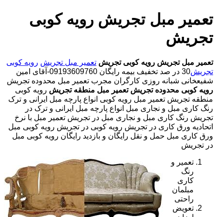
تعمیر مبل تجریش رویه کوبی
تجریش
تعمیر مبل تجریش
رویه کوبی تجریش
تعمیر مبل تجریش
رویه کوبی
تجریش
30 در صد تخفیف بیمه رایگان 09193609760-آقای امین
شفیعخانی شبانه روزی کارگران مجرب تعمیر مبل محدوده تجریش
رویه کوبی محدوده تجریش
تعمیر مبل منطقه تجریش
رویه کوبی
منطقه تجریش تعمیر مبل رویه کوبی انواع پارچه مبل ایرانی و ترک
رنگ کاری مبل و نجاری مبل انواع پارچه مبل ایرانی و ترک در
تجریش رنگ کاری مبل و نجاری مبل در تجریش تعمیر مبل با نرخ
اتحادیه ورق کاری در تجریش رویه کوبی در تجریش رویه کوبی مبل
ورق کاری مبل حمل و نقل رایگان و بازدید رایگان رویه کوبی مبل
در تجریش
تعمیر و
رنگ
کاری
مبلمان
راحتی
تعویض