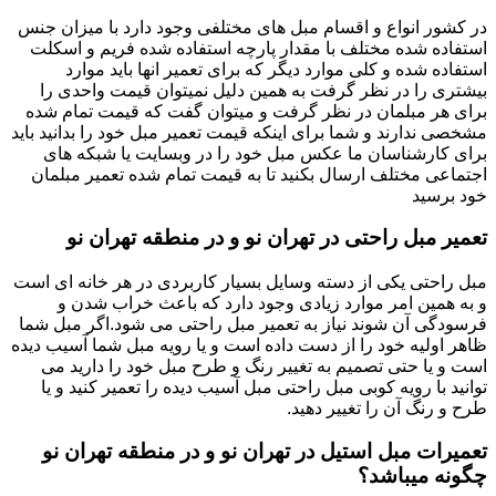
در کشور انواع و اقسام مبل های مختلفی وجود دارد با میزان جنس
استفاده شده مختلف با مقدار پارچه استفاده شده فریم و اسکلت
استفاده شده و کلی موارد دیگر که برای تعمیر انها باید موارد
بیشتری را در نظر گرفت به همین دلیل نمیتوان قیمت واحدی را
برای هر مبلمان در نظر گرفت و میتوان گفت که قیمت تمام شده
مشخصی ندارند و شما برای اینکه قیمت تعمیر مبل خود را بدانید باید
برای کارشناسان ما عکس مبل خود را در وبسایت یا شبکه های
اجتماعی مختلف ارسال بکنید تا به قیمت تمام شده تعمیر مبلمان
خود برسید
تعمیر مبل راحتی در تهران نو و در منطقه تهران نو
مبل راحتی یکی از دسته وسایل بسیار کاربردی در هر خانه ای است
و به همین امر موارد زیادی وجود دارد که باعث خراب شدن و
فرسودگی آن شوند نیاز به تعمیر مبل راحتی می شود.اگر مبل شما
ظاهر اولیه خود را از دست داده است و یا رویه مبل شما آسیب دیده
است و یا حتی تصمیم به تغییر رنگ و طرح مبل خود را دارید می
توانید با رویه کوبی مبل راحتی مبل آسیب دیده را تعمیر کنید و یا
طرح و رنگ آن را تغییر دهید.
تعمیرات مبل استیل در تهران نو و در منطقه تهران نو
چگونه میباشد؟