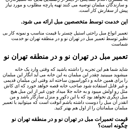
و سازندگان مبلمان توصیه می کنند تهیه پارچه مطلوب و مورد نیاز
پیش از سفارش کار است.
این خدمت توسط متخصصین مبل ارائه می شود.
تعمیر انواع مبل راحتی استیل چستر با قیمت مناسب و نمونه کار بی
نظیر توسط تعمیر مبل در تهران نو و در منطقه تهران نو خدمت
شماست
تعمیر مبل در تهران نو و در منطقه تهران نو
شاید شما هم این تجربه را داشته باشید که وقتی وارد یک خانه
میشوید میبینید چقدر این مبلمان به این خانه می آید انگار این مبلمان
را برای همین خانه و دکوراسیون ساخته اند وقتی این مبلمان قدیمی
و غیر قابل استفاده شود صاحب خانه قصه خواهد خورد که ای کاش
مثل رو اولش میبود و به خانه جلا میداد چون غیر از این مبل هیچ
مبل دیگری نخواهد بود که با این دکور و منزل سازگار باشد و من
انقدر آن مبل را دوست داشته باشم آنوقت است که میتوانید با تعمیر
مبلمان مبلمانتان را از اول هم بهتر کنید.
قیمت تعمیرات مبل در تهران نو و در منطقه تهران نو
چگونه است؟