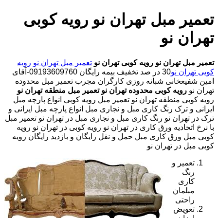
تعمیر مبل تهران نو رویه کوبی
تهران نو
تعمیر مبل تهران نو
رویه کوبی تهران نو
تعمیر مبل تهران نو
رویه
کوبی تهران نو
30 در صد تخفیف بیمه رایگان 09193609760-آقای
امین شفیعخانی شبانه روزی کارگران مجرب تعمیر مبل محدوده
تهران نو
رویه کوبی محدوده تهران نو
تعمیر مبل منطقه تهران نو
رویه کوبی منطقه تهران نو تعمیر مبل رویه کوبی انواع پارچه مبل
ایرانی و ترک رنگ کاری مبل و نجاری مبل انواع پارچه مبل ایرانی و
ترک در تهران نو رنگ کاری مبل و نجاری مبل در تهران نو تعمیر مبل
با نرخ اتحادیه ورق کاری در تهران نو رویه کوبی در تهران نو رویه
کوبی مبل ورق کاری مبل حمل و نقل رایگان و بازدید رایگان رویه
کوبی مبل در تهران نو
تعمیر و
رنگ
کاری
مبلمان
راحتی
تعویض