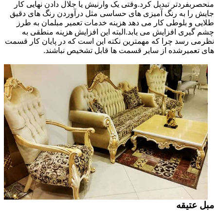
منحصربفردتر تبدیل کرد.وقتی یک وارنیش یا جلال دادن نهایی کار
جایش را به رنگ آمیزی های حساسی مثل درآوردن رنگ های دقیق
طلایی و بلوطی کار می دهد هزینه خدمات تعمیر مبلمان به طرز
چشم گیری افزایش می یابد.البته این افزایش هزینه منطقی به
نظرمی رسد چرا که مهمترین نکته این است که در پایان کار قسمت
های تعمیرشده از سایر قسمت ها قابل تشخیص نباشند.
مبل عتیقه