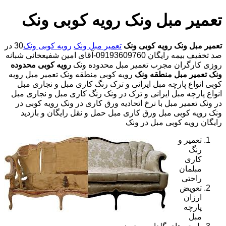
تعمیر مبل ونک رویه کوبی ونک
تعمیر مبل ونک
رویه کوبی ونک
تعمیر مبل ونک
رویه کوبی ونک
30 در
صد تخفیف بیمه رایگان 09193609760-آقای امین شفیعخانی شبانه
روزی کارگران مجرب تعمیر مبل محدوده ونک
رویه کوبی محدوده
ونک
تعمیر مبل منطقه ونک
رویه کوبی منطقه ونک تعمیر مبل رویه
کوبی انواع پارچه مبل ایرانی و ترک رنگ کاری مبل و نجاری مبل
انواع پارچه مبل ایرانی و ترک در ونک رنگ کاری مبل و نجاری مبل
در ونک تعمیر مبل با نرخ اتحادیه ورق کاری در ونک رویه کوبی در
ونک رویه کوبی مبل ورق کاری مبل حمل و نقل رایگان و بازدید
رایگان رویه کوبی مبل در ونک
تعمیر و
رنگ
کاری
مبلمان
راحتی
تعویض
ارزان
پارچه
مبل