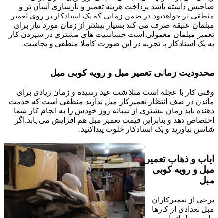
صاحبش داشته باشد پرداخت هزینه تعمیر و بازسازی آسان تر و
منطقی تر خواهدبود.در ضمن زمانی که یک استادکار بر روی تعمیر
مبلمان عتیقه صرف می کند بسیار بیشتر از زمان مورد نیاز برای
تعمیر مبلمان معمولی است.حساسیت های مشتری در سپردن کار
به یک استادکار با تجربه در این صورت کاملا منطقی و بجاست.
محدودیت زمانی تعمیر مبل و رویه کوبی مبل
وقتی کار با عجله است مثلا شب عید رسیده و زمان زیادی برای
ماندن در صف انتظار تعمیرکار مبل ندارید منطقی است که خدمت
دهنده باید زمان بیشتری از شبانه روز خودش را به انجام کار شما
اختصاص دهد و بنابراین قیمت تعمیر مبل هم افزایش می یابد.اگر
شانس بیاورید و یک استادکار خلوت پیداکنید.
ایاب و ذهاب تعمیر
مبل و رویه کوبی
مبل
برخی از تعمیرکاران
مبل تعدادی از کارها