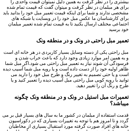
بیشتری را در نظر گرفت به همین دلیل نمیتوان قیمت واحدی را
برای هر مبلمان در نظر گرفت و میتوان گفت که قیمت تمام شده
مشخصی ندارند و شما برای اینکه قیمت تعمیر مبل خود را بدانید باید
برای کارشناسان ما عکس مبل خود را در وبسایت یا شبکه های
اجتماعی مختلف ارسال بکنید تا به قیمت تمام شده تعمیر مبلمان
خود برسید
تعمیر مبل راحتی در ونک و در منطقه ونک
مبل راحتی یکی از دسته وسایل بسیار کاربردی در هر خانه ای است
و به همین امر موارد زیادی وجود دارد که باعث خراب شدن و
فرسودگی آن شوند نیاز به تعمیر مبل راحتی می شود.اگر مبل شما
ظاهر اولیه خود را از دست داده است و یا رویه مبل شما آسیب دیده
است و یا حتی تصمیم به تغییر رنگ و طرح مبل خود را دارید می
توانید با رویه کوبی مبل راحتی مبل آسیب دیده را تعمیر کنید و یا
طرح و رنگ آن را تغییر دهید.
تعمیرات مبل استیل در ونک و در منطقه ونک چگونه
میباشد؟
قدمت استفاده از مبلمان در کشور ما به سال های بسیار قبل بر می
گردد و تا امروز هم با توجه به تغییرات بسیاری که در دکوراسیون
خانه های افراد صورت گرفته مورد استقبال بسیاری از مخاطبان