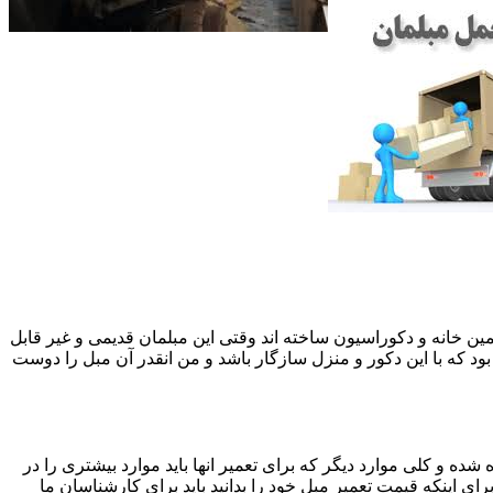
 همین خانه و دکوراسیون ساخته اند وقتی این مبلمان قدیمی و غیر قابل
ود که با این دکور و منزل سازگار باشد و من انقدر آن مبل را دوست
ه و کلی موارد دیگر که برای تعمیر انها باید موارد بیشتری را در
اینکه قیمت تعمیر مبل خود را بدانید باید برای کارشناسان ما