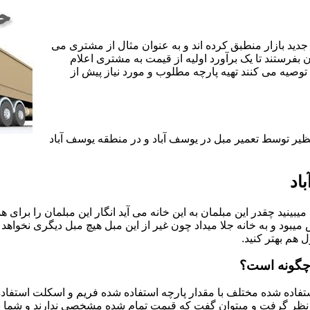
جدید بازار منطبق کرده اند و به عنوان مثال از مشتری می
ن بفرستند تا یک برآورد اولیه از قیمت به مشتری اعلام
 توصیه می کنند تهیه پارچه مطلوب و مورد نیاز پیش از
نظیر توسط تعمیر مبل در یوسف آباد و در منطقه یوسف آباد
اد
یبینید چقدر این مبلمان به این خانه می آید انگار این مبلمان را برای
د و به خانه جلا میداد چون غیر از این مبل هیچ مبل دیگری نخواهد ب
ل هم بهتر کنید.
 چگونه است؟
اده شده مختلف با مقدار پارچه استفاده شده فریم و اسکلت استفاده شد
نظر گرفت و میتوان گفت که قیمت تمام شده مشخصی ندارند و شما برای 