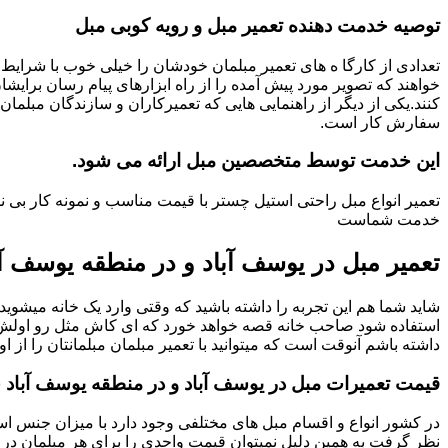
توصیه خدمت دهنده تعمیر مبل و رویه کوبی مبل
تعدادی از کارگا ه های تعمیر مبلمان خودشان را خیلی خوب با شرایط 
خواهند که تصویر مورد پیش آمده را از راه ابزارهای پیام رسان برایشا
کنند.یکی از دیگر از راهنمایی هایی که تعمیرکاران و سازندگان مبلمان
سفارش کار است.
این خدمت توسط متخصصین مبل ارائه می شود.
تعمیر انواع مبل راحتی استیل چستر با قیمت مناسب و نمونه کار بی 
خدمت شماست
تعمیر مبل در یوسف آباد و در منطقه یوسف آب
شاید شما هم این تجربه را داشته باشید که وقتی وارد یک خانه میشوید م
استفاده شود صاحب خانه قصه خواهد خورد که ای کاش مثل رو اولش میبو
داشته باشم آنوقت است که میتوانید با تعمیر مبلمان مبلمانتان را از او
قیمت تعمیرات مبل در یوسف آباد و در منطقه یوسف آباد
در کشور انواع و اقسام مبل های مختلفی وجود دارد با میزان جنس استف
نظر گرفت به همین دلیل نمیتوان قیمت واحدی را برای هر مبلمان در 