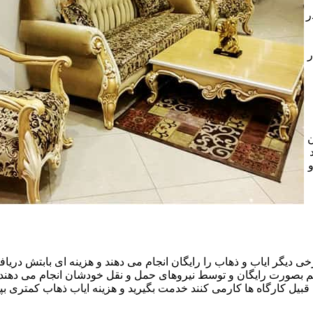
ر
ر
ن
خی دیگر ایاب و ذهاب را رایگان انجام می دهند و هزینه ای بابتش دریافت
هم بصورت رایگان و توسط نیروهای حمل و نقل خودشان انجام می دهند.ا
قبیل کارگاه ها کارمی کنند خدمت بگیرید و هزینه ایاب ذهاب کمتری بپر