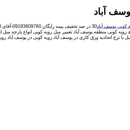
وسف آباد
 کوبی یوسف آباد
30 در صد ت
رویه کوبی منطقه یوسف آباد تعمیر مبل رویه کوبی انواع پارچه مبل ای
 با نرخ اتحادیه ورق کاری در یوسف آباد رویه کوبی در یوسف آباد روی