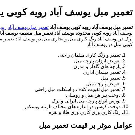
تعمیر مبل یوسف آباد رویه کوبی ی
تعمیر مبل یوسف آباد
رویه کوبی یوسف آباد
تعمیر مبل یوسف آباد
رویه
یوسف آباد
رویه کوبی محدوده یوسف آباد
تعمیر مبل منطقه یوسف آباد
ترک در یوسف آباد رنگ کاری مبل و نجاری مبل در یوسف آباد تعمیر مبل
کوبی مبل در یوسف آباد
تعمیر و رنگ کاری مبلمان راحتی
تعویض ارزان پارچه مبل
پارچه های گلدار و مدرن
تعمیر مبلمان اداری
تعمیر مبل
تعویض پارچه مبل
تعمیر مبل تقویت کلاف و اسکلت مبل راحتی
دوخت پیراهن مبل و رومبلی
بورس انواع پارچه مبل ایرانی و ترک
دوخت کوسن در اندازه های مختلف با پنبه ویسکوز
رنگ کاری ورق کاری ورق طلا و نقره
عوامل موثر بر قیمت تعمیر مبل