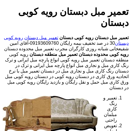
تعمیر مبل دبستان رویه کوبی
دبستان
تعمیر مبل دبستان
رویه کوبی دبستان
تعمیر مبل دبستان
رویه کوبی
دبستان
30 در صد تخفیف بیمه رایگان 09193609760-آقای امین
شفیعخانی شبانه روزی کارگران مجرب تعمیر مبل محدوده دبستان
رویه کوبی محدوده دبستان
تعمیر مبل منطقه دبستان
رویه کوبی
منطقه دبستان تعمیر مبل رویه کوبی انواع پارچه مبل ایرانی و ترک
رنگ کاری مبل و نجاری مبل انواع پارچه مبل ایرانی و ترک در
دبستان رنگ کاری مبل و نجاری مبل در دبستان تعمیر مبل با نرخ
اتحادیه ورق کاری در دبستان رویه کوبی در دبستان رویه کوبی مبل
ورق کاری مبل حمل و نقل رایگان و بازدید رایگان رویه کوبی مبل
در دبستان
تعمیر و
رنگ
کاری
مبلمان
راحتی
تعویض