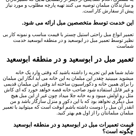
و سازندگان مبلمان توصیه می کنند تهیه پارچه مطلوب و مورد نیاز
پیش از سفارش کار است.
این خدمت توسط متخصصین مبل ارائه می شود.
تعمیر انواع مبل راحتی استیل چستر با قیمت مناسب و نمونه کار بی
نظیر توسط تعمیر مبل در ابوسعید و در منطقه ابوسعید خدمت
شماست
تعمیر مبل در ابوسعید و در منطقه ابوسعید
شاید شما هم این تجربه را داشته باشید که وقتی وارد یک خانه
میشوید میبینید چقدر این مبلمان به این خانه می آید انگار این مبلمان
را برای همین خانه و دکوراسیون ساخته اند وقتی این مبلمان قدیمی
و غیر قابل استفاده شود صاحب خانه قصه خواهد خورد که ای کاش
مثل رو اولش میبود و به خانه جلا میداد چون غیر از این مبل هیچ
مبل دیگری نخواهد بود که با این دکور و منزل سازگار باشد و من
انقدر آن مبل را دوست داشته باشم آنوقت است که میتوانید با تعمیر
مبلمان مبلمانتان را از اول هم بهتر کنید.
قیمت تعمیرات مبل در ابوسعید و در منطقه ابوسعید
چگونه است؟