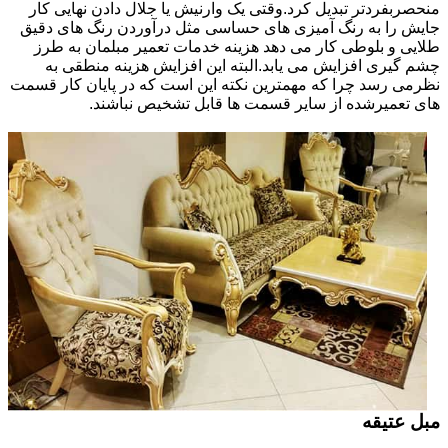
منحصربفردتر تبدیل کرد.وقتی یک وارنیش یا جلال دادن نهایی کار
جایش را به رنگ آمیزی های حساسی مثل درآوردن رنگ های دقیق
طلایی و بلوطی کار می دهد هزینه خدمات تعمیر مبلمان به طرز
چشم گیری افزایش می یابد.البته این افزایش هزینه منطقی به
نظرمی رسد چرا که مهمترین نکته این است که در پایان کار قسمت
های تعمیرشده از سایر قسمت ها قابل تشخیص نباشند.
مبل عتیقه