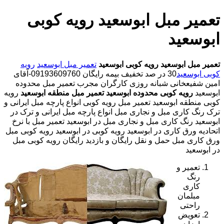
تعمیر مبل ابوسعید رویه کوبی
ابوسعید
تعمیر مبل ابوسعید
رویه کوبی ابوسعید
تعمیر مبل ابوسعید
رویه
کوبی ابوسعید
30 در صد تخفیف بیمه رایگان 09193609760-آقای
امین شفیعخانی شبانه روزی کارگران مجرب تعمیر مبل محدوده
ابوسعید
رویه کوبی محدوده ابوسعید
تعمیر مبل منطقه ابوسعید
رویه
کوبی منطقه ابوسعید تعمیر مبل رویه کوبی انواع پارچه مبل ایرانی و
ترک رنگ کاری مبل و نجاری مبل انواع پارچه مبل ایرانی و ترک در
ابوسعید رنگ کاری مبل و نجاری مبل در ابوسعید تعمیر مبل با نرخ
اتحادیه ورق کاری در ابوسعید رویه کوبی در ابوسعید رویه کوبی مبل
ورق کاری مبل حمل و نقل رایگان و بازدید رایگان رویه کوبی مبل
در ابوسعید
تعمیر و
رنگ
کاری
مبلمان
راحتی
تعویض