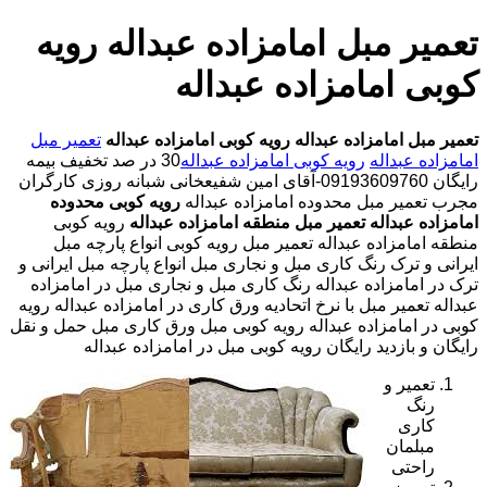
تعمیر مبل امامزاده عبداله رویه
کوبی امامزاده عبداله
تعمیر مبل امامزاده عبداله
رویه کوبی امامزاده عبداله
تعمیر مبل
امامزاده عبداله
رویه کوبی امامزاده عبداله
30 در صد تخفیف بیمه
رایگان 09193609760-آقای امین شفیعخانی شبانه روزی کارگران
مجرب تعمیر مبل محدوده امامزاده عبداله
رویه کوبی محدوده
امامزاده عبداله
تعمیر مبل منطقه امامزاده عبداله
رویه کوبی
منطقه امامزاده عبداله تعمیر مبل رویه کوبی انواع پارچه مبل
ایرانی و ترک رنگ کاری مبل و نجاری مبل انواع پارچه مبل ایرانی و
ترک در امامزاده عبداله رنگ کاری مبل و نجاری مبل در امامزاده
عبداله تعمیر مبل با نرخ اتحادیه ورق کاری در امامزاده عبداله رویه
کوبی در امامزاده عبداله رویه کوبی مبل ورق کاری مبل حمل و نقل
رایگان و بازدید رایگان رویه کوبی مبل در امامزاده عبداله
تعمیر و
رنگ
کاری
مبلمان
راحتی