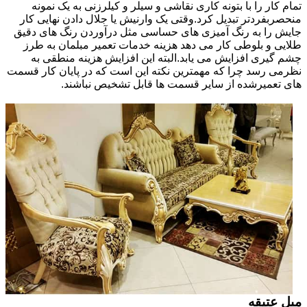
تمام کار را با بتونه کاری نقاشی و سیلر و کیلرزنی به یک نمونه
منحصربفردتر تبدیل کرد.وقتی یک وارنیش یا جلال دادن نهایی کار
جایش را به رنگ آمیزی های حساسی مثل درآوردن رنگ های دقیق
طلایی و بلوطی کار می دهد هزینه خدمات تعمیر مبلمان به طرز
چشم گیری افزایش می یابد.البته این افزایش هزینه منطقی به
نظرمی رسد چرا که مهمترین نکته این است که در پایان کار قسمت
های تعمیرشده از سایر قسمت ها قابل تشخیص نباشند.
مبل عتیقه