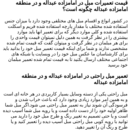
قیمت تعمیرات مبل در امامزاده عبداله و در منطقه
امامزاده عبداله چگونه است؟
در کشور انواع و اقسام مبل های مختلفی وجود دارد با میزان جنس
استفاده شده مختلف با مقدار پارچه استفاده شده فریم و اسکلت
استفاده شده و کلی موارد دیگر که برای تعمیر انها باید موارد
بیشتری را در نظر گرفت به همین دلیل نمیتوان قیمت واحدی را
برای هر مبلمان در نظر گرفت و میتوان گفت که قیمت تمام شده
مشخصی ندارند و شما برای اینکه قیمت تعمیر مبل خود را بدانید باید
برای کارشناسان ما عکس مبل خود را در وبسایت یا شبکه های
اجتماعی مختلف ارسال بکنید تا به قیمت تمام شده تعمیر مبلمان
خود برسید
تعمیر مبل راحتی در امامزاده عبداله و در منطقه
امامزاده عبداله
مبل راحتی یکی از دسته وسایل بسیار کاربردی در هر خانه ای است
و به همین امر موارد زیادی وجود دارد که باعث خراب شدن و
فرسودگی آن شوند نیاز به تعمیر مبل راحتی می شود.اگر مبل شما
ظاهر اولیه خود را از دست داده است و یا رویه مبل شما آسیب دیده
است و یا حتی تصمیم به تغییر رنگ و طرح مبل خود را دارید می
توانید با رویه کوبی مبل راحتی مبل آسیب دیده را تعمیر کنید و یا
طرح و رنگ آن را تغییر دهید.