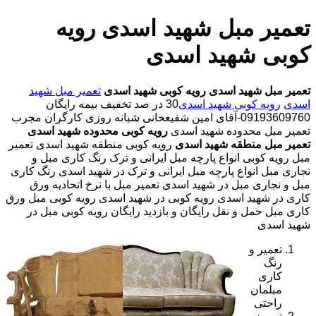
تعمیر مبل شهید اسدی رویه
کوبی شهید اسدی
تعمیر مبل شهید اسدی
رویه کوبی شهید اسدی
تعمیر مبل شهید
اسدی
رویه کوبی شهید اسدی
30 در صد تخفیف بیمه رایگان
09193609760-آقای امین شفیعخانی شبانه روزی کارگران مجرب
تعمیر مبل محدوده شهید اسدی
رویه کوبی محدوده شهید اسدی
تعمیر مبل منطقه شهید اسدی
رویه کوبی منطقه شهید اسدی تعمیر
مبل رویه کوبی انواع پارچه مبل ایرانی و ترک رنگ کاری مبل و
نجاری مبل انواع پارچه مبل ایرانی و ترک در شهید اسدی رنگ کاری
مبل و نجاری مبل در شهید اسدی تعمیر مبل با نرخ اتحادیه ورق
کاری در شهید اسدی رویه کوبی در شهید اسدی رویه کوبی مبل ورق
کاری مبل حمل و نقل رایگان و بازدید رایگان رویه کوبی مبل در
شهید اسدی
تعمیر و
رنگ
کاری
مبلمان
راحتی