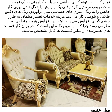
تمام کار را با بتونه کاری نقاشی و سیلر و کیلرزنی به یک نمونه
منحصربفردتر تبدیل کرد.وقتی یک وارنیش یا جلال دادن نهایی کار
جایش را به رنگ آمیزی های حساسی مثل درآوردن رنگ های دقیق
طلایی و بلوطی کار می دهد هزینه خدمات تعمیر مبلمان به طرز
چشم گیری افزایش می یابد.البته این افزایش هزینه منطقی به
نظرمی رسد چرا که مهمترین نکته این است که در پایان کار قسمت
های تعمیرشده از سایر قسمت ها قابل تشخیص نباشند.
مبل عتیقه