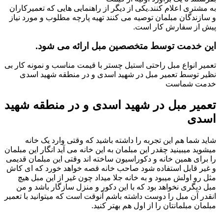
به مشتری اعلام کنند.یکی از دیگر از راهنمایی هایی که تعمیرکاران
و سازندگان مبلمان توصیه می کنند تهیه پارچه مطلوب و مورد نیاز
پیش از سفارش کار است.
این خدمت توسط متخصصین مبل ارائه می شود.
تعمیر انواع مبل راحتی استیل چستر با قیمت مناسب و نمونه کار بی
نظیر توسط تعمیر مبل در شهید اسدی و در منطقه شهید اسدی
خدمت شماست
تعمیر مبل در شهید اسدی و در منطقه شهید
اسدی
شاید شما هم این تجربه را داشته باشید که وقتی وارد یک خانه
میشوید میبینید چقدر این مبلمان به این خانه می آید انگار این مبلمان
را برای همین خانه و دکوراسیون ساخته اند وقتی این مبلمان قدیمی
و غیر قابل استفاده شود صاحب خانه قصه خواهد خورد که ای کاش
مثل رو اولش میبود و به خانه جلا میداد چون غیر از این مبل هیچ
مبل دیگری نخواهد بود که با این دکور و منزل سازگار باشد و من
انقدر آن مبل را دوست داشته باشم آنوقت است که میتوانید با تعمیر
مبلمان مبلمانتان را از اول هم بهتر کنید.