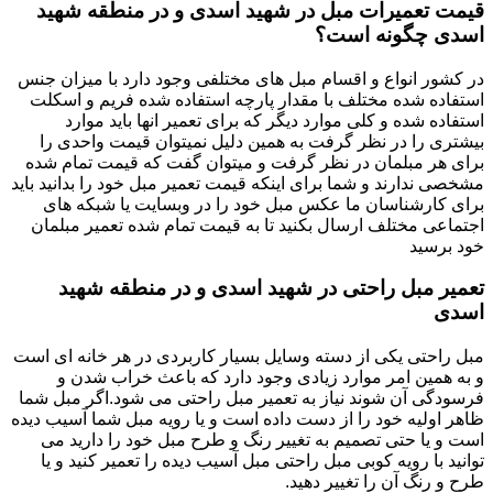
قیمت تعمیرات مبل در شهید اسدی و در منطقه شهید
اسدی چگونه است؟
در کشور انواع و اقسام مبل های مختلفی وجود دارد با میزان جنس
استفاده شده مختلف با مقدار پارچه استفاده شده فریم و اسکلت
استفاده شده و کلی موارد دیگر که برای تعمیر انها باید موارد
بیشتری را در نظر گرفت به همین دلیل نمیتوان قیمت واحدی را
برای هر مبلمان در نظر گرفت و میتوان گفت که قیمت تمام شده
مشخصی ندارند و شما برای اینکه قیمت تعمیر مبل خود را بدانید باید
برای کارشناسان ما عکس مبل خود را در وبسایت یا شبکه های
اجتماعی مختلف ارسال بکنید تا به قیمت تمام شده تعمیر مبلمان
خود برسید
تعمیر مبل راحتی در شهید اسدی و در منطقه شهید
اسدی
مبل راحتی یکی از دسته وسایل بسیار کاربردی در هر خانه ای است
و به همین امر موارد زیادی وجود دارد که باعث خراب شدن و
فرسودگی آن شوند نیاز به تعمیر مبل راحتی می شود.اگر مبل شما
ظاهر اولیه خود را از دست داده است و یا رویه مبل شما آسیب دیده
است و یا حتی تصمیم به تغییر رنگ و طرح مبل خود را دارید می
توانید با رویه کوبی مبل راحتی مبل آسیب دیده را تعمیر کنید و یا
طرح و رنگ آن را تغییر دهید.