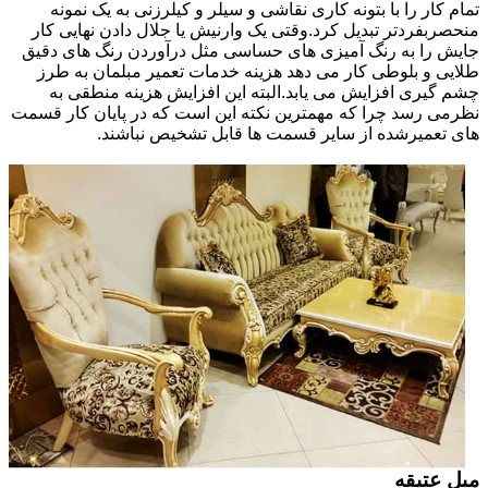
تمام کار را با بتونه کاری نقاشی و سیلر و کیلرزنی به یک نمونه
منحصربفردتر تبدیل کرد.وقتی یک وارنیش یا جلال دادن نهایی کار
جایش را به رنگ آمیزی های حساسی مثل درآوردن رنگ های دقیق
طلایی و بلوطی کار می دهد هزینه خدمات تعمیر مبلمان به طرز
چشم گیری افزایش می یابد.البته این افزایش هزینه منطقی به
نظرمی رسد چرا که مهمترین نکته این است که در پایان کار قسمت
های تعمیرشده از سایر قسمت ها قابل تشخیص نباشند.
مبل عتیقه