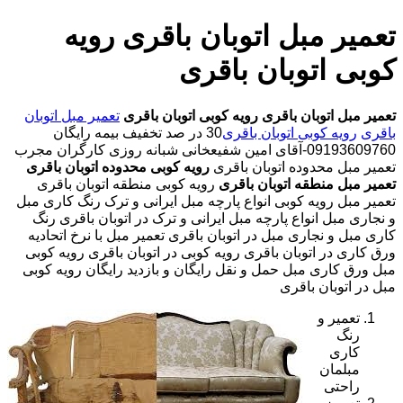
تعمیر مبل اتوبان باقری رویه
کوبی اتوبان باقری
تعمیر مبل اتوبان باقری
رویه کوبی اتوبان باقری
تعمیر مبل اتوبان
باقری
رویه کوبی اتوبان باقری
30 در صد تخفیف بیمه رایگان
09193609760-آقای امین شفیعخانی شبانه روزی کارگران مجرب
تعمیر مبل محدوده اتوبان باقری
رویه کوبی محدوده اتوبان باقری
تعمیر مبل منطقه اتوبان باقری
رویه کوبی منطقه اتوبان باقری
تعمیر مبل رویه کوبی انواع پارچه مبل ایرانی و ترک رنگ کاری مبل
و نجاری مبل انواع پارچه مبل ایرانی و ترک در اتوبان باقری رنگ
کاری مبل و نجاری مبل در اتوبان باقری تعمیر مبل با نرخ اتحادیه
ورق کاری در اتوبان باقری رویه کوبی در اتوبان باقری رویه کوبی
مبل ورق کاری مبل حمل و نقل رایگان و بازدید رایگان رویه کوبی
مبل در اتوبان باقری
تعمیر و
رنگ
کاری
مبلمان
راحتی