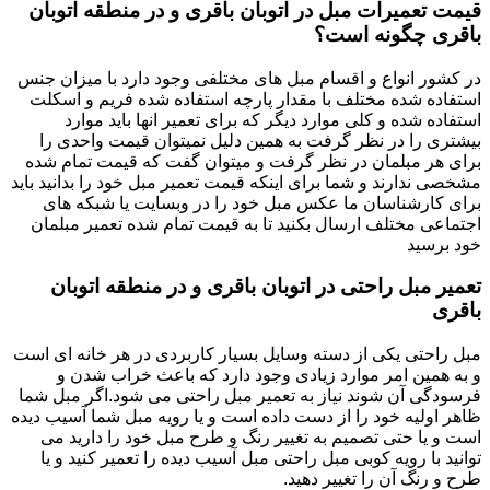
قیمت تعمیرات مبل در اتوبان باقری و در منطقه اتوبان
باقری چگونه است؟
در کشور انواع و اقسام مبل های مختلفی وجود دارد با میزان جنس
استفاده شده مختلف با مقدار پارچه استفاده شده فریم و اسکلت
استفاده شده و کلی موارد دیگر که برای تعمیر انها باید موارد
بیشتری را در نظر گرفت به همین دلیل نمیتوان قیمت واحدی را
برای هر مبلمان در نظر گرفت و میتوان گفت که قیمت تمام شده
مشخصی ندارند و شما برای اینکه قیمت تعمیر مبل خود را بدانید باید
برای کارشناسان ما عکس مبل خود را در وبسایت یا شبکه های
اجتماعی مختلف ارسال بکنید تا به قیمت تمام شده تعمیر مبلمان
خود برسید
تعمیر مبل راحتی در اتوبان باقری و در منطقه اتوبان
باقری
مبل راحتی یکی از دسته وسایل بسیار کاربردی در هر خانه ای است
و به همین امر موارد زیادی وجود دارد که باعث خراب شدن و
فرسودگی آن شوند نیاز به تعمیر مبل راحتی می شود.اگر مبل شما
ظاهر اولیه خود را از دست داده است و یا رویه مبل شما آسیب دیده
است و یا حتی تصمیم به تغییر رنگ و طرح مبل خود را دارید می
توانید با رویه کوبی مبل راحتی مبل آسیب دیده را تعمیر کنید و یا
طرح و رنگ آن را تغییر دهید.