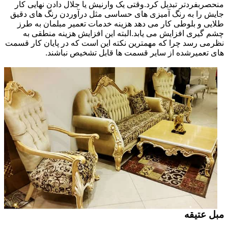
منحصربفردتر تبدیل کرد.وقتی یک وارنیش یا جلال دادن نهایی کار
جایش را به رنگ آمیزی های حساسی مثل درآوردن رنگ های دقیق
طلایی و بلوطی کار می دهد هزینه خدمات تعمیر مبلمان به طرز
چشم گیری افزایش می یابد.البته این افزایش هزینه منطقی به
نظرمی رسد چرا که مهمترین نکته این است که در پایان کار قسمت
های تعمیرشده از سایر قسمت ها قابل تشخیص نباشند.
مبل عتیقه