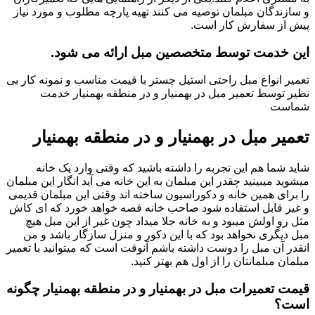
و سازندگان مبلمان توصیه می کنند تهیه پارچه مطلوب و مورد نیاز
پیش از سفارش کار است.
این خدمت توسط متخصصین مبل ارائه می شود.
تعمیر انواع مبل راحتی استیل چستر با قیمت مناسب و نمونه کار بی
نظیر توسط تعمیر مبل در بهمنیار و در منطقه بهمنیار خدمت
شماست
تعمیر مبل در بهمنیار و در منطقه بهمنیار
شاید شما هم این تجربه را داشته باشید که وقتی وارد یک خانه
میشوید میبینید چقدر این مبلمان به این خانه می آید انگار این مبلمان
را برای همین خانه و دکوراسیون ساخته اند وقتی این مبلمان قدیمی
و غیر قابل استفاده شود صاحب خانه قصه خواهد خورد که ای کاش
مثل رو اولش میبود و به خانه جلا میداد چون غیر از این مبل هیچ
مبل دیگری نخواهد بود که با این دکور و منزل سازگار باشد و من
انقدر آن مبل را دوست داشته باشم آنوقت است که میتوانید با تعمیر
مبلمان مبلمانتان را از اول هم بهتر کنید.
قیمت تعمیرات مبل در بهمنیار و در منطقه بهمنیار چگونه
است؟