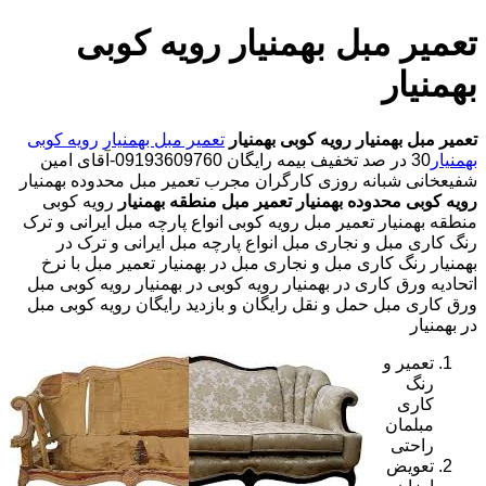
تعمیر مبل بهمنیار رویه کوبی
بهمنیار
تعمیر مبل بهمنیار
رویه کوبی بهمنیار
تعمیر مبل بهمنیار
رویه کوبی
بهمنیار
30 در صد تخفیف بیمه رایگان 09193609760-آقای امین
شفیعخانی شبانه روزی کارگران مجرب تعمیر مبل محدوده بهمنیار
رویه کوبی محدوده بهمنیار
تعمیر مبل منطقه بهمنیار
رویه کوبی
منطقه بهمنیار تعمیر مبل رویه کوبی انواع پارچه مبل ایرانی و ترک
رنگ کاری مبل و نجاری مبل انواع پارچه مبل ایرانی و ترک در
بهمنیار رنگ کاری مبل و نجاری مبل در بهمنیار تعمیر مبل با نرخ
اتحادیه ورق کاری در بهمنیار رویه کوبی در بهمنیار رویه کوبی مبل
ورق کاری مبل حمل و نقل رایگان و بازدید رایگان رویه کوبی مبل
در بهمنیار
تعمیر و
رنگ
کاری
مبلمان
راحتی
تعویض