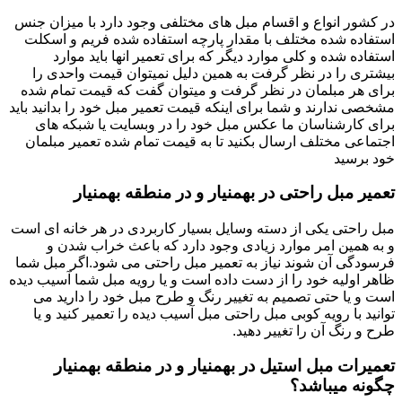
در کشور انواع و اقسام مبل های مختلفی وجود دارد با میزان جنس
استفاده شده مختلف با مقدار پارچه استفاده شده فریم و اسکلت
استفاده شده و کلی موارد دیگر که برای تعمیر انها باید موارد
بیشتری را در نظر گرفت به همین دلیل نمیتوان قیمت واحدی را
برای هر مبلمان در نظر گرفت و میتوان گفت که قیمت تمام شده
مشخصی ندارند و شما برای اینکه قیمت تعمیر مبل خود را بدانید باید
برای کارشناسان ما عکس مبل خود را در وبسایت یا شبکه های
اجتماعی مختلف ارسال بکنید تا به قیمت تمام شده تعمیر مبلمان
خود برسید
تعمیر مبل راحتی در بهمنیار و در منطقه بهمنیار
مبل راحتی یکی از دسته وسایل بسیار کاربردی در هر خانه ای است
و به همین امر موارد زیادی وجود دارد که باعث خراب شدن و
فرسودگی آن شوند نیاز به تعمیر مبل راحتی می شود.اگر مبل شما
ظاهر اولیه خود را از دست داده است و یا رویه مبل شما آسیب دیده
است و یا حتی تصمیم به تغییر رنگ و طرح مبل خود را دارید می
توانید با رویه کوبی مبل راحتی مبل آسیب دیده را تعمیر کنید و یا
طرح و رنگ آن را تغییر دهید.
تعمیرات مبل استیل در بهمنیار و در منطقه بهمنیار
چگونه میباشد؟