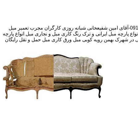
تعمیر مبل
ع پارچه مبل ایرانی و ترک رنگ کاری مبل و نجاری مبل انواع پارچه
بی در شهرک بهمن رویه کوبی مبل ورق کاری مبل حمل و نقل رایگان