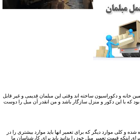
 همین خانه و دکوراسیون ساخته اند وقتی این مبلمان قدیمی و غیر قابل
ود که با این دکور و منزل سازگار باشد و من انقدر آن مبل را دوست
ه و کلی موارد دیگر که برای تعمیر انها باید موارد بیشتری را در
اینکه قیمت تعمیر مبل خود را بدانید باید برای کارشناسان ما