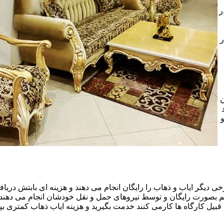
ر
ر
ن
خی دیگر ایاب و ذهاب را رایگان انجام می دهند و هزینه ای بابتش دریافت
هم بصورت رایگان و توسط نیروهای حمل و نقل خودشان انجام می دهند.ا
قبیل کارگاه ها کارمی کنند خدمت بگیرید و هزینه ایاب ذهاب کمتری بپر