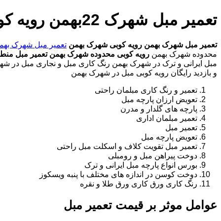
تعمیر مبل شهرک 22بهمن رویه کوبی شهرک 22بهمن
تعمیر مبل شهرک بهمن
رویه کوبی شهرک بهمن
تعمیر مبل شهرک بهم
محدوده شهرک بهمن
رویه کوبی محدوده شهرک بهمن
تعمیر مبل منط
مبل ایرانی و ترک در شهرک بهمن رنگ کاری مبل و نجاری مبل در شهر
و بازدید رایگان رویه کوبی مبل در شهرک بهمن
تعمیر و رنگ کاری مبلمان راحتی
تعویض ارزان پارچه مبل
پارچه های گلدار و مدرن
تعمیر مبلمان اداری
تعمیر مبل
تعویض پارچه مبل
تعمیر مبل تقویت کلاف و اسکلت مبل راحتی
دوخت پیراهن مبل و رومبلی
بورس انواع پارچه مبل ایرانی و ترک
دوخت کوسن در اندازه های مختلف با پنبه ویسکوز
رنگ کاری ورق کاری ورق طلا و نقره
عوامل موثر بر قیمت تعمیر مبل