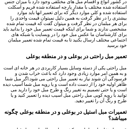
در کشور انواع و اقسام مبل های مختلفی وجود دارد با میزان جنس
استفاده شده مختلف با مقدار پارچه استفاده شده فریم و اسکلت
استفاده شده و کلی موارد دیگر که برای تعمیر انها باید موارد
بیشتری را در نظر گرفت به همین دلیل نمیتوان قیمت واحدی را
برای هر مبلمان در نظر گرفت و میتوان گفت که قیمت تمام شده
مشخصی ندارند و شما برای اینکه قیمت تعمیر مبل خود را بدانید باید
برای کارشناسان ما عکس مبل خود را در وبسایت یا شبکه های
اجتماعی مختلف ارسال بکنید تا به قیمت تمام شده تعمیر مبلمان
خود برسید
تعمیر مبل راحتی در بوعلی و در منطقه بوعلی
مبل راحتی یکی از دسته وسایل بسیار کاربردی در هر خانه ای است
و به همین امر موارد زیادی وجود دارد که باعث خراب شدن و
فرسودگی آن شوند نیاز به تعمیر مبل راحتی می شود.اگر مبل شما
ظاهر اولیه خود را از دست داده است و یا رویه مبل شما آسیب دیده
است و یا حتی تصمیم به تغییر رنگ و طرح مبل خود را دارید می
توانید با رویه کوبی مبل راحتی مبل آسیب دیده را تعمیر کنید و یا
طرح و رنگ آن را تغییر دهید.
تعمیرات مبل استیل در بوعلی و در منطقه بوعلی چگونه
میباشد؟