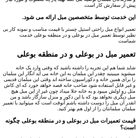
پیش از سفارش کار است.
این خدمت توسط متخصصین مبل ارائه می شود.
تعمیر انواع مبل راحتی استیل چستر با قیمت مناسب و نمونه کار بی
نظیر توسط تعمیر مبل در بوعلی و در منطقه بوعلی خدمت
شماست
تعمیر مبل در بوعلی و در منطقه بوعلی
شاید شما هم این تجربه را داشته باشید که وقتی وارد یک خانه
میشوید میبینید چقدر این مبلمان به این خانه می آید انگار این مبلمان
را برای همین خانه و دکوراسیون ساخته اند وقتی این مبلمان قدیمی
و غیر قابل استفاده شود صاحب خانه قصه خواهد خورد که ای کاش
مثل رو اولش میبود و به خانه جلا میداد چون غیر از این مبل هیچ
مبل دیگری نخواهد بود که با این دکور و منزل سازگار باشد و من
انقدر آن مبل را دوست داشته باشم آنوقت است که میتوانید با تعمیر
مبلمان مبلمانتان را از اول هم بهتر کنید.
قیمت تعمیرات مبل در بوعلی و در منطقه بوعلی چگونه
است؟