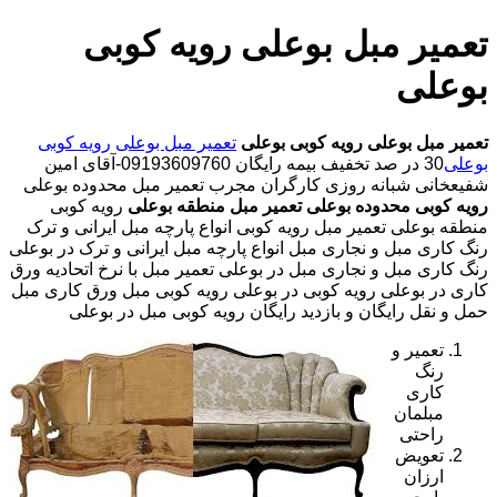
تعمیر مبل بوعلی رویه کوبی
بوعلی
تعمیر مبل بوعلی
رویه کوبی بوعلی
تعمیر مبل بوعلی
رویه کوبی
بوعلی
30 در صد تخفیف بیمه رایگان 09193609760-آقای امین
شفیعخانی شبانه روزی کارگران مجرب تعمیر مبل محدوده بوعلی
رویه کوبی محدوده بوعلی
تعمیر مبل منطقه بوعلی
رویه کوبی
منطقه بوعلی تعمیر مبل رویه کوبی انواع پارچه مبل ایرانی و ترک
رنگ کاری مبل و نجاری مبل انواع پارچه مبل ایرانی و ترک در بوعلی
رنگ کاری مبل و نجاری مبل در بوعلی تعمیر مبل با نرخ اتحادیه ورق
کاری در بوعلی رویه کوبی در بوعلی رویه کوبی مبل ورق کاری مبل
حمل و نقل رایگان و بازدید رایگان رویه کوبی مبل در بوعلی
تعمیر و
رنگ
کاری
مبلمان
راحتی
تعویض
ارزان