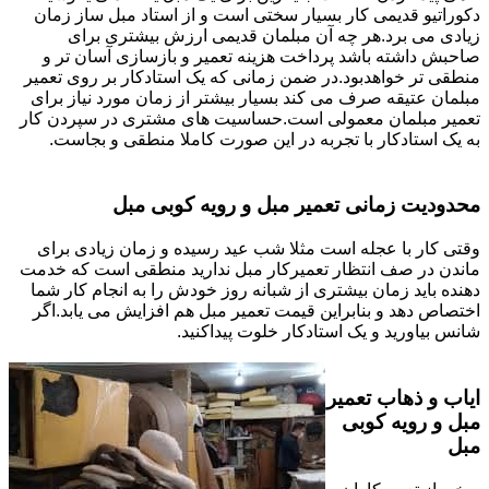
دکوراتیو قدیمی کار بسیار سختی است و از استاد مبل ساز زمان
زیادی می برد.هر چه آن مبلمان قدیمی ارزش بیشتری برای
صاحبش داشته باشد پرداخت هزینه تعمیر و بازسازی آسان تر و
منطقی تر خواهدبود.در ضمن زمانی که یک استادکار بر روی تعمیر
مبلمان عتیقه صرف می کند بسیار بیشتر از زمان مورد نیاز برای
تعمیر مبلمان معمولی است.حساسیت های مشتری در سپردن کار
به یک استادکار با تجربه در این صورت کاملا منطقی و بجاست.
محدودیت زمانی تعمیر مبل و رویه کوبی مبل
وقتی کار با عجله است مثلا شب عید رسیده و زمان زیادی برای
ماندن در صف انتظار تعمیرکار مبل ندارید منطقی است که خدمت
دهنده باید زمان بیشتری از شبانه روز خودش را به انجام کار شما
اختصاص دهد و بنابراین قیمت تعمیر مبل هم افزایش می یابد.اگر
شانس بیاورید و یک استادکار خلوت پیداکنید.
ایاب و ذهاب تعمیر
مبل و رویه کوبی
مبل