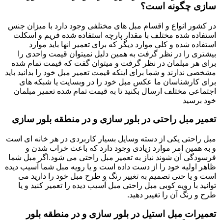
سازی چگونه است؟
در کشور انواع و اقسام مبل های مختلفی وجود دارد با میزان جنس
استفاده شده مختلف با مقدار پارچه استفاده شده فریم و اسکلت
استفاده شده و کلی موارد دیگر که برای تعمیر انها باید موارد
بیشتری را در نظر گرفت به همین دلیل نمیتوان قیمت واحدی را
برای هر مبلمان در نظر گرفت و میتوان گفت که قیمت تمام شده
مشخصی ندارند و شما برای اینکه قیمت تعمیر مبل خود را بدانید باید
برای کارشناسان ما عکس مبل خود را در وبسایت یا شبکه های
اجتماعی مختلف ارسال بکنید تا به قیمت تمام شده تعمیر مبلمان
خود برسید
تعمیر مبل راحتی در بلور سازی و در منطقه بلور سازی
مبل راحتی یکی از دسته وسایل بسیار کاربردی در هر خانه ای است
و به همین امر موارد زیادی وجود دارد که باعث خراب شدن و
فرسودگی آن شوند نیاز به تعمیر مبل راحتی می شود.اگر مبل شما
ظاهر اولیه خود را از دست داده است و یا رویه مبل شما آسیب دیده
است و یا حتی تصمیم به تغییر رنگ و طرح مبل خود را دارید می
توانید با رویه کوبی مبل راحتی مبل آسیب دیده را تعمیر کنید و یا
طرح و رنگ آن را تغییر دهید.
تعمیرات مبل استیل در بلور سازی و در منطقه بلور