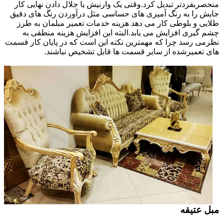
منحصربفردتر تبدیل کرد.وقتی یک وارنیش یا جلال دادن نهایی کار
جایش را به رنگ آمیزی های حساسی مثل درآوردن رنگ های دقیق
طلایی و بلوطی کار می دهد هزینه خدمات تعمیر مبلمان به طرز
چشم گیری افزایش می یابد.البته این افزایش هزینه منطقی به
نظرمی رسد چرا که مهمترین نکته این است که در پایان کار قسمت
های تعمیرشده از سایر قسمت ها قابل تشخیص نباشند.
مبل عتیقه