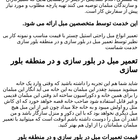
و سازندگان مبلمان توصیه می کنند تهیه پارچه مطلوب و مورد نیاز
پیش از سفارش کار است.
این خدمت توسط متخصصین مبل ارائه می شود.
تعمیر انواع مبل راحتی استیل چستر با قیمت مناسب و نمونه کار بی
نظیر توسط تعمیر مبل در بلور سازی و در منطقه بلور سازی
خدمت شماست
تعمیر مبل در بلور سازی و در منطقه بلور
سازی
شاید شما هم این تجربه را داشته باشید که وقتی وارد یک خانه
میشوید میبینید چقدر این مبلمان به این خانه می آید انگار این مبلمان
را برای همین خانه و دکوراسیون ساخته اند وقتی این مبلمان قدیمی
و غیر قابل استفاده شود صاحب خانه قصه خواهد خورد که ای کاش
مثل رو اولش میبود و به خانه جلا میداد چون غیر از این مبل هیچ
مبل دیگری نخواهد بود که با این دکور و منزل سازگار باشد و من
انقدر آن مبل را دوست داشته باشم آنوقت است که میتوانید با تعمیر
مبلمان مبلمانتان را از اول هم بهتر کنید.
قیمت تعمیرات مبل در بلور سازی و در منطقه بلور