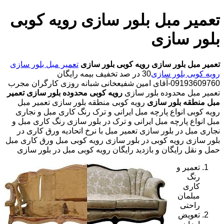
تعمیر مبل بلور سازی رویه کوبی
بلور سازی
تعمیر مبل بلور سازی
رویه کوبی بلور سازی
تعمیر مبل بلور سازی
رویه کوبی بلور سازی
30 در صد تخفیف بیمه رایگان
09193609760-آقای امین شفیعخانی شبانه روزی کارگران مجرب
تعمیر مبل محدوده بلور سازی
رویه کوبی محدوده بلور سازی
تعمیر
مبل منطقه بلور سازی
رویه کوبی منطقه بلور سازی تعمیر مبل
رویه کوبی انواع پارچه مبل ایرانی و ترک رنگ کاری مبل و نجاری
مبل انواع پارچه مبل ایرانی و ترک در بلور سازی رنگ کاری مبل و
نجاری مبل در بلور سازی تعمیر مبل با نرخ اتحادیه ورق کاری در
بلور سازی رویه کوبی در بلور سازی رویه کوبی مبل ورق کاری مبل
حمل و نقل رایگان و بازدید رایگان رویه کوبی مبل در بلور سازی
تعمیر و
رنگ
کاری
مبلمان
راحتی
تعویض