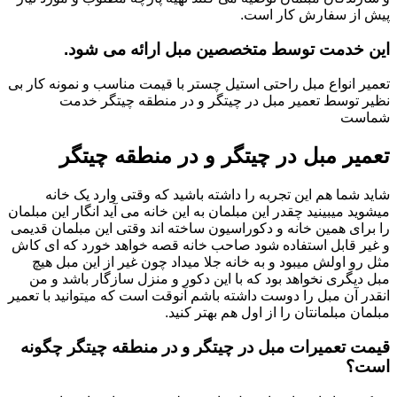
پیش از سفارش کار است.
این خدمت توسط متخصصین مبل ارائه می شود.
تعمیر انواع مبل راحتی استیل چستر با قیمت مناسب و نمونه کار بی
نظیر توسط تعمیر مبل در چیتگر و در منطقه چیتگر خدمت
شماست
تعمیر مبل در چیتگر و در منطقه چیتگر
شاید شما هم این تجربه را داشته باشید که وقتی وارد یک خانه
میشوید میبینید چقدر این مبلمان به این خانه می آید انگار این مبلمان
را برای همین خانه و دکوراسیون ساخته اند وقتی این مبلمان قدیمی
و غیر قابل استفاده شود صاحب خانه قصه خواهد خورد که ای کاش
مثل رو اولش میبود و به خانه جلا میداد چون غیر از این مبل هیچ
مبل دیگری نخواهد بود که با این دکور و منزل سازگار باشد و من
انقدر آن مبل را دوست داشته باشم آنوقت است که میتوانید با تعمیر
مبلمان مبلمانتان را از اول هم بهتر کنید.
قیمت تعمیرات مبل در چیتگر و در منطقه چیتگر چگونه
است؟