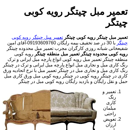
تعمیر مبل چیتگر رویه کوبی
چیتگر
تعمیر مبل چیتگر
رویه کوبی چیتگر
تعمیر مبل چیتگر
رویه کوبی
چیتگر
با
30 در صد تخفیف بیمه رایگان 09193609760-آقای امین
شفیعخانی شبانه روزی کارگران مجرب
تعمیر مبل محدوده چیتگر
رویه کوبی محدوده چیتگر
تعمیر مبل منطقه چیتگر
رویه کوبی
منطقه چیتگر تعمیر مبل رویه کوبی انواع پارچه مبل ایرانی و ترک
رنگ کاری مبل و نجاری مبل انواع پارچه مبل ایرانی و ترک در چیتگر
رنگ کاری مبل و نجاری مبل در چیتگر تعمیر مبل با نرخ اتحادیه ورق
کاری در چیتگر رویه کوبی در چیتگر رویه کوبی مبل ورق کاری مبل
حمل و نقل رایگان و بازدید رایگان رویه کوبی مبل در چیتگر
تعمیر و
رنگ
کاری
مبلمان
راحتی
تعویض
ارزان