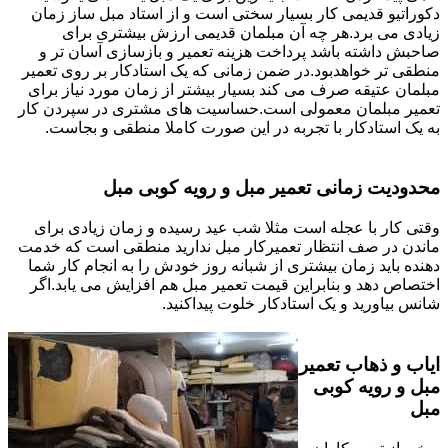
دکوراتیو قدیمی کار بسیار سختی است و از استاد مبل ساز زمان
زیادی می برد.هر چه آن مبلمان قدیمی ارزش بیشتری برای
صاحبش داشته باشد پرداخت هزینه تعمیر و بازسازی آسان تر و
منطقی تر خواهدبود.در ضمن زمانی که یک استادکار بر روی تعمیر
مبلمان عتیقه صرف می کند بسیار بیشتر از زمان مورد نیاز برای
تعمیر مبلمان معمولی است.حساسیت های مشتری در سپردن کار
به یک استادکار با تجربه در این صورت کاملا منطقی و بجاست.
محدودیت زمانی تعمیر مبل و رویه کوبی مبل
وقتی کار با عجله است مثلا شب عید رسیده و زمان زیادی برای
ماندن در صف انتظار تعمیرکار مبل ندارید منطقی است که خدمت
دهنده باید زمان بیشتری از شبانه روز خودش را به انجام کار شما
اختصاص دهد و بنابراین قیمت تعمیر مبل هم افزایش می یابد.اگر
شانس بیاورید و یک استادکار خلوت پیداکنید.
ایاب و ذهاب تعمیر
مبل و رویه کوبی
مبل