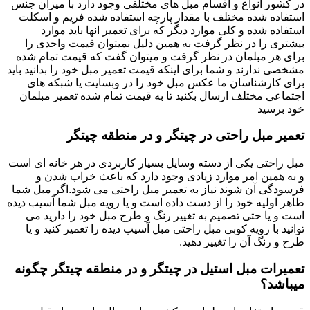
در کشور انواع و اقسام مبل های مختلفی وجود دارد با میزان جنس
استفاده شده مختلف با مقدار پارچه استفاده شده فریم و اسکلت
استفاده شده و کلی موارد دیگر که برای تعمیر انها باید موارد
بیشتری را در نظر گرفت به همین دلیل نمیتوان قیمت واحدی را
برای هر مبلمان در نظر گرفت و میتوان گفت که قیمت تمام شده
مشخصی ندارند و شما برای اینکه قیمت تعمیر مبل خود را بدانید باید
برای کارشناسان ما عکس مبل خود را در وبسایت یا شبکه های
اجتماعی مختلف ارسال بکنید تا به قیمت تمام شده تعمیر مبلمان
خود برسید
تعمیر مبل راحتی در چیتگر و در منطقه چیتگر
مبل راحتی یکی از دسته وسایل بسیار کاربردی در هر خانه ای است
و به همین امر موارد زیادی وجود دارد که باعث خراب شدن و
فرسودگی آن شوند نیاز به تعمیر مبل راحتی می شود.اگر مبل شما
ظاهر اولیه خود را از دست داده است و یا رویه مبل شما آسیب دیده
است و یا حتی تصمیم به تغییر رنگ و طرح مبل خود را دارید می
توانید با رویه کوبی مبل راحتی مبل آسیب دیده را تعمیر کنید و یا
طرح و رنگ آن را تغییر دهید.
تعمیرات مبل استیل در چیتگر و در منطقه چیتگر چگونه
میباشد؟