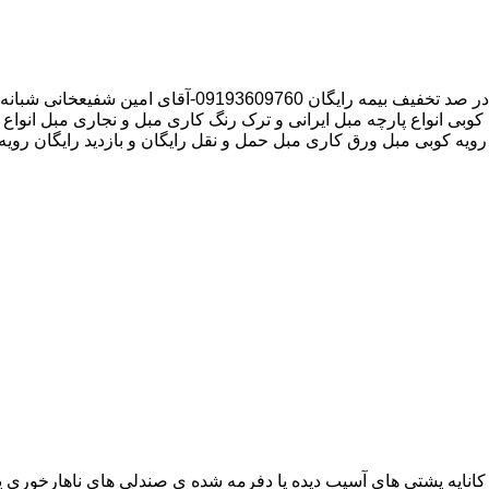
وبی انواع پارچه مبل ایرانی و ترک رنگ کاری مبل و نجاری مبل انواع 
 رویه کوبی مبل ورق کاری مبل حمل و نقل رایگان و بازدید رایگان رویه
اناپه پشتی های آسیب دیده یا دفرمه شده ی صندلی های ناهارخوری یا