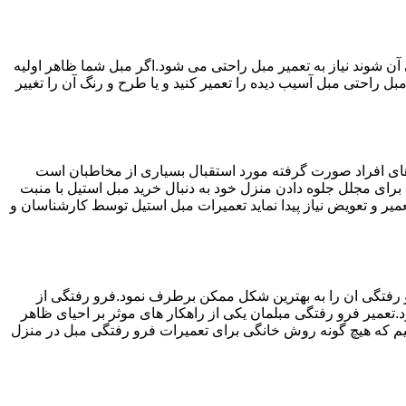
ن شوند نیاز به تعمیر مبل راحتی می شود.اگر مبل شما ظاهر اولیه
بل راحتی مبل آسیب دیده را تعمیر کنید و یا طرح و رنگ آن را تغییر
ه های افراد صورت گرفته مورد استقبال بسیاری از مخاطبان است
د برای مجلل جلوه دادن منزل خود به دنبال خرید مبل استیل با منبت
میر و تعویض نیاز پیدا نماید تعمیرات مبل استیل توسط کارشناسان و
 رفتگی ان را به بهترین شکل ممکن برطرف نمود.فرو رفتگی از
.تعمیر فرو رفتگی مبلمان یکی از راهکار های موثر بر احیای ظاهر
م که هیچ گونه روش خانگی برای تعمیرات فرو رفتگی مبل در منزل