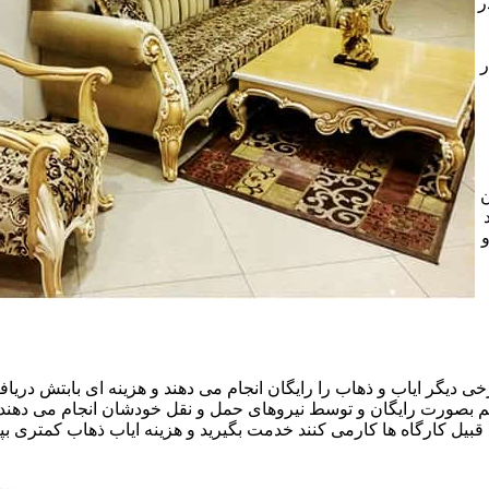
ر
ر
ن
خی دیگر ایاب و ذهاب را رایگان انجام می دهند و هزینه ای بابتش دریافت
هم بصورت رایگان و توسط نیروهای حمل و نقل خودشان انجام می دهند.ا
قبیل کارگاه ها کارمی کنند خدمت بگیرید و هزینه ایاب ذهاب کمتری بپر