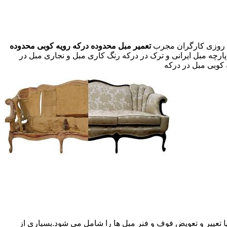
تعمیر مبل محدوده درکه
رویه کوبی محدوده
پارچه مبل ایرانی و ترک در درکه رنگ کاری مبل و نجاری مبل در
 کوبی مبل در درکه
 تعییر و تعویض فوف و فنر مبل ها را شامل می شود.بسیاری از