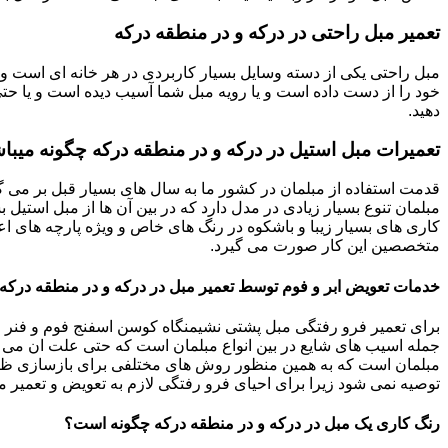
تعمیر مبل راحتی در درکه و در منطقه درکه
مبل راحتی یکی از دسته وسایل بسیار کاربردی در هر خانه ای است و 
خود را از دست داده است و یا رویه مبل شما آسیب دیده است و یا حتی ت
دهید.
تعمیرات مبل استیل در درکه و در منطقه درکه چگونه میبا
قدمت استفاده از مبلمان در کشور ما به سال های بسیار قبل بر می گ
مبلمان تنوع بسیار زیادی در مدل دارد که در بین آن ها از مبل استیل 
کاری های بسیار زیبا و باشکوه در رنگ های خاص و ویژه پارچه های اع
متخصصین این کار صورت می گیرد.
خدمات تعویض ابر و فوم توسط تعمیر مبل در درکه و در منطقه درکه
برای تعمیر فرو رفتگی مبل پشتی نشیمنگاه کوسن اسفنج فوم و فنر م
جمله اسیب های شایع در بین انواع مبلمان است که حتی علت ان می توا
مبلمان است که به همین منظور روش های مختلفی برای بازسازی ظاه
توصیه نمی شود زیرا برای احیای فرو رفتگی لازم به تعویض و تعمیر م
رنگ کاری یک مبل در درکه و در منطقه درکه چگونه است؟