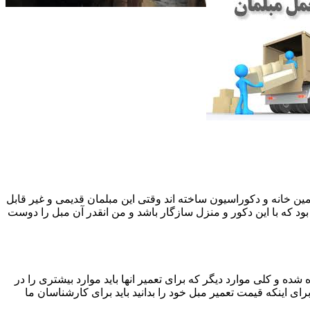
 همین خانه و دکوراسیون ساخته اند وقتی این مبلمان قدیمی و غیر قابل
ود که با این دکور و منزل سازگار باشد و من انقدر آن مبل را دوست
ه و کلی موارد دیگر که برای تعمیر انها باید موارد بیشتری را در
اینکه قیمت تعمیر مبل خود را بدانید باید برای کارشناسان ما