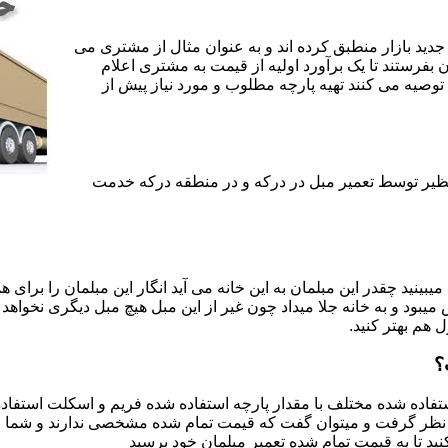
جدید بازار منطبق کرده اند و به عنوان مثال از مشتری می
ن بفرستند تا یک برآورد اولیه از قیمت به مشتری اعلام
 توصیه می کنند تهیه پارچه مطلوب و مورد نیاز پیش از
 نظیر توسط تعمیر مبل در درکه و در منطقه درکه خدمت
یبینید چقدر این مبلمان به این خانه می آید انگار این مبلمان را برای
د و به خانه جلا میداد چون غیر از این مبل هیچ مبل دیگری نخواهد ب
ل هم بهتر کنید.
؟
اده شده مختلف با مقدار پارچه استفاده شده فریم و اسکلت استفاده شد
نظر گرفت و میتوان گفت که قیمت تمام شده مشخصی ندارند و شما برای 
د تا به قیمت تمام شده تعمیر مبلمان خود برسید