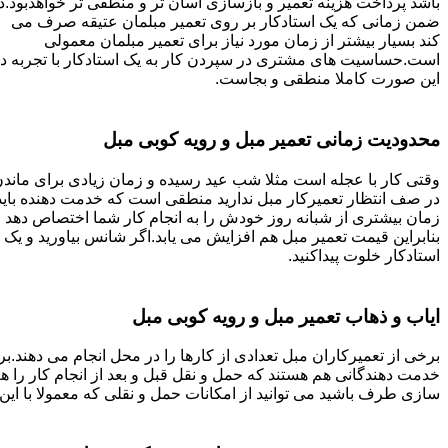
باشد پرداخت هزینه تعمیر و بازسازی آسان تر و منطقی تر خواهدبود.د
ضمن زمانی که یک استادکار بر روی تعمیر مبلمان عتیقه صرف می
کند بسیار بیشتر از زمان مورد نیاز برای تعمیر مبلمان معمولی
است.حساسیت های مشتری در سپردن کار به یک استادکار با تجربه د
این صورت کاملا منطقی و بجاست.
محدودیت زمانی تعمیر مبل و رویه کوبی مبل
وقتی کار با عجله است مثلا شب عید رسیده و زمان زیادی برای ماند
در صف انتظار تعمیرکار مبل ندارید منطقی است که خدمت دهنده باید
زمان بیشتری از شبانه روز خودش را به انجام کار شما اختصاص دهد و
بنابراین قیمت تعمیر مبل هم افزایش می یابد.اگر شانس بیاورید و یک
استادکار خلوت پیداکنید.
ایاب و ذهاب تعمیر مبل و رویه کوبی مبل
برخی از تعمیرکاران مبل تعدادی از کارها را در محل انجام می دهند.بر
خدمت دهندگانی هم هستند که حمل و نقل قبل و بعد از انجام کار را 
سازی طرف باشید می توانید از امکانات حمل و نقلی که معمولا با این 