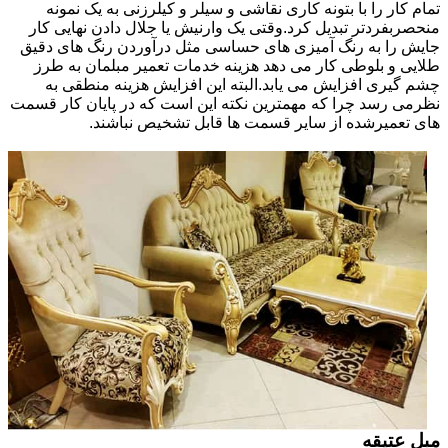
تمام کار را با بتونه کاری نقاشی و سیلر و کیلرزنی به یک نمونه
منحصربفردتر تبدیل کرد.وقتی یک وارنیش یا جلال دادن نهایی کار
جایش را به رنگ آمیزی های حساسی مثل درآوردن رنگ های دقیق
طلایی و بلوطی کار می دهد هزینه خدمات تعمیر مبلمان به طرز
چشم گیری افزایش می یابد.البته این افزایش هزینه منطقی به
نظرمی رسد چرا که مهمترین نکته این است که در پایان کار قسمت
های تعمیرشده از سایر قسمت ها قابل تشخیص نباشند.
مبل عتیقه