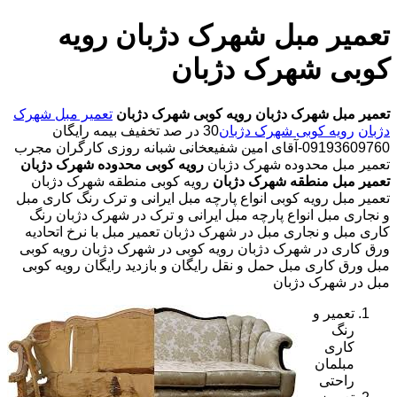
تعمیر مبل شهرک دژبان رویه
کوبی شهرک دژبان
تعمیر مبل شهرک دژبان
رویه کوبی شهرک دژبان
تعمیر مبل شهرک
دژبان
رویه کوبی شهرک دژبان
30 در صد تخفیف بیمه رایگان
09193609760-آقای امین شفیعخانی شبانه روزی کارگران مجرب
تعمیر مبل محدوده شهرک دژبان
رویه کوبی محدوده شهرک دژبان
تعمیر مبل منطقه شهرک دژبان
رویه کوبی منطقه شهرک دژبان
تعمیر مبل رویه کوبی انواع پارچه مبل ایرانی و ترک رنگ کاری مبل
و نجاری مبل انواع پارچه مبل ایرانی و ترک در شهرک دژبان رنگ
کاری مبل و نجاری مبل در شهرک دژبان تعمیر مبل با نرخ اتحادیه
ورق کاری در شهرک دژبان رویه کوبی در شهرک دژبان رویه کوبی
مبل ورق کاری مبل حمل و نقل رایگان و بازدید رایگان رویه کوبی
مبل در شهرک دژبان
تعمیر و
رنگ
کاری
مبلمان
راحتی