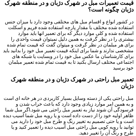
قیمت تعمیرات مبل در شهرک دژبان و در منطقه شهرک
دژبان چگونه است؟
در کشور انواع و اقسام مبل های مختلفی وجود دارد با میزان جنس
استفاده شده مختلف با مقدار پارچه استفاده شده فریم و اسکلت
استفاده شده و کلی موارد دیگر که برای تعمیر انها باید موارد
بیشتری را در نظر گرفت به همین دلیل نمیتوان قیمت واحدی را
برای هر مبلمان در نظر گرفت و میتوان گفت که قیمت تمام شده
مشخصی ندارند و شما برای اینکه قیمت تعمیر مبل خود را بدانید باید
برای کارشناسان ما عکس مبل خود را در وبسایت یا شبکه های
اجتماعی مختلف ارسال بکنید تا به قیمت تمام شده تعمیر مبلمان
خود برسید
تعمیر مبل راحتی در شهرک دژبان و در منطقه شهرک
دژبان
مبل راحتی یکی از دسته وسایل بسیار کاربردی در هر خانه ای است
و به همین امر موارد زیادی وجود دارد که باعث خراب شدن و
فرسودگی آن شوند نیاز به تعمیر مبل راحتی می شود.اگر مبل شما
ظاهر اولیه خود را از دست داده است و یا رویه مبل شما آسیب دیده
است و یا حتی تصمیم به تغییر رنگ و طرح مبل خود را دارید می
توانید با رویه کوبی مبل راحتی مبل آسیب دیده را تعمیر کنید و یا
طرح و رنگ آن را تغییر دهید.