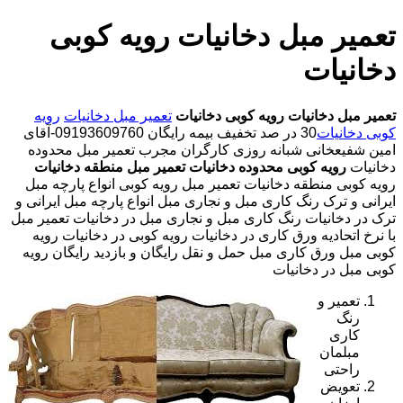
تعمیر مبل دخانیات رویه کوبی
دخانیات
تعمیر مبل دخانیات
رویه کوبی دخانیات
تعمیر مبل دخانیات
رویه
کوبی دخانیات
30 در صد تخفیف بیمه رایگان 09193609760-آقای
امین شفیعخانی شبانه روزی کارگران مجرب تعمیر مبل محدوده
دخانیات
رویه کوبی محدوده دخانیات
تعمیر مبل منطقه دخانیات
رویه کوبی منطقه دخانیات تعمیر مبل رویه کوبی انواع پارچه مبل
ایرانی و ترک رنگ کاری مبل و نجاری مبل انواع پارچه مبل ایرانی و
ترک در دخانیات رنگ کاری مبل و نجاری مبل در دخانیات تعمیر مبل
با نرخ اتحادیه ورق کاری در دخانیات رویه کوبی در دخانیات رویه
کوبی مبل ورق کاری مبل حمل و نقل رایگان و بازدید رایگان رویه
کوبی مبل در دخانیات
تعمیر و
رنگ
کاری
مبلمان
راحتی
تعویض