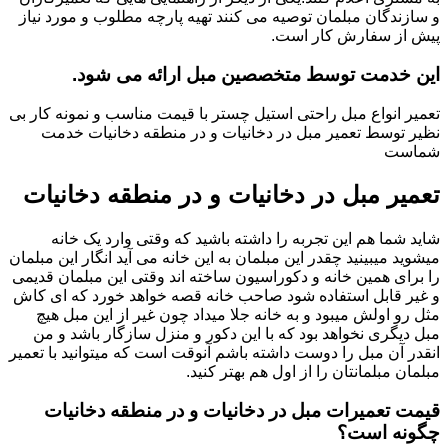
و سازندگان مبلمان توصیه می کنند تهیه پارچه مطلوب و مورد نیاز
پیش از سفارش کار است.
این خدمت توسط متخصصین مبل ارائه می شود.
تعمیر انواع مبل راحتی استیل چستر با قیمت مناسب و نمونه کار بی
نظیر توسط تعمیر مبل در دخانیات و در منطقه دخانیات خدمت
شماست
تعمیر مبل در دخانیات و در منطقه دخانیات
شاید شما هم این تجربه را داشته باشید که وقتی وارد یک خانه
میشوید میبینید چقدر این مبلمان به این خانه می آید انگار این مبلمان
را برای همین خانه و دکوراسیون ساخته اند وقتی این مبلمان قدیمی
و غیر قابل استفاده شود صاحب خانه قصه خواهد خورد که ای کاش
مثل رو اولش میبود و به خانه جلا میداد چون غیر از این مبل هیچ
مبل دیگری نخواهد بود که با این دکور و منزل سازگار باشد و من
انقدر آن مبل را دوست داشته باشم آنوقت است که میتوانید با تعمیر
مبلمان مبلمانتان را از اول هم بهتر کنید.
قیمت تعمیرات مبل در دخانیات و در منطقه دخانیات
چگونه است؟