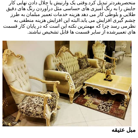
منحصربفردتر تبدیل کرد.وقتی یک وارنیش یا جلال دادن نهایی کار
جایش را به رنگ آمیزی های حساسی مثل درآوردن رنگ های دقیق
طلایی و بلوطی کار می دهد هزینه خدمات تعمیر مبلمان به طرز
چشم گیری افزایش می یابد.البته این افزایش هزینه منطقی به
نظرمی رسد چرا که مهمترین نکته این است که در پایان کار قسمت
های تعمیرشده از سایر قسمت ها قابل تشخیص نباشند.
مبل عتیقه