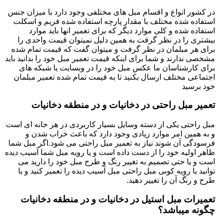
در کشور انواع و اقسام مبل های مختلفی وجود دارد با میزان جنس
استفاده شده مختلف با مقدار پارچه استفاده شده فریم و اسکلت
استفاده شده و کلی موارد دیگر که برای تعمیر انها باید موارد
بیشتری را در نظر گرفت به همین دلیل نمیتوان قیمت واحدی را
برای هر مبلمان در نظر گرفت و میتوان گفت که قیمت تمام شده
مشخصی ندارند و شما برای اینکه قیمت تعمیر مبل خود را بدانید باید
برای کارشناسان ما عکس مبل خود را در وبسایت یا شبکه های
اجتماعی مختلف ارسال بکنید تا به قیمت تمام شده تعمیر مبلمان
خود برسید
تعمیر مبل راحتی در دخانیات و در منطقه دخانیات
مبل راحتی یکی از دسته وسایل بسیار کاربردی در هر خانه ای است
و به همین امر موارد زیادی وجود دارد که باعث خراب شدن و
فرسودگی آن شوند نیاز به تعمیر مبل راحتی می شود.اگر مبل شما
ظاهر اولیه خود را از دست داده است و یا رویه مبل شما آسیب دیده
است و یا حتی تصمیم به تغییر رنگ و طرح مبل خود را دارید می
توانید با رویه کوبی مبل راحتی مبل آسیب دیده را تعمیر کنید و یا
طرح و رنگ آن را تغییر دهید.
تعمیرات مبل استیل در دخانیات و در منطقه دخانیات
چگونه میباشد؟