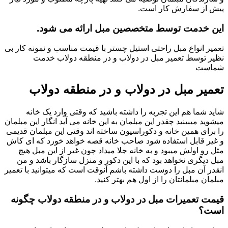
پیش از سفارش کار است.
این خدمت توسط متخصصین مبل ارائه می شود.
تعمیر انواع مبل راحتی استیل چستر با قیمت مناسب و نمونه کار بی
نظیر توسط تعمیر مبل در دولاب و در منطقه دولاب خدمت
شماست
تعمیر مبل در دولاب و در منطقه دولاب
شاید شما هم این تجربه را داشته باشید که وقتی وارد یک خانه
میشوید میبینید چقدر این مبلمان به این خانه می آید انگار این مبلمان
را برای همین خانه و دکوراسیون ساخته اند وقتی این مبلمان قدیمی
و غیر قابل استفاده شود صاحب خانه قصه خواهد خورد که ای کاش
مثل رو اولش میبود و به خانه جلا میداد چون غیر از این مبل هیچ
مبل دیگری نخواهد بود که با این دکور و منزل سازگار باشد و من
انقدر آن مبل را دوست داشته باشم آنوقت است که میتوانید با تعمیر
مبلمان مبلمانتان را از اول هم بهتر کنید.
قیمت تعمیرات مبل در دولاب و در منطقه دولاب چگونه
است؟