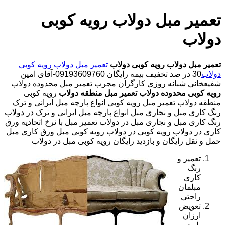
تعمیر مبل دولاب رویه کوبی
دولاب
تعمیر مبل دولاب
رویه کوبی دولاب
تعمیر مبل دولاب
رویه کوبی
دولاب
30 در صد تخفیف بیمه رایگان 09193609760-آقای امین
شفیعخانی شبانه روزی کارگران مجرب تعمیر مبل محدوده دولاب
رویه کوبی محدوده دولاب
تعمیر مبل منطقه دولاب
رویه کوبی
منطقه دولاب تعمیر مبل رویه کوبی انواع پارچه مبل ایرانی و ترک
رنگ کاری مبل و نجاری مبل انواع پارچه مبل ایرانی و ترک در دولاب
رنگ کاری مبل و نجاری مبل در دولاب تعمیر مبل با نرخ اتحادیه ورق
کاری در دولاب رویه کوبی در دولاب رویه کوبی مبل ورق کاری مبل
حمل و نقل رایگان و بازدید رایگان رویه کوبی مبل در دولاب
تعمیر و
رنگ
کاری
مبلمان
راحتی
تعویض
ارزان