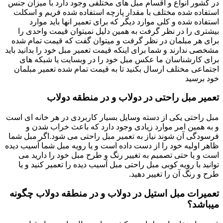
در کشور انواع و اقسام مبل های مختلفی وجود دارد با میزان جنس
استفاده شده مختلف با مقدار پارچه استفاده شده فریم و اسکلت
استفاده شده و کلی موارد دیگر که برای تعمیر انها باید موارد
بیشتری را در نظر گرفت به همین دلیل نمیتوان قیمت واحدی را
برای هر مبلمان در نظر گرفت و میتوان گفت که قیمت تمام شده
مشخصی ندارند و شما برای اینکه قیمت تعمیر مبل خود را بدانید باید
برای کارشناسان ما عکس مبل خود را در وبسایت یا شبکه های
اجتماعی مختلف ارسال بکنید تا به قیمت تمام شده تعمیر مبلمان
خود برسید
تعمیر مبل راحتی در دولاب و در منطقه دولاب
مبل راحتی یکی از دسته وسایل بسیار کاربردی در هر خانه ای است
و به همین امر موارد زیادی وجود دارد که باعث خراب شدن و
فرسودگی آن شوند نیاز به تعمیر مبل راحتی می شود.اگر مبل شما
ظاهر اولیه خود را از دست داده است و یا رویه مبل شما آسیب دیده
است و یا حتی تصمیم به تغییر رنگ و طرح مبل خود را دارید می
توانید با رویه کوبی مبل راحتی مبل آسیب دیده را تعمیر کنید و یا
طرح و رنگ آن را تغییر دهید.
تعمیرات مبل استیل در دولاب و در منطقه دولاب چگونه
میباشد؟