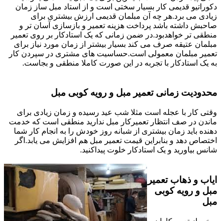
دکوراتیو قدیمی کار بسیار سختی است و از استاد مبل ساز زمان
زیادی می برد.هر چه آن مبلمان قدیمی ارزش بیشتری برای
صاحبش داشته باشد پرداخت هزینه تعمیر و بازسازی آسان تر و
منطقی تر خواهدبود.در ضمن زمانی که یک استادکار بر روی تعمیر
مبلمان عتیقه صرف می کند بسیار بیشتر از زمان مورد نیاز برای
تعمیر مبلمان معمولی است.حساسیت های مشتری در سپردن کار
به یک استادکار با تجربه در این صورت کاملا منطقی و بجاست.
محدودیت زمانی تعمیر مبل و رویه کوبی مبل
وقتی کار با عجله است مثلا شب عید رسیده و زمان زیادی برای
ماندن در صف انتظار تعمیرکار مبل ندارید منطقی است که خدمت
دهنده باید زمان بیشتری از شبانه روز خودش را به انجام کار شما
اختصاص دهد و بنابراین قیمت تعمیر مبل هم افزایش می یابد.اگر
شانس بیاورید و یک استادکار خلوت پیداکنید.
ایاب و ذهاب تعمیر
مبل و رویه کوبی
مبل