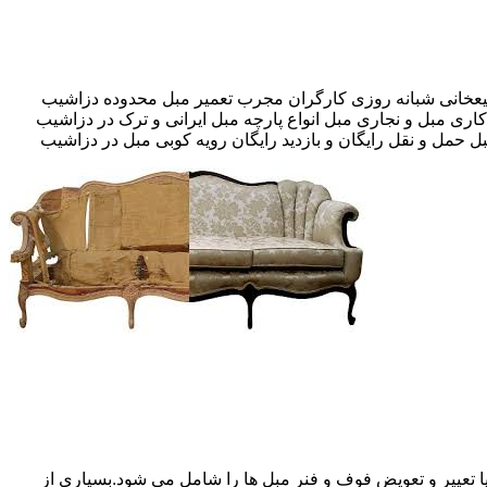
اری مبل و نجاری مبل انواع پارچه مبل ایرانی و ترک در دزاشیب
 حمل و نقل رایگان و بازدید رایگان رویه کوبی مبل در دزاشیب
 تعییر و تعویض فوف و فنر مبل ها را شامل می شود.بسیاری از