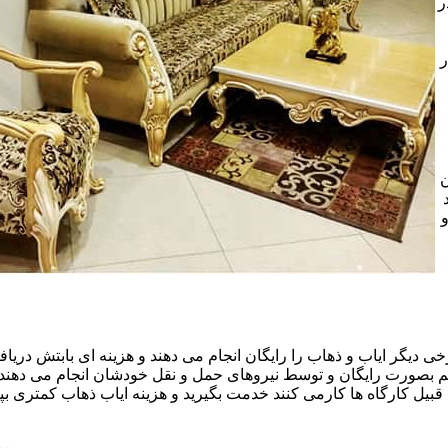
ر
ر
ن
خی دیگر ایاب و ذهاب را رایگان انجام می دهند و هزینه ای بابتش دریافت
هم بصورت رایگان و توسط نیروهای حمل و نقل خودشان انجام می دهند.ا
قبیل کارگاه ها کارمی کنند خدمت بگیرید و هزینه ایاب ذهاب کمتری بپر