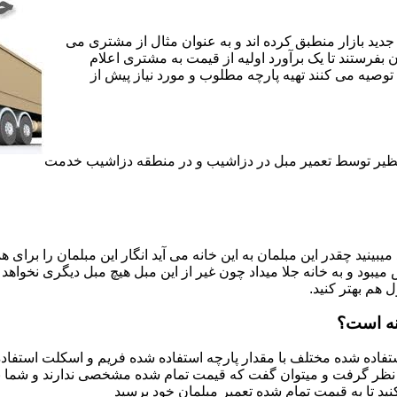
جدید بازار منطبق کرده اند و به عنوان مثال از مشتری می
ن بفرستند تا یک برآورد اولیه از قیمت به مشتری اعلام
 توصیه می کنند تهیه پارچه مطلوب و مورد نیاز پیش از
ی نظیر توسط تعمیر مبل در دزاشیب و در منطقه دزاشیب خدمت
یبینید چقدر این مبلمان به این خانه می آید انگار این مبلمان را برای
د و به خانه جلا میداد چون غیر از این مبل هیچ مبل دیگری نخواهد ب
ل هم بهتر کنید.
نه است؟
اده شده مختلف با مقدار پارچه استفاده شده فریم و اسکلت استفاده شد
نظر گرفت و میتوان گفت که قیمت تمام شده مشخصی ندارند و شما برای 
د تا به قیمت تمام شده تعمیر مبلمان خود برسید