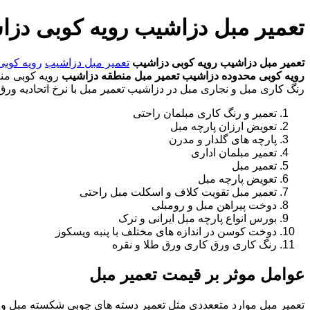
تعمیر مبل دزاشیب رویه کوبی دز
تعمیر مبل دزاشیب
رویه کوبی دزاشیب
تعمیر مبل دزاشیب
رویه کوب
رویه کوبی محدوده دزاشیب
تعمیر مبل منطقه دزاشیب
رویه کوبی منط
رنگ کاری مبل و نجاری مبل در دزاشیب تعمیر مبل با نرخ اتحادیه ور
تعمیر و رنگ کاری مبلمان راحتی
تعویض ارزان پارچه مبل
پارچه های گلدار و مدرن
تعمیر مبلمان اداری
تعمیر مبل
تعویض پارچه مبل
تعمیر مبل تقویت کلاف و اسکلت مبل راحتی
دوخت پیراهن مبل و رومبلی
بورس انواع پارچه مبل ایرانی و ترک
دوخت کوسن در اندازه های مختلف با پنبه ویسکوز
رنگ کاری ورق کاری ورق طلا و نقره
عوامل موثر بر قیمت تعمیر مبل
تعمیر مبل موارد متععددی مثل تعمیر دسته های چوبی شکسته مبل و ک