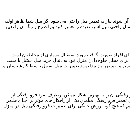
ن شوند نیاز به تعمیر مبل راحتی می شود.اگر مبل شما ظاهر اولیه
بل راحتی مبل آسیب دیده را تعمیر کنید و یا طرح و رنگ آن را تغییر
ه های افراد صورت گرفته مورد استقبال بسیاری از مخاطبان است
د برای مجلل جلوه دادن منزل خود به دنبال خرید مبل استیل با منبت
میر و تعویض نیاز پیدا نماید تعمیرات مبل استیل توسط کارشناسان و
 رفتگی ان را به بهترین شکل ممکن برطرف نمود.فرو رفتگی از
.تعمیر فرو رفتگی مبلمان یکی از راهکار های موثر بر احیای ظاهر
م که هیچ گونه روش خانگی برای تعمیرات فرو رفتگی مبل در منزل