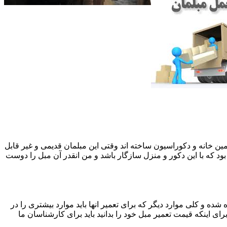
 همین خانه و دکوراسیون ساخته اند وقتی این مبلمان قدیمی و غیر قابل
ود که با این دکور و منزل سازگار باشد و من انقدر آن مبل را دوست
ه و کلی موارد دیگر که برای تعمیر انها باید موارد بیشتری را در
اینکه قیمت تعمیر مبل خود را بدانید باید برای کارشناسان ما