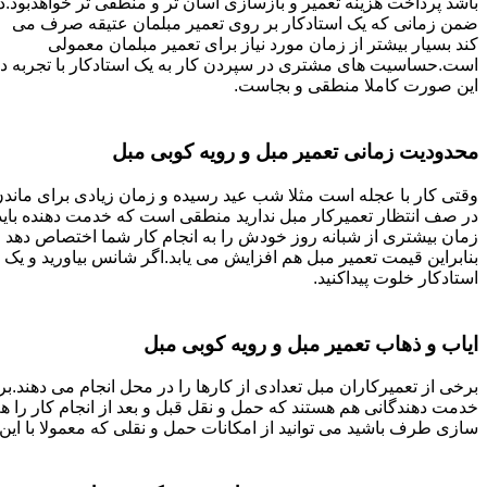
باشد پرداخت هزینه تعمیر و بازسازی آسان تر و منطقی تر خواهدبود.د
ضمن زمانی که یک استادکار بر روی تعمیر مبلمان عتیقه صرف می
کند بسیار بیشتر از زمان مورد نیاز برای تعمیر مبلمان معمولی
است.حساسیت های مشتری در سپردن کار به یک استادکار با تجربه د
این صورت کاملا منطقی و بجاست.
محدودیت زمانی تعمیر مبل و رویه کوبی مبل
وقتی کار با عجله است مثلا شب عید رسیده و زمان زیادی برای ماند
در صف انتظار تعمیرکار مبل ندارید منطقی است که خدمت دهنده باید
زمان بیشتری از شبانه روز خودش را به انجام کار شما اختصاص دهد و
بنابراین قیمت تعمیر مبل هم افزایش می یابد.اگر شانس بیاورید و یک
استادکار خلوت پیداکنید.
ایاب و ذهاب تعمیر مبل و رویه کوبی مبل
برخی از تعمیرکاران مبل تعدادی از کارها را در محل انجام می دهند.بر
خدمت دهندگانی هم هستند که حمل و نقل قبل و بعد از انجام کار را 
سازی طرف باشید می توانید از امکانات حمل و نقلی که معمولا با این 