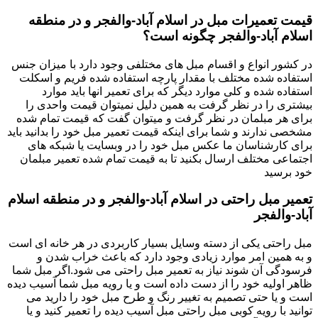
قیمت تعمیرات مبل در اسلام آباد-والفجر و در منطقه
اسلام آباد-والفجر چگونه است؟
در کشور انواع و اقسام مبل های مختلفی وجود دارد با میزان جنس
استفاده شده مختلف با مقدار پارچه استفاده شده فریم و اسکلت
استفاده شده و کلی موارد دیگر که برای تعمیر انها باید موارد
بیشتری را در نظر گرفت به همین دلیل نمیتوان قیمت واحدی را
برای هر مبلمان در نظر گرفت و میتوان گفت که قیمت تمام شده
مشخصی ندارند و شما برای اینکه قیمت تعمیر مبل خود را بدانید باید
برای کارشناسان ما عکس مبل خود را در وبسایت یا شبکه های
اجتماعی مختلف ارسال بکنید تا به قیمت تمام شده تعمیر مبلمان
خود برسید
تعمیر مبل راحتی در اسلام آباد-والفجر و در منطقه اسلام
آباد-والفجر
مبل راحتی یکی از دسته وسایل بسیار کاربردی در هر خانه ای است
و به همین امر موارد زیادی وجود دارد که باعث خراب شدن و
فرسودگی آن شوند نیاز به تعمیر مبل راحتی می شود.اگر مبل شما
ظاهر اولیه خود را از دست داده است و یا رویه مبل شما آسیب دیده
است و یا حتی تصمیم به تغییر رنگ و طرح مبل خود را دارید می
توانید با رویه کوبی مبل راحتی مبل آسیب دیده را تعمیر کنید و یا