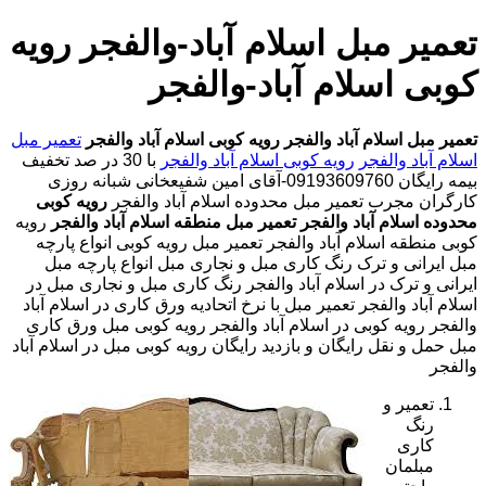
تعمیر مبل اسلام آباد-والفجر رویه
کوبی اسلام آباد-والفجر
تعمیر مبل اسلام آباد والفجر
رویه کوبی اسلام آباد والفجر
تعمیر مبل
اسلام آباد والفجر
رویه کوبی اسلام آباد والفجر
با
30 در صد تخفیف
بیمه رایگان 09193609760-آقای امین شفیعخانی شبانه روزی
کارگران مجرب
تعمیر مبل محدوده اسلام آباد والفجر
رویه کوبی
محدوده اسلام آباد والفجر
تعمیر مبل منطقه اسلام آباد والفجر
رویه
کوبی منطقه اسلام آباد والفجر تعمیر مبل رویه کوبی انواع پارچه
مبل ایرانی و ترک رنگ کاری مبل و نجاری مبل انواع پارچه مبل
ایرانی و ترک در اسلام آباد والفجر رنگ کاری مبل و نجاری مبل در
اسلام آباد والفجر تعمیر مبل با نرخ اتحادیه ورق کاری در اسلام آباد
والفجر رویه کوبی در اسلام آباد والفجر رویه کوبی مبل ورق کاری
مبل حمل و نقل رایگان و بازدید رایگان رویه کوبی مبل در اسلام آباد
والفجر
تعمیر و
رنگ
کاری
مبلمان