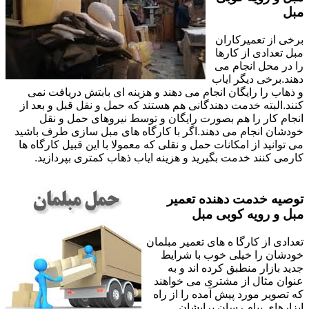
مبل
برخی از تعمیرکاران
مبل تعدادی از کارها
را در محل انجام می
دهند.برخی دیگر ایاب
و ذهاب را رایگان انجام می دهند و هزینه ای بابتش دریافت نمی
کنند.البته خدمت دهندگانی هم هستند که حمل و نقل قبل و بعد از
انجام کار را هم بصورت رایگان و توسط نیروهای حمل و نقل
خودشان انجام می دهند.اگر با کارگاه های مبل سازی طرف باشید
می توانید از امکانات حمل و نقلی که معمولا با این قبیل کارگاه ها
کارمی کنند خدمت بگیرید و هزینه ایاب ذهاب کمتری بپردازید.
توصیه خدمت دهنده تعمیر
مبل و رویه کوبی مبل
تعدادی از کارگا ه های تعمیر مبلمان
خودشان را خیلی خوب با شرایط
جدید بازار منطبق کرده اند و به
عنوان مثال از مشتری می خواهند
که تصویر مورد پیش آمده را از راه
ابزارهای پیام رسان برایشان