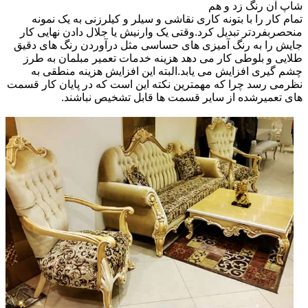
شاپ آن رنگ زد و هم
تمام کار را با بتونه کاری نقاشی و سیلر و کیلرزنی به یک نمونه
منحصربفردتر تبدیل کرد.وقتی یک وارنیش یا جلال دادن نهایی کار
جایش را به رنگ آمیزی های حساسی مثل درآوردن رنگ های دقیق
طلایی و بلوطی کار می دهد هزینه خدمات تعمیر مبلمان به طرز
چشم گیری افزایش می یابد.البته این افزایش هزینه منطقی به
نظرمی رسد چرا که مهمترین نکته این است که در پایان کار قسمت
های تعمیرشده از سایر قسمت ها قابل تشخیص نباشند.