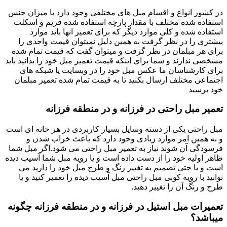
در کشور انواع و اقسام مبل های مختلفی وجود دارد با میزان جنس
استفاده شده مختلف با مقدار پارچه استفاده شده فریم و اسکلت
استفاده شده و کلی موارد دیگر که برای تعمیر انها باید موارد
بیشتری را در نظر گرفت به همین دلیل نمیتوان قیمت واحدی را
برای هر مبلمان در نظر گرفت و میتوان گفت که قیمت تمام شده
مشخصی ندارند و شما برای اینکه قیمت تعمیر مبل خود را بدانید باید
برای کارشناسان ما عکس مبل خود را در وبسایت یا شبکه های
اجتماعی مختلف ارسال بکنید تا به قیمت تمام شده تعمیر مبلمان
خود برسید
تعمیر مبل راحتی در فرزانه و در منطقه فرزانه
مبل راحتی یکی از دسته وسایل بسیار کاربردی در هر خانه ای است
و به همین امر موارد زیادی وجود دارد که باعث خراب شدن و
فرسودگی آن شوند نیاز به تعمیر مبل راحتی می شود.اگر مبل شما
ظاهر اولیه خود را از دست داده است و یا رویه مبل شما آسیب دیده
است و یا حتی تصمیم به تغییر رنگ و طرح مبل خود را دارید می
توانید با رویه کوبی مبل راحتی مبل آسیب دیده را تعمیر کنید و یا
طرح و رنگ آن را تغییر دهید.
تعمیرات مبل استیل در فرزانه و در منطقه فرزانه چگونه
میباشد؟