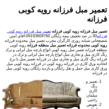
تعمیر مبل فرزانه رویه کوبی
فرزانه
تعمیر مبل فرزانه
رویه کوبی فرزانه
تعمیر مبل فرزانه
رویه کوبی
فرزانه
30 در صد تخفیف بیمه رایگان 09193609760-آقای امین
شفیعخانی شبانه روزی کارگران مجرب تعمیر مبل محدوده فرزانه
رویه کوبی محدوده فرزانه
تعمیر مبل منطقه فرزانه
رویه کوبی
منطقه فرزانه تعمیر مبل رویه کوبی انواع پارچه مبل ایرانی و ترک
رنگ کاری مبل و نجاری مبل انواع پارچه مبل ایرانی و ترک در
فرزانه رنگ کاری مبل و نجاری مبل در فرزانه تعمیر مبل با نرخ
اتحادیه ورق کاری در فرزانه رویه کوبی در فرزانه رویه کوبی مبل
ورق کاری مبل حمل و نقل رایگان و بازدید رایگان رویه کوبی مبل
در فرزانه
تعمیر و
رنگ
کاری
مبلمان
راحتی
تعویض