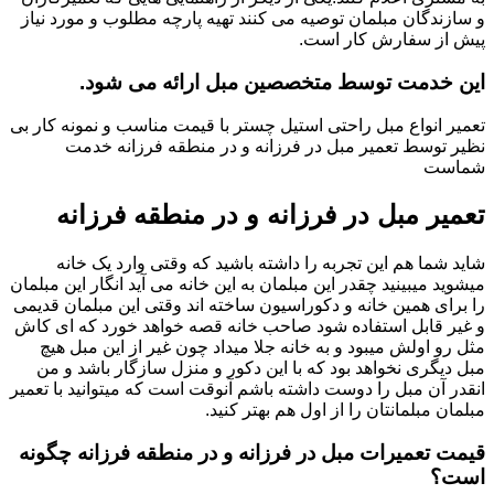
و سازندگان مبلمان توصیه می کنند تهیه پارچه مطلوب و مورد نیاز
پیش از سفارش کار است.
این خدمت توسط متخصصین مبل ارائه می شود.
تعمیر انواع مبل راحتی استیل چستر با قیمت مناسب و نمونه کار بی
نظیر توسط تعمیر مبل در فرزانه و در منطقه فرزانه خدمت
شماست
تعمیر مبل در فرزانه و در منطقه فرزانه
شاید شما هم این تجربه را داشته باشید که وقتی وارد یک خانه
میشوید میبینید چقدر این مبلمان به این خانه می آید انگار این مبلمان
را برای همین خانه و دکوراسیون ساخته اند وقتی این مبلمان قدیمی
و غیر قابل استفاده شود صاحب خانه قصه خواهد خورد که ای کاش
مثل رو اولش میبود و به خانه جلا میداد چون غیر از این مبل هیچ
مبل دیگری نخواهد بود که با این دکور و منزل سازگار باشد و من
انقدر آن مبل را دوست داشته باشم آنوقت است که میتوانید با تعمیر
مبلمان مبلمانتان را از اول هم بهتر کنید.
قیمت تعمیرات مبل در فرزانه و در منطقه فرزانه چگونه
است؟