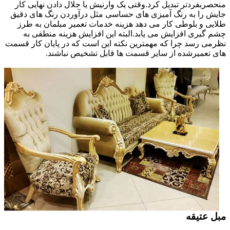
منحصربفردتر تبدیل کرد.وقتی یک وارنیش یا جلال دادن نهایی کار
جایش را به رنگ آمیزی های حساسی مثل درآوردن رنگ های دقیق
طلایی و بلوطی کار می دهد هزینه خدمات تعمیر مبلمان به طرز
چشم گیری افزایش می یابد.البته این افزایش هزینه منطقی به
نظرمی رسد چرا که مهمترین نکته این است که در پایان کار قسمت
های تعمیرشده از سایر قسمت ها قابل تشخیص نباشند.
مبل عتیقه