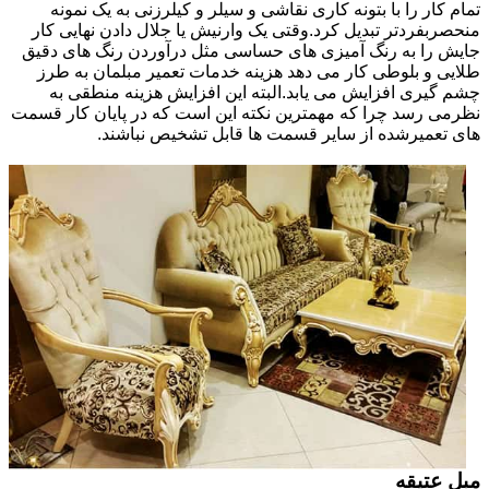
تمام کار را با بتونه کاری نقاشی و سیلر و کیلرزنی به یک نمونه
منحصربفردتر تبدیل کرد.وقتی یک وارنیش یا جلال دادن نهایی کار
جایش را به رنگ آمیزی های حساسی مثل درآوردن رنگ های دقیق
طلایی و بلوطی کار می دهد هزینه خدمات تعمیر مبلمان به طرز
چشم گیری افزایش می یابد.البته این افزایش هزینه منطقی به
نظرمی رسد چرا که مهمترین نکته این است که در پایان کار قسمت
های تعمیرشده از سایر قسمت ها قابل تشخیص نباشند.
مبل عتیقه