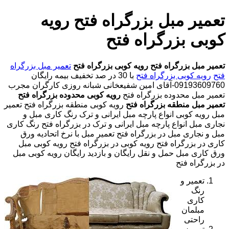
تعمیر مبل بزرگراه فتح رویه
کوبی بزرگراه فتح
تعمیر مبل بزرگراه فتح
رویه کوبی بزرگراه فتح
تعمیر مبل بزرگراه
فتح
رویه کوبی بزرگراه فتح
با
30 در صد تخفیف بیمه رایگان
09193609760-آقای امین شفیعخانی شبانه روزی کارگران مجرب
تعمیر مبل محدوده بزرگراه فتح
رویه کوبی محدوده بزرگراه فتح
تعمیر مبل منطقه بزرگراه فتح
رویه کوبی منطقه بزرگراه فتح تعمیر
مبل رویه کوبی انواع پارچه مبل ایرانی و ترک رنگ کاری مبل و
نجاری مبل انواع پارچه مبل ایرانی و ترک در بزرگراه فتح رنگ کاری
مبل و نجاری مبل در بزرگراه فتح تعمیر مبل با نرخ اتحادیه ورق
کاری در بزرگراه فتح رویه کوبی در بزرگراه فتح رویه کوبی مبل
ورق کاری مبل حمل و نقل رایگان و بازدید رایگان رویه کوبی مبل
در بزرگراه فتح
تعمیر و
رنگ
کاری
مبلمان
راحتی