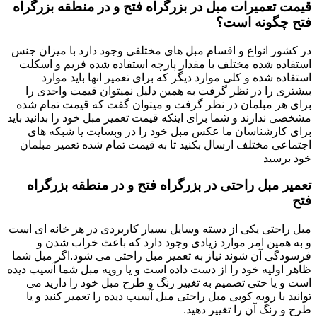
قیمت تعمیرات مبل در بزرگراه فتح و در منطقه بزرگراه
فتح چگونه است؟
در کشور انواع و اقسام مبل های مختلفی وجود دارد با میزان جنس
استفاده شده مختلف با مقدار پارچه استفاده شده فریم و اسکلت
استفاده شده و کلی موارد دیگر که برای تعمیر انها باید موارد
بیشتری را در نظر گرفت به همین دلیل نمیتوان قیمت واحدی را
برای هر مبلمان در نظر گرفت و میتوان گفت که قیمت تمام شده
مشخصی ندارند و شما برای اینکه قیمت تعمیر مبل خود را بدانید باید
برای کارشناسان ما عکس مبل خود را در وبسایت یا شبکه های
اجتماعی مختلف ارسال بکنید تا به قیمت تمام شده تعمیر مبلمان
خود برسید
تعمیر مبل راحتی در بزرگراه فتح و در منطقه بزرگراه
فتح
مبل راحتی یکی از دسته وسایل بسیار کاربردی در هر خانه ای است
و به همین امر موارد زیادی وجود دارد که باعث خراب شدن و
فرسودگی آن شوند نیاز به تعمیر مبل راحتی می شود.اگر مبل شما
ظاهر اولیه خود را از دست داده است و یا رویه مبل شما آسیب دیده
است و یا حتی تصمیم به تغییر رنگ و طرح مبل خود را دارید می
توانید با رویه کوبی مبل راحتی مبل آسیب دیده را تعمیر کنید و یا
طرح و رنگ آن را تغییر دهید.