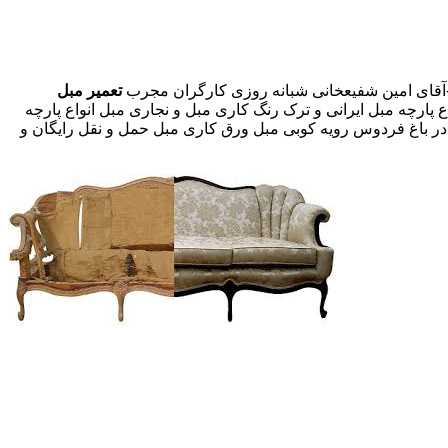
تعمیر مبل
 پارچه مبل ایرانی و ترک رنگ کاری مبل و نجاری مبل انواع پارچه
 در باغ فردوس رویه کوبی مبل ورق کاری مبل حمل و نقل رایگان و