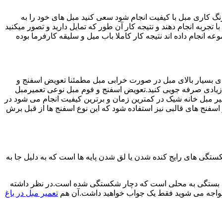
رنگ کاری مبل با کیفیت انجام شود سعی کنید مبل های خود را به
 تجربه انجام دهند و نتیجه کار آن طور که تمایل دارید و تصور میکنید
انجام داده اند نتیجه کار کاملا باب میل و سلیقه کارفرما بوده
های بسیار بالای مبل در صورت خرابی مبل مطمئنا تعویض اسفنج و
د زیادی صرفه جویی کنید.تعویض اسفنج و فوم مبل نوعی تعمیرمبل
میر مبل خانه شیک در کمترین زمان و برترین کیفیت انجام می شود در
فنج های قالبی نیز استفاده شود که این نوع اسفنج ها از قبل برش
ی های رایج کنده شدن یا لق شدن پایه ها است که به دلیل جا به
ش ها بستگی به محلی است که دچار شکستگی شده است.در نظر داشته
 مواجه می شوید فقط یک جواب خواهید داشت.آن هم
تعمیر مبل در باغ