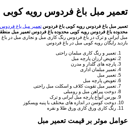
تعمیر مبل باغ فردوس رویه کوبی 
تعمیر مبل باغ فردوس
رویه کوبی باغ فردوس
تعمیر مبل باغ فردوس
محدوده باغ فردوس
رویه کوبی محدوده باغ فردوس
تعمیر مبل منطق
مبل ایرانی و ترک در باغ فردوس رنگ کاری مبل و نجاری مبل در باغ 
بازدید رایگان رویه کوبی مبل در باغ فردوس
تعمیر و رنگ کاری مبلمان راحتی
تعویض ارزان پارچه مبل
پارچه های گلدار و مدرن
تعمیر مبلمان اداری
تعمیر مبل
تعویض پارچه مبل
تعمیر مبل تقویت کلاف و اسکلت مبل راحتی
دوخت پیراهن مبل و رومبلی
بورس انواع پارچه مبل ایرانی و ترک
دوخت کوسن در اندازه های مختلف با پنبه ویسکوز
رنگ کاری ورق کاری ورق طلا و نقره
عوامل موثر بر قیمت تعمیر مبل