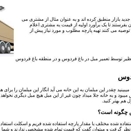
جدید بازار منطبق کرده اند و به عنوان مثال از مشتری می
ن بفرستند تا یک برآورد اولیه از قیمت به مشتری اعلام
 توصیه می کنند تهیه پارچه مطلوب و مورد نیاز پیش از
 نظیر توسط تعمیر مبل در باغ فردوس و در منطقه باغ فردوس
دوس
یبینید چقدر این مبلمان به این خانه می آید انگار این مبلمان را برای
د و به خانه جلا میداد چون غیر از این مبل هیچ مبل دیگری نخواهد ب
ل هم بهتر کنید.
س چگونه است؟
اده شده مختلف با مقدار پارچه استفاده شده فریم و اسکلت استفاده شد
نظر گرفت و میتوان گفت که قیمت تمام شده مشخصی ندارند و شما برای 