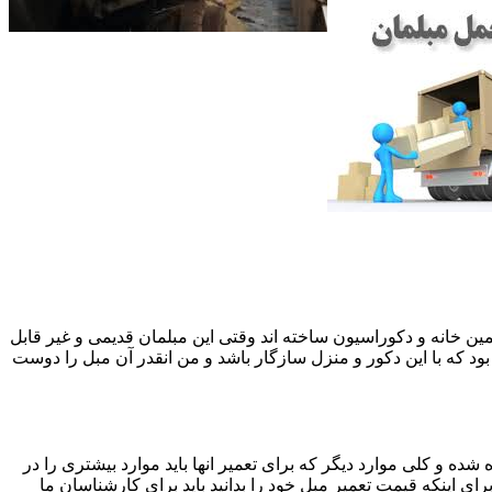
 همین خانه و دکوراسیون ساخته اند وقتی این مبلمان قدیمی و غیر قابل
ود که با این دکور و منزل سازگار باشد و من انقدر آن مبل را دوست
ه و کلی موارد دیگر که برای تعمیر انها باید موارد بیشتری را در
اینکه قیمت تعمیر مبل خود را بدانید باید برای کارشناسان ما