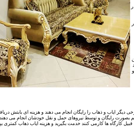
ر
ر
ن
خی دیگر ایاب و ذهاب را رایگان انجام می دهند و هزینه ای بابتش دریافت
هم بصورت رایگان و توسط نیروهای حمل و نقل خودشان انجام می دهند.ا
قبیل کارگاه ها کارمی کنند خدمت بگیرید و هزینه ایاب ذهاب کمتری بپر