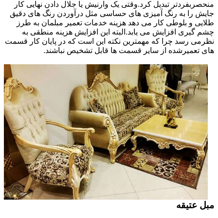
منحصربفردتر تبدیل کرد.وقتی یک وارنیش یا جلال دادن نهایی کار
جایش را به رنگ آمیزی های حساسی مثل درآوردن رنگ های دقیق
طلایی و بلوطی کار می دهد هزینه خدمات تعمیر مبلمان به طرز
چشم گیری افزایش می یابد.البته این افزایش هزینه منطقی به
نظرمی رسد چرا که مهمترین نکته این است که در پایان کار قسمت
های تعمیرشده از سایر قسمت ها قابل تشخیص نباشند.
مبل عتیقه