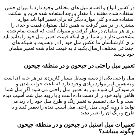
در کشور انواع و اقسام مبل های مختلفی وجود دارد با میزان جنس
استفاده شده مختلف با مقدار پارچه استفاده شده فریم و اسکلت
استفاده شده و کلی موارد دیگر که برای تعمیر انها باید موارد
بیشتری را در نظر گرفت به همین دلیل نمیتوان قیمت واحدی را
برای هر مبلمان در نظر گرفت و میتوان گفت که قیمت تمام شده
مشخصی ندارند و شما برای اینکه قیمت تعمیر مبل خود را بدانید باید
برای کارشناسان ما عکس مبل خود را در وبسایت یا شبکه های
اجتماعی مختلف ارسال بکنید تا به قیمت تمام شده تعمیر مبلمان
خود برسید
تعمیر مبل راحتی در جیحون و در منطقه جیحون
مبل راحتی یکی از دسته وسایل بسیار کاربردی در هر خانه ای است
و به همین امر موارد زیادی وجود دارد که باعث خراب شدن و
فرسودگی آن شوند نیاز به تعمیر مبل راحتی می شود.اگر مبل شما
ظاهر اولیه خود را از دست داده است و یا رویه مبل شما آسیب دیده
است و یا حتی تصمیم به تغییر رنگ و طرح مبل خود را دارید می
توانید با رویه کوبی مبل راحتی مبل آسیب دیده را تعمیر کنید و یا
طرح و رنگ آن را تغییر دهید.
تعمیرات مبل استیل در جیحون و در منطقه جیحون
چگونه میباشد؟