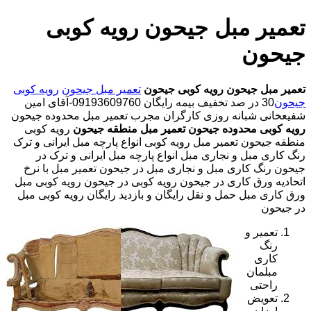
تعمیر مبل جیحون رویه کوبی
جیحون
تعمیر مبل جیحون
رویه کوبی جیحون
تعمیر مبل جیحون
رویه کوبی
جیحون
30 در صد تخفیف بیمه رایگان 09193609760-آقای امین
شفیعخانی شبانه روزی کارگران مجرب تعمیر مبل محدوده جیحون
رویه کوبی محدوده جیحون
تعمیر مبل منطقه جیحون
رویه کوبی
منطقه جیحون تعمیر مبل رویه کوبی انواع پارچه مبل ایرانی و ترک
رنگ کاری مبل و نجاری مبل انواع پارچه مبل ایرانی و ترک در
جیحون رنگ کاری مبل و نجاری مبل در جیحون تعمیر مبل با نرخ
اتحادیه ورق کاری در جیحون رویه کوبی در جیحون رویه کوبی مبل
ورق کاری مبل حمل و نقل رایگان و بازدید رایگان رویه کوبی مبل
در جیحون
تعمیر و
رنگ
کاری
مبلمان
راحتی
تعویض