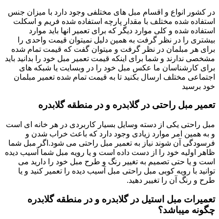
در کشور انواع و اقسام مبل های مختلفی وجود دارد با میزان جنس
استفاده شده مختلف با مقدار پارچه استفاده شده فریم و اسکلت
استفاده شده و کلی موارد دیگر که برای تعمیر انها باید موارد
بیشتری را در نظر گرفت به همین دلیل نمیتوان قیمت واحدی را
برای هر مبلمان در نظر گرفت و میتوان گفت که قیمت تمام شده
مشخصی ندارند و شما برای اینکه قیمت تعمیر مبل خود را بدانید باید
برای کارشناسان ما عکس مبل خود را در وبسایت یا شبکه های
اجتماعی مختلف ارسال بکنید تا به قیمت تمام شده تعمیر مبلمان
خود برسید
تعمیر مبل راحتی در گلابدره و در منطقه گلابدره
مبل راحتی یکی از دسته وسایل بسیار کاربردی در هر خانه ای است
و به همین امر موارد زیادی وجود دارد که باعث خراب شدن و
فرسودگی آن شوند نیاز به تعمیر مبل راحتی می شود.اگر مبل شما
ظاهر اولیه خود را از دست داده است و یا رویه مبل شما آسیب دیده
است و یا حتی تصمیم به تغییر رنگ و طرح مبل خود را دارید می
توانید با رویه کوبی مبل راحتی مبل آسیب دیده را تعمیر کنید و یا
طرح و رنگ آن را تغییر دهید.
تعمیرات مبل استیل در گلابدره و در منطقه گلابدره
چگونه میباشد؟