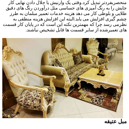
منحصربفردتر تبدیل کرد.وقتی یک وارنیش یا جلال دادن نهایی کار
جایش را به رنگ آمیزی های حساسی مثل درآوردن رنگ های دقیق
طلایی و بلوطی کار می دهد هزینه خدمات تعمیر مبلمان به طرز
چشم گیری افزایش می یابد.البته این افزایش هزینه منطقی به
نظرمی رسد چرا که مهمترین نکته این است که در پایان کار قسمت
های تعمیرشده از سایر قسمت ها قابل تشخیص نباشند.
مبل عتیقه