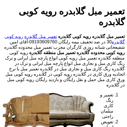
تعمیر مبل گلابدره رویه کوبی
گلابدره
تعمیر مبل گلابدره
رویه کوبی گلابدره
تعمیر مبل گلابدره
رویه کوبی
گلابدره
30 در صد تخفیف بیمه رایگان 09193609760-آقای امین
شفیعخانی شبانه روزی کارگران مجرب تعمیر مبل محدوده گلابدره
رویه کوبی محدوده گلابدره
تعمیر مبل منطقه گلابدره
رویه کوبی
منطقه گلابدره تعمیر مبل رویه کوبی انواع پارچه مبل ایرانی و ترک
رنگ کاری مبل و نجاری مبل انواع پارچه مبل ایرانی و ترک در
گلابدره رنگ کاری مبل و نجاری مبل در گلابدره تعمیر مبل با نرخ
اتحادیه ورق کاری در گلابدره رویه کوبی در گلابدره رویه کوبی مبل
ورق کاری مبل حمل و نقل رایگان و بازدید رایگان رویه کوبی مبل
در گلابدره
تعمیر و
رنگ
کاری
مبلمان
راحتی
تعویض