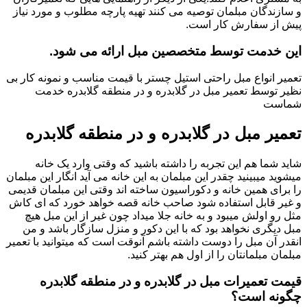
و سازندگان مبلمان توصیه می کنند تهیه پارچه مطلوب و مورد نیاز
پیش از سفارش کار است.
این خدمت توسط متخصصین مبل ارائه می شود.
تعمیر انواع مبل راحتی استیل چستر با قیمت مناسب و نمونه کار بی
نظیر توسط تعمیر مبل در گلابدره و در منطقه گلابدره خدمت
شماست
تعمیر مبل در گلابدره و در منطقه گلابدره
شاید شما هم این تجربه را داشته باشید که وقتی وارد یک خانه
میشوید میبینید چقدر این مبلمان به این خانه می آید انگار این مبلمان
را برای همین خانه و دکوراسیون ساخته اند وقتی این مبلمان قدیمی
و غیر قابل استفاده شود صاحب خانه قصه خواهد خورد که ای کاش
مثل رو اولش میبود و به خانه جلا میداد چون غیر از این مبل هیچ
مبل دیگری نخواهد بود که با این دکور و منزل سازگار باشد و من
انقدر آن مبل را دوست داشته باشم آنوقت است که میتوانید با تعمیر
مبلمان مبلمانتان را از اول هم بهتر کنید.
قیمت تعمیرات مبل در گلابدره و در منطقه گلابدره
چگونه است؟