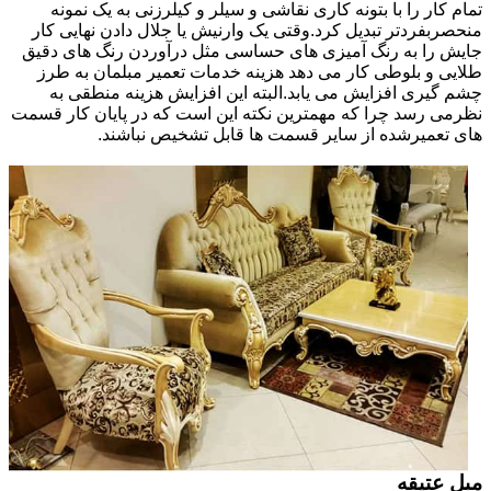
تمام کار را با بتونه کاری نقاشی و سیلر و کیلرزنی به یک نمونه
منحصربفردتر تبدیل کرد.وقتی یک وارنیش یا جلال دادن نهایی کار
جایش را به رنگ آمیزی های حساسی مثل درآوردن رنگ های دقیق
طلایی و بلوطی کار می دهد هزینه خدمات تعمیر مبلمان به طرز
چشم گیری افزایش می یابد.البته این افزایش هزینه منطقی به
نظرمی رسد چرا که مهمترین نکته این است که در پایان کار قسمت
های تعمیرشده از سایر قسمت ها قابل تشخیص نباشند.
مبل عتیقه