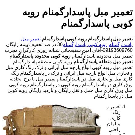
تعمیر مبل پاسدارگمنام رویه
کوبی پاسدارگمنام
تعمیر مبل پاسدارگمنام
رویه کوبی پاسدارگمنام
تعمیر مبل
پاسدارگمنام
رویه کوبی پاسدارگمنام
30 در صد تخفیف بیمه رایگان
09193609760-آقای امین شفیعخانی شبانه روزی کارگران مجرب
تعمیر مبل محدوده پاسدارگمنام
رویه کوبی محدوده پاسدارگمنام
تعمیر مبل منطقه پاسدارگمنام
رویه کوبی منطقه پاسدارگمنام
تعمیر مبل رویه کوبی انواع پارچه مبل ایرانی و ترک رنگ کاری مبل
و نجاری مبل انواع پارچه مبل ایرانی و ترک در پاسدارگمنام رنگ
کاری مبل و نجاری مبل در پاسدارگمنام تعمیر مبل با نرخ اتحادیه
ورق کاری در پاسدارگمنام رویه کوبی در پاسدارگمنام رویه کوبی
مبل ورق کاری مبل حمل و نقل رایگان و بازدید رایگان رویه کوبی
مبل در پاسدارگمنام
تعمیر و
رنگ
کاری
مبلمان
راحتی