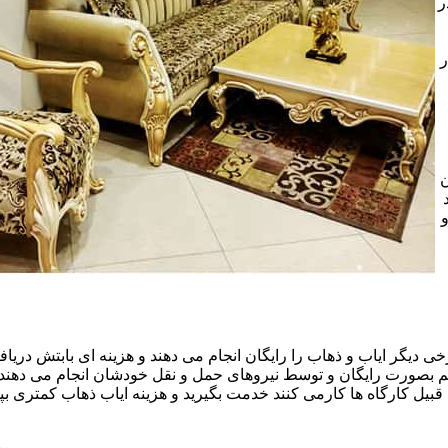
ر
ر
ن
خی دیگر ایاب و ذهاب را رایگان انجام می دهند و هزینه ای بابتش دریافت
هم بصورت رایگان و توسط نیروهای حمل و نقل خودشان انجام می دهند.ا
قبیل کارگاه ها کارمی کنند خدمت بگیرید و هزینه ایاب ذهاب کمتری بپر