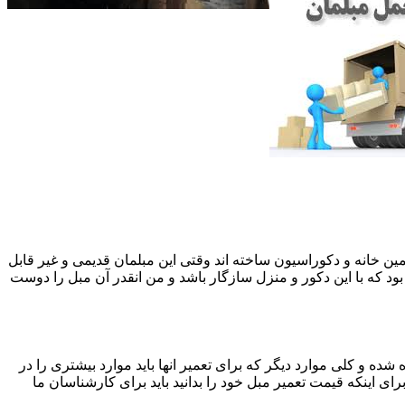
 همین خانه و دکوراسیون ساخته اند وقتی این مبلمان قدیمی و غیر قابل
ود که با این دکور و منزل سازگار باشد و من انقدر آن مبل را دوست
ه و کلی موارد دیگر که برای تعمیر انها باید موارد بیشتری را در
اینکه قیمت تعمیر مبل خود را بدانید باید برای کارشناسان ما