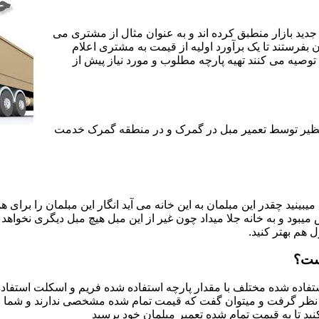
جدید بازار منطبق کرده اند و به عنوان مثال از مشتری می
ن بفرستند تا یک برآورد اولیه از قیمت به مشتری اعلام
 توصیه می کنند تهیه پارچه مطلوب و مورد نیاز پیش از
ی نظیر توسط تعمیر مبل در گمرک و در منطقه گمرک خدمت
یبینید چقدر این مبلمان به این خانه می آید انگار این مبلمان را برای
د و به خانه جلا میداد چون غیر از این مبل هیچ مبل دیگری نخواهد ب
ل هم بهتر کنید.
ست؟
اده شده مختلف با مقدار پارچه استفاده شده فریم و اسکلت استفاده شد
نظر گرفت و میتوان گفت که قیمت تمام شده مشخصی ندارند و شما برای 
د تا به قیمت تمام شده تعمیر مبلمان خود برسید