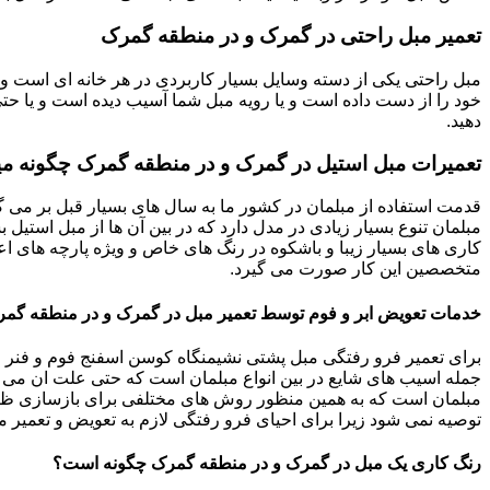
تعمیر مبل راحتی در گمرک و در منطقه گمرک
مبل راحتی یکی از دسته وسایل بسیار کاربردی در هر خانه ای است و 
خود را از دست داده است و یا رویه مبل شما آسیب دیده است و یا حتی ت
دهید.
تعمیرات مبل استیل در گمرک و در منطقه گمرک چگونه می
قدمت استفاده از مبلمان در کشور ما به سال های بسیار قبل بر می گ
مبلمان تنوع بسیار زیادی در مدل دارد که در بین آن ها از مبل استیل 
کاری های بسیار زیبا و باشکوه در رنگ های خاص و ویژه پارچه های اع
متخصصین این کار صورت می گیرد.
خدمات تعویض ابر و فوم توسط تعمیر مبل در گمرک و در منطقه گم
برای تعمیر فرو رفتگی مبل پشتی نشیمنگاه کوسن اسفنج فوم و فنر م
جمله اسیب های شایع در بین انواع مبلمان است که حتی علت ان می توا
مبلمان است که به همین منظور روش های مختلفی برای بازسازی ظاه
توصیه نمی شود زیرا برای احیای فرو رفتگی لازم به تعویض و تعمیر م
رنگ کاری یک مبل در گمرک و در منطقه گمرک چگونه است؟