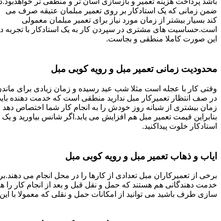
باشد پرداخت هزینه تعمیر و بازسازی آسان تر و منطقی تر خواهدبود.د
ضمن زمانی که یک استادکار بر روی تعمیر مبلمان عتیقه صرف می
کند بسیار بیشتر از زمان مورد نیاز برای تعمیر مبلمان معمولی
است.حساسیت های مشتری در سپردن کار به یک استادکار با تجربه د
این صورت کاملا منطقی و بجاست.
محدودیت زمانی تعمیر مبل و رویه کوبی مبل
وقتی کار با عجله است مثلا شب عید رسیده و زمان زیادی برای ماند
در صف انتظار تعمیرکار مبل ندارید منطقی است که خدمت دهنده باید
زمان بیشتری از شبانه روز خودش را به انجام کار شما اختصاص دهد و
بنابراین قیمت تعمیر مبل هم افزایش می یابد.اگر شانس بیاورید و یک
استادکار خلوت پیداکنید.
ایاب و ذهاب تعمیر مبل و رویه کوبی مبل
برخی از تعمیرکاران مبل تعدادی از کارها را در محل انجام می دهند.بر
خدمت دهندگانی هم هستند که حمل و نقل قبل و بعد از انجام کار را 
سازی طرف باشید می توانید از امکانات حمل و نقلی که معمولا با این 