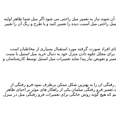
ن شوند نیاز به تعمیر مبل راحتی می شود.اگر مبل شما ظاهر اولیه
بل راحتی مبل آسیب دیده را تعمیر کنید و یا طرح و رنگ آن را تغییر
ه های افراد صورت گرفته مورد استقبال بسیاری از مخاطبان است
د برای مجلل جلوه دادن منزل خود به دنبال خرید مبل استیل با منبت
میر و تعویض نیاز پیدا نماید تعمیرات مبل استیل توسط کارشناسان و
 رفتگی ان را به بهترین شکل ممکن برطرف نمود.فرو رفتگی از
.تعمیر فرو رفتگی مبلمان یکی از راهکار های موثر بر احیای ظاهر
م که هیچ گونه روش خانگی برای تعمیرات فرو رفتگی مبل در منزل