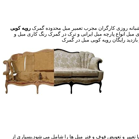
رویه کوبی
 مبل انواع پارچه مبل ایرانی و ترک در گمرک رنگ کاری مبل و
ازدید رایگان رویه کوبی مبل در گمرک
 تعییر و تعویض فوف و فنر مبل ها را شامل می شود.بسیاری از