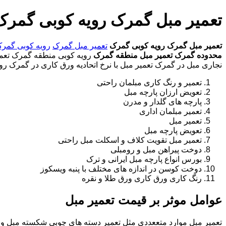
تعمیر مبل گمرک رویه کوبی گمرک
تعمیر مبل گمرک
رویه کوبی گمرک
تعمیر مبل گمرک
رویه کوبی گمر
محدوده گمرک
تعمیر مبل منطقه گمرک
رویه کوبی منطقه گمرک تعمیر 
نجاری مبل در گمرک تعمیر مبل با نرخ اتحادیه ورق کاری در گمرک رو
تعمیر و رنگ کاری مبلمان راحتی
تعویض ارزان پارچه مبل
پارچه های گلدار و مدرن
تعمیر مبلمان اداری
تعمیر مبل
تعویض پارچه مبل
تعمیر مبل تقویت کلاف و اسکلت مبل راحتی
دوخت پیراهن مبل و رومبلی
بورس انواع پارچه مبل ایرانی و ترک
دوخت کوسن در اندازه های مختلف با پنبه ویسکوز
رنگ کاری ورق کاری ورق طلا و نقره
عوامل موثر بر قیمت تعمیر مبل
تعمیر مبل موارد متععددی مثل تعمیر دسته های چوبی شکسته مبل و ک