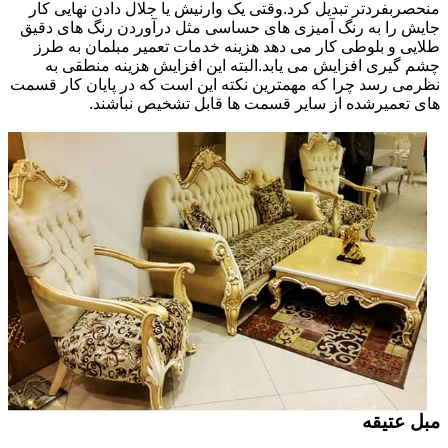
منحصربفردتر تبدیل کرد.وقتی یک وارنیش یا جلال دادن نهایی کار
جایش را به رنگ آمیزی های حساسی مثل درآوردن رنگ های دقیق
طلایی و بلوطی کار می دهد هزینه خدمات تعمیر مبلمان به طرز
چشم گیری افزایش می یابد.البته این افزایش هزینه منطقی به
نظرمی رسد چرا که مهمترین نکته این است که در پایان کار قسمت
های تعمیرشده از سایر قسمت ها قابل تشخیص نباشند.
مبل عتیقه