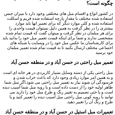
چگونه است؟
در کشور انواع و اقسام مبل های مختلفی وجود دارد با میزان جنس
استفاده شده مختلف با مقدار پارچه استفاده شده فریم و اسکلت
استفاده شده و کلی موارد دیگر که برای تعمیر انها باید موارد
بیشتری را در نظر گرفت به همین دلیل نمیتوان قیمت واحدی را
برای هر مبلمان در نظر گرفت و میتوان گفت که قیمت تمام شده
مشخصی ندارند و شما برای اینکه قیمت تعمیر مبل خود را بدانید باید
برای کارشناسان ما عکس مبل خود را در وبسایت یا شبکه های
اجتماعی مختلف ارسال بکنید تا به قیمت تمام شده تعمیر مبلمان
خود برسید
تعمیر مبل راحتی در حسن آباد و در منطقه حسن آباد
مبل راحتی یکی از دسته وسایل بسیار کاربردی در هر خانه ای است
و به همین امر موارد زیادی وجود دارد که باعث خراب شدن و
فرسودگی آن شوند نیاز به تعمیر مبل راحتی می شود.اگر مبل شما
ظاهر اولیه خود را از دست داده است و یا رویه مبل شما آسیب دیده
است و یا حتی تصمیم به تغییر رنگ و طرح مبل خود را دارید می
توانید با رویه کوبی مبل راحتی مبل آسیب دیده را تعمیر کنید و یا
طرح و رنگ آن را تغییر دهید.
تعمیرات مبل استیل در حسن آباد و در منطقه حسن آباد