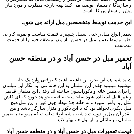
و سازندگان مبلمان توصیه می کنند تهیه پارچه مطلوب و مورد نیاز
پیش از سفارش کار است.
این خدمت توسط متخصصین مبل ارائه می شود.
تعمیر انواع مبل راحتی استیل چستر با قیمت مناسب و نمونه کار بی
نظیر توسط تعمیر مبل در حسن آباد و در منطقه حسن آباد خدمت
شماست
تعمیر مبل در حسن آباد و در منطقه حسن
آباد
شاید شما هم این تجربه را داشته باشید که وقتی وارد یک خانه
میشوید میبینید چقدر این مبلمان به این خانه می آید انگار این مبلمان
را برای همین خانه و دکوراسیون ساخته اند وقتی این مبلمان قدیمی
و غیر قابل استفاده شود صاحب خانه قصه خواهد خورد که ای کاش
مثل رو اولش میبود و به خانه جلا میداد چون غیر از این مبل هیچ
مبل دیگری نخواهد بود که با این دکور و منزل سازگار باشد و من
انقدر آن مبل را دوست داشته باشم آنوقت است که میتوانید با تعمیر
مبلمان مبلمانتان را از اول هم بهتر کنید.
قیمت تعمیرات مبل در حسن آباد و در منطقه حسن آباد