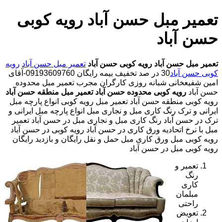
تعمیر مبل حسن آباد رویه کوبی
حسن آباد
تعمیر مبل حسن آباد
رویه کوبی حسن آباد
تعمیر مبل حسن آباد
رویه
کوبی حسن آباد
30 در صد تخفیف بیمه رایگان 09193609760-آقای
امین شفیعخانی شبانه روزی کارگران مجرب تعمیر مبل محدوده
حسن آباد
رویه کوبی محدوده حسن آباد
تعمیر مبل منطقه حسن آباد
رویه کوبی منطقه حسن آباد تعمیر مبل رویه کوبی انواع پارچه مبل
ایرانی و ترک رنگ کاری مبل و نجاری مبل انواع پارچه مبل ایرانی و
ترک در حسن آباد رنگ کاری مبل و نجاری مبل در حسن آباد تعمیر
مبل با نرخ اتحادیه ورق کاری در حسن آباد رویه کوبی در حسن آباد
رویه کوبی مبل ورق کاری مبل حمل و نقل رایگان و بازدید رایگان
رویه کوبی مبل در حسن آباد
تعمیر و
رنگ
کاری
مبلمان
راحتی
تعویض