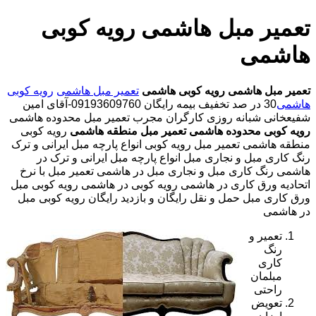
تعمیر مبل هاشمی رویه کوبی
هاشمی
تعمیر مبل هاشمی
رویه کوبی هاشمی
تعمیر مبل هاشمی
رویه کوبی
هاشمی
30 در صد تخفیف بیمه رایگان 09193609760-آقای امین
شفیعخانی شبانه روزی کارگران مجرب تعمیر مبل محدوده هاشمی
رویه کوبی محدوده هاشمی
تعمیر مبل منطقه هاشمی
رویه کوبی
منطقه هاشمی تعمیر مبل رویه کوبی انواع پارچه مبل ایرانی و ترک
رنگ کاری مبل و نجاری مبل انواع پارچه مبل ایرانی و ترک در
هاشمی رنگ کاری مبل و نجاری مبل در هاشمی تعمیر مبل با نرخ
اتحادیه ورق کاری در هاشمی رویه کوبی در هاشمی رویه کوبی مبل
ورق کاری مبل حمل و نقل رایگان و بازدید رایگان رویه کوبی مبل
در هاشمی
تعمیر و
رنگ
کاری
مبلمان
راحتی
تعویض