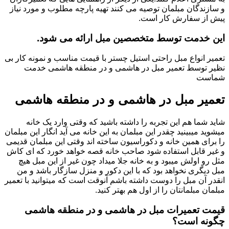
و سازندگان مبلمان توصیه می کنند تهیه پارچه مطلوب و مورد نیاز
پیش از سفارش کار است.
این خدمت توسط متخصصین مبل ارائه می شود.
تعمیر انواع مبل راحتی استیل چستر با قیمت مناسب و نمونه کار بی
نظیر توسط تعمیر مبل در هاشمی و در منطقه هاشمی خدمت
شماست
تعمیر مبل در هاشمی و در منطقه هاشمی
شاید شما هم این تجربه را داشته باشید که وقتی وارد یک خانه
میشوید میبینید چقدر این مبلمان به این خانه می آید انگار این مبلمان
را برای همین خانه و دکوراسیون ساخته اند وقتی این مبلمان قدیمی
و غیر قابل استفاده شود صاحب خانه قصه خواهد خورد که ای کاش
مثل رو اولش میبود و به خانه جلا میداد چون غیر از این مبل هیچ
مبل دیگری نخواهد بود که با این دکور و منزل سازگار باشد و من
انقدر آن مبل را دوست داشته باشم آنوقت است که میتوانید با تعمیر
مبلمان مبلمانتان را از اول هم بهتر کنید.
قیمت تعمیرات مبل در هاشمی و در منطقه هاشمی
چگونه است؟