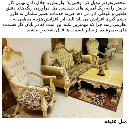
منحصربفردتر تبدیل کرد.وقتی یک وارنیش یا جلال دادن نهایی کار
جایش را به رنگ آمیزی های حساسی مثل درآوردن رنگ های دقیق
طلایی و بلوطی کار می دهد هزینه خدمات تعمیر مبلمان به طرز
چشم گیری افزایش می یابد.البته این افزایش هزینه منطقی به
نظرمی رسد چرا که مهمترین نکته این است که در پایان کار قسمت
های تعمیرشده از سایر قسمت ها قابل تشخیص نباشند.
مبل عتیقه