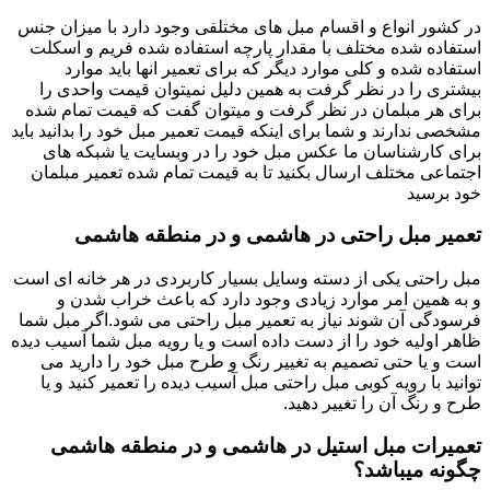
در کشور انواع و اقسام مبل های مختلفی وجود دارد با میزان جنس
استفاده شده مختلف با مقدار پارچه استفاده شده فریم و اسکلت
استفاده شده و کلی موارد دیگر که برای تعمیر انها باید موارد
بیشتری را در نظر گرفت به همین دلیل نمیتوان قیمت واحدی را
برای هر مبلمان در نظر گرفت و میتوان گفت که قیمت تمام شده
مشخصی ندارند و شما برای اینکه قیمت تعمیر مبل خود را بدانید باید
برای کارشناسان ما عکس مبل خود را در وبسایت یا شبکه های
اجتماعی مختلف ارسال بکنید تا به قیمت تمام شده تعمیر مبلمان
خود برسید
تعمیر مبل راحتی در هاشمی و در منطقه هاشمی
مبل راحتی یکی از دسته وسایل بسیار کاربردی در هر خانه ای است
و به همین امر موارد زیادی وجود دارد که باعث خراب شدن و
فرسودگی آن شوند نیاز به تعمیر مبل راحتی می شود.اگر مبل شما
ظاهر اولیه خود را از دست داده است و یا رویه مبل شما آسیب دیده
است و یا حتی تصمیم به تغییر رنگ و طرح مبل خود را دارید می
توانید با رویه کوبی مبل راحتی مبل آسیب دیده را تعمیر کنید و یا
طرح و رنگ آن را تغییر دهید.
تعمیرات مبل استیل در هاشمی و در منطقه هاشمی
چگونه میباشد؟