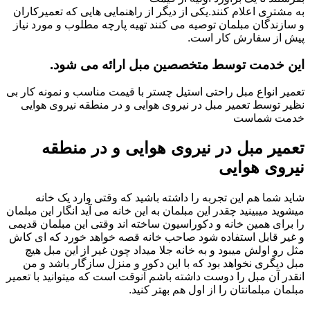
به مشتری اعلام کنند.یکی از دیگر از راهنمایی هایی که تعمیرکاران
و سازندگان مبلمان توصیه می کنند تهیه پارچه مطلوب و مورد نیاز
پیش از سفارش کار است.
این خدمت توسط متخصصین مبل ارائه می شود.
تعمیر انواع مبل راحتی استیل چستر با قیمت مناسب و نمونه کار بی
نظیر توسط تعمیر مبل در نیروی هوایی و در منطقه نیروی هوایی
خدمت شماست
تعمیر مبل در نیروی هوایی و در منطقه
نیروی هوایی
شاید شما هم این تجربه را داشته باشید که وقتی وارد یک خانه
میشوید میبینید چقدر این مبلمان به این خانه می آید انگار این مبلمان
را برای همین خانه و دکوراسیون ساخته اند وقتی این مبلمان قدیمی
و غیر قابل استفاده شود صاحب خانه قصه خواهد خورد که ای کاش
مثل رو اولش میبود و به خانه جلا میداد چون غیر از این مبل هیچ
مبل دیگری نخواهد بود که با این دکور و منزل سازگار باشد و من
انقدر آن مبل را دوست داشته باشم آنوقت است که میتوانید با تعمیر
مبلمان مبلمانتان را از اول هم بهتر کنید.