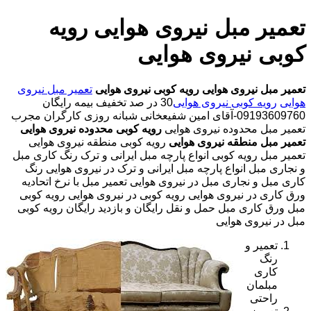
تعمیر مبل نیروی هوایی رویه
کوبی نیروی هوایی
تعمیر مبل نیروی هوایی
رویه کوبی نیروی هوایی
تعمیر مبل نیروی
هوایی
رویه کوبی نیروی هوایی
30 در صد تخفیف بیمه رایگان
09193609760-آقای امین شفیعخانی شبانه روزی کارگران مجرب
تعمیر مبل محدوده نیروی هوایی
رویه کوبی محدوده نیروی هوایی
تعمیر مبل منطقه نیروی هوایی
رویه کوبی منطقه نیروی هوایی
تعمیر مبل رویه کوبی انواع پارچه مبل ایرانی و ترک رنگ کاری مبل
و نجاری مبل انواع پارچه مبل ایرانی و ترک در نیروی هوایی رنگ
کاری مبل و نجاری مبل در نیروی هوایی تعمیر مبل با نرخ اتحادیه
ورق کاری در نیروی هوایی رویه کوبی در نیروی هوایی رویه کوبی
مبل ورق کاری مبل حمل و نقل رایگان و بازدید رایگان رویه کوبی
مبل در نیروی هوایی
تعمیر و
رنگ
کاری
مبلمان
راحتی