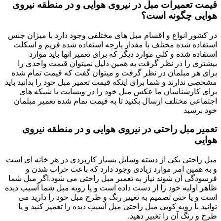
قیمت تعمیرات مبل در نیروی هوایی و در منطقه نیروی
هوایی چگونه است؟
در کشور انواع و اقسام مبل های مختلفی وجود دارد با میزان جنس
استفاده شده مختلف با مقدار پارچه استفاده شده فریم و اسکلت
استفاده شده و کلی موارد دیگر که برای تعمیر انها باید موارد
بیشتری را در نظر گرفت به همین دلیل نمیتوان قیمت واحدی را
برای هر مبلمان در نظر گرفت و میتوان گفت که قیمت تمام شده
مشخصی ندارند و شما برای اینکه قیمت تعمیر مبل خود را بدانید باید
برای کارشناسان ما عکس مبل خود را در وبسایت یا شبکه های
اجتماعی مختلف ارسال بکنید تا به قیمت تمام شده تعمیر مبلمان
خود برسید
تعمیر مبل راحتی در نیروی هوایی و در منطقه نیروی
هوایی
مبل راحتی یکی از دسته وسایل بسیار کاربردی در هر خانه ای است
و به همین امر موارد زیادی وجود دارد که باعث خراب شدن و
فرسودگی آن شوند نیاز به تعمیر مبل راحتی می شود.اگر مبل شما
ظاهر اولیه خود را از دست داده است و یا رویه مبل شما آسیب دیده
است و یا حتی تصمیم به تغییر رنگ و طرح مبل خود را دارید می
توانید با رویه کوبی مبل راحتی مبل آسیب دیده را تعمیر کنید و یا
طرح و رنگ آن را تغییر دهید.