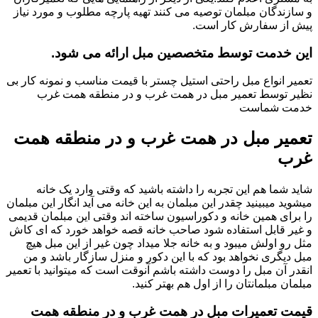
و سازندگان مبلمان توصیه می کنند تهیه پارچه مطلوب و مورد نیاز
پیش از سفارش کار است.
این خدمت توسط متخصصین مبل ارائه می شود.
تعمیر انواع مبل راحتی استیل چستر با قیمت مناسب و نمونه کار بی
نظیر توسط تعمیر مبل در همت غرب و در منطقه همت غرب
خدمت شماست
تعمیر مبل در همت غرب و در منطقه همت
غرب
شاید شما هم این تجربه را داشته باشید که وقتی وارد یک خانه
میشوید میبینید چقدر این مبلمان به این خانه می آید انگار این مبلمان
را برای همین خانه و دکوراسیون ساخته اند وقتی این مبلمان قدیمی
و غیر قابل استفاده شود صاحب خانه قصه خواهد خورد که ای کاش
مثل رو اولش میبود و به خانه جلا میداد چون غیر از این مبل هیچ
مبل دیگری نخواهد بود که با این دکور و منزل سازگار باشد و من
انقدر آن مبل را دوست داشته باشم آنوقت است که میتوانید با تعمیر
مبلمان مبلمانتان را از اول هم بهتر کنید.
قیمت تعمیرات مبل در همت غرب و در منطقه همت