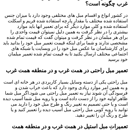
غرب چگونه است؟
در کشور انواع و اقسام مبل های مختلفی وجود دارد با میزان جنس
استفاده شده مختلف با مقدار پارچه استفاده شده فریم و اسکلت
استفاده شده و کلی موارد دیگر که برای تعمیر انها باید موارد
بیشتری را در نظر گرفت به همین دلیل نمیتوان قیمت واحدی را
برای هر مبلمان در نظر گرفت و میتوان گفت که قیمت تمام شده
مشخصی ندارند و شما برای اینکه قیمت تعمیر مبل خود را بدانید باید
برای کارشناسان ما عکس مبل خود را در وبسایت یا شبکه های
اجتماعی مختلف ارسال بکنید تا به قیمت تمام شده تعمیر مبلمان
خود برسید
تعمیر مبل راحتی در همت غرب و در منطقه همت غرب
مبل راحتی یکی از دسته وسایل بسیار کاربردی در هر خانه ای است
و به همین امر موارد زیادی وجود دارد که باعث خراب شدن و
فرسودگی آن شوند نیاز به تعمیر مبل راحتی می شود.اگر مبل شما
ظاهر اولیه خود را از دست داده است و یا رویه مبل شما آسیب دیده
است و یا حتی تصمیم به تغییر رنگ و طرح مبل خود را دارید می
توانید با رویه کوبی مبل راحتی مبل آسیب دیده را تعمیر کنید و یا
طرح و رنگ آن را تغییر دهید.
تعمیرات مبل استیل در همت غرب و در منطقه همت