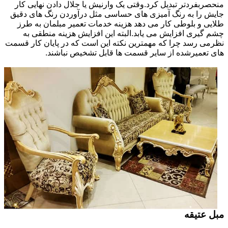
منحصربفردتر تبدیل کرد.وقتی یک وارنیش یا جلال دادن نهایی کار
جایش را به رنگ آمیزی های حساسی مثل درآوردن رنگ های دقیق
طلایی و بلوطی کار می دهد هزینه خدمات تعمیر مبلمان به طرز
چشم گیری افزایش می یابد.البته این افزایش هزینه منطقی به
نظرمی رسد چرا که مهمترین نکته این است که در پایان کار قسمت
های تعمیرشده از سایر قسمت ها قابل تشخیص نباشند.
مبل عتیقه