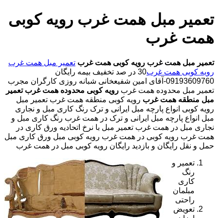
تعمیر مبل همت غرب رویه کوبی
همت غرب
تعمیر مبل همت غرب
رویه کوبی همت غرب
تعمیر مبل همت غرب
رویه کوبی همت غرب
30 در صد تخفیف بیمه رایگان
09193609760-آقای امین شفیعخانی شبانه روزی کارگران مجرب
تعمیر مبل محدوده همت غرب
رویه کوبی محدوده همت غرب
تعمیر
مبل منطقه همت غرب
رویه کوبی منطقه همت غرب تعمیر مبل
رویه کوبی انواع پارچه مبل ایرانی و ترک رنگ کاری مبل و نجاری
مبل انواع پارچه مبل ایرانی و ترک در همت غرب رنگ کاری مبل و
نجاری مبل در همت غرب تعمیر مبل با نرخ اتحادیه ورق کاری در
همت غرب رویه کوبی در همت غرب رویه کوبی مبل ورق کاری مبل
حمل و نقل رایگان و بازدید رایگان رویه کوبی مبل در همت غرب
تعمیر و
رنگ
کاری
مبلمان
راحتی
تعویض