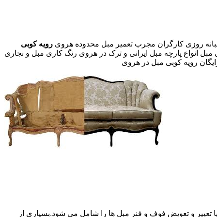
رویه کوبی
 مبل انواع پارچه مبل ایرانی و ترک در هروی رنگ کاری مبل و نجاری
ایگان رویه کوبی مبل در هروی
 تعییر و تعویض فوف و فنر مبل ها را شامل می شود.بسیاری از