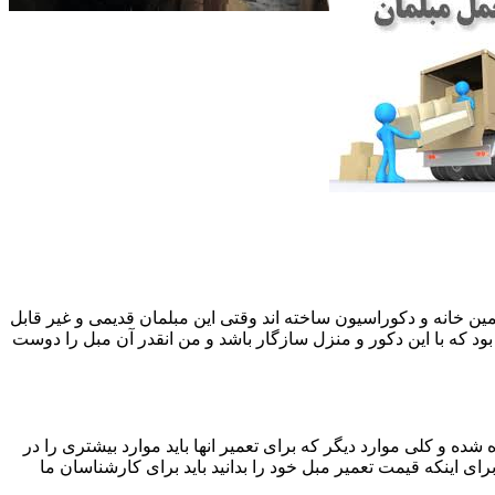
 همین خانه و دکوراسیون ساخته اند وقتی این مبلمان قدیمی و غیر قابل
ود که با این دکور و منزل سازگار باشد و من انقدر آن مبل را دوست
ه و کلی موارد دیگر که برای تعمیر انها باید موارد بیشتری را در
اینکه قیمت تعمیر مبل خود را بدانید باید برای کارشناسان ما