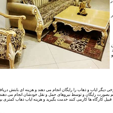
ر
ر
ن
خی دیگر ایاب و ذهاب را رایگان انجام می دهند و هزینه ای بابتش دریافت
هم بصورت رایگان و توسط نیروهای حمل و نقل خودشان انجام می دهند.ا
قبیل کارگاه ها کارمی کنند خدمت بگیرید و هزینه ایاب ذهاب کمتری بپر