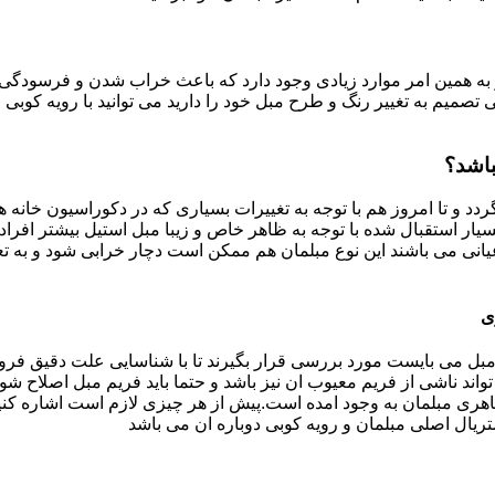
به همین امر موارد زیادی وجود دارد که باعث خراب شدن و فرسودگی آ
صمیم به تغییر رنگ و طرح مبل خود را دارید می توانید با رویه کوبی م
باشد؟
ردد و تا امروز هم با توجه به تغییرات بسیاری که در دکوراسیون خان
بسیار استقبال شده با توجه به ظاهر خاص و زیبا مبل استیل بیشتر افرا
یانی می باشند این نوع مبلمان هم ممکن است دچار خرابی شود و به تع
ی
بل می بایست مورد بررسی قرار بگیرند تا با شناسایی علت دقیق فرو
ند ناشی از فریم معیوب ان نیز باشد و حتما باید فریم مبل اصلاح شود
ری مبلمان به وجود امده است.پیش از هر چیزی لازم است اشاره کنی
تریال اصلی مبلمان و رویه کوبی دوباره ان می باشد