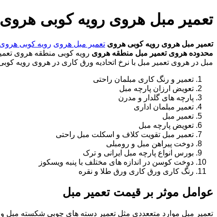
تعمیر مبل هروی رویه کوبی هروی
تعمیر مبل هروی
رویه کوبی هروی
تعمیر مبل هروی
رویه کوبی هروی
محدوده هروی
تعمیر مبل منطقه هروی
رویه کوبی منطقه هروی تعمیر 
مبل در هروی تعمیر مبل با نرخ اتحادیه ورق کاری در هروی رویه کوبی
تعمیر و رنگ کاری مبلمان راحتی
تعویض ارزان پارچه مبل
پارچه های گلدار و مدرن
تعمیر مبلمان اداری
تعمیر مبل
تعویض پارچه مبل
تعمیر مبل تقویت کلاف و اسکلت مبل راحتی
دوخت پیراهن مبل و رومبلی
بورس انواع پارچه مبل ایرانی و ترک
دوخت کوسن در اندازه های مختلف با پنبه ویسکوز
رنگ کاری ورق کاری ورق طلا و نقره
عوامل موثر بر قیمت تعمیر مبل
تعمیر مبل موارد متععددی مثل تعمیر دسته های چوبی شکسته مبل و ک