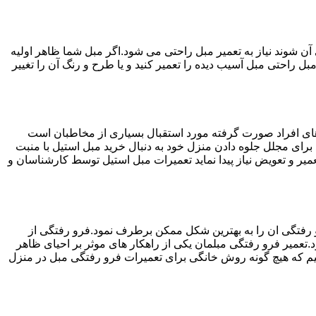
ن شوند نیاز به تعمیر مبل راحتی می شود.اگر مبل شما ظاهر اولیه
بل راحتی مبل آسیب دیده را تعمیر کنید و یا طرح و رنگ آن را تغییر
ه های افراد صورت گرفته مورد استقبال بسیاری از مخاطبان است
د برای مجلل جلوه دادن منزل خود به دنبال خرید مبل استیل با منبت
میر و تعویض نیاز پیدا نماید تعمیرات مبل استیل توسط کارشناسان و
 رفتگی ان را به بهترین شکل ممکن برطرف نمود.فرو رفتگی از
.تعمیر فرو رفتگی مبلمان یکی از راهکار های موثر بر احیای ظاهر
م که هیچ گونه روش خانگی برای تعمیرات فرو رفتگی مبل در منزل