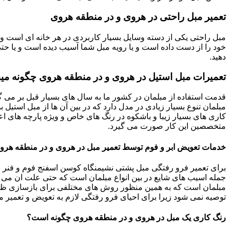
تعمیر مبل راحتی در هروی و در منطقه هروی
مبل راحتی یکی از دسته وسایل بسیار کاربردی در هر خانه ای است و 
خود را از دست داده است و یا رویه مبل شما آسیب دیده است و یا حتی ت
دهید.
تعمیرات مبل استیل در هروی و در منطقه هروی چگونه می
قدمت استفاده از مبلمان در کشور ما به سال های بسیار قبل بر می گ
مبلمان تنوع بسیار زیادی در مدل دارد که در بین آن ها از مبل استیل 
کاری های بسیار زیبا و باشکوه در رنگ های خاص و ویژه پارچه های اع
متخصصین این کار صورت می گیرد.
خدمات تعویض ابر و فوم توسط تعمیر مبل در هروی و در منطقه هرو
برای تعمیر فرو رفتگی مبل پشتی نشیمنگاه کوسن اسفنج فوم و فنر م
جمله اسیب های شایع در بین انواع مبلمان است که حتی علت ان می توا
مبلمان است که به همین منظور روش های مختلفی برای بازسازی ظاه
توصیه نمی شود زیرا برای احیای فرو رفتگی لازم به تعویض و تعمیر م
رنگ کاری یک مبل در هروی و در منطقه هروی چگونه است؟