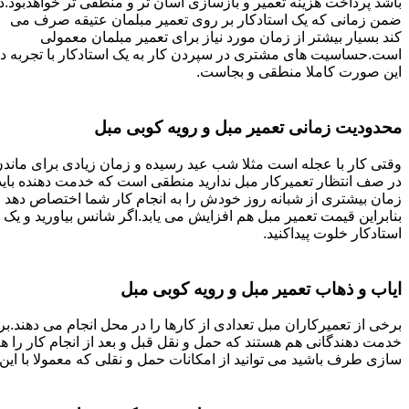
باشد پرداخت هزینه تعمیر و بازسازی آسان تر و منطقی تر خواهدبود.د
ضمن زمانی که یک استادکار بر روی تعمیر مبلمان عتیقه صرف می
کند بسیار بیشتر از زمان مورد نیاز برای تعمیر مبلمان معمولی
است.حساسیت های مشتری در سپردن کار به یک استادکار با تجربه د
این صورت کاملا منطقی و بجاست.
محدودیت زمانی تعمیر مبل و رویه کوبی مبل
وقتی کار با عجله است مثلا شب عید رسیده و زمان زیادی برای ماند
در صف انتظار تعمیرکار مبل ندارید منطقی است که خدمت دهنده باید
زمان بیشتری از شبانه روز خودش را به انجام کار شما اختصاص دهد و
بنابراین قیمت تعمیر مبل هم افزایش می یابد.اگر شانس بیاورید و یک
استادکار خلوت پیداکنید.
ایاب و ذهاب تعمیر مبل و رویه کوبی مبل
برخی از تعمیرکاران مبل تعدادی از کارها را در محل انجام می دهند.بر
خدمت دهندگانی هم هستند که حمل و نقل قبل و بعد از انجام کار را 
سازی طرف باشید می توانید از امکانات حمل و نقلی که معمولا با این 