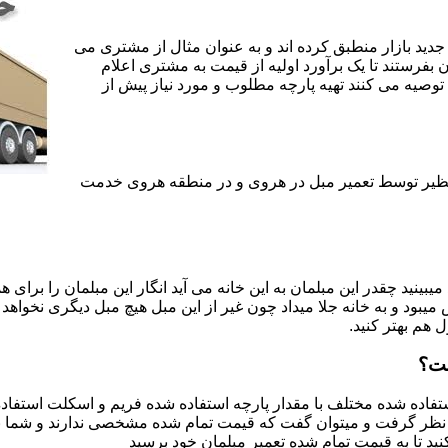
جدید بازار منطبق کرده اند و به عنوان مثال از مشتری می
ن بفرستند تا یک برآورد اولیه از قیمت به مشتری اعلام
 توصیه می کنند تهیه پارچه مطلوب و مورد نیاز پیش از
ی نظیر توسط تعمیر مبل در هروی و در منطقه هروی خدمت
یبینید چقدر این مبلمان به این خانه می آید انگار این مبلمان را برای
د و به خانه جلا میداد چون غیر از این مبل هیچ مبل دیگری نخواهد ب
ل هم بهتر کنید.
ست؟
اده شده مختلف با مقدار پارچه استفاده شده فریم و اسکلت استفاده شد
نظر گرفت و میتوان گفت که قیمت تمام شده مشخصی ندارند و شما برای 
د تا به قیمت تمام شده تعمیر مبلمان خود برسید