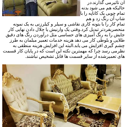
آن تاثیرمی گذارند.در
حالیکه هم می شود بدنه
تمام چوبی یک کاناپه را با
شاپ آن رنگ زد و هم
تمام کار را با بتونه کاری نقاشی و سیلر و کیلرزنی به یک نمونه
منحصربفردتر تبدیل کرد.وقتی یک وارنیش یا جلال دادن نهایی کار
جایش را به رنگ آمیزی های حساسی مثل درآوردن رنگ های دقیق
طلایی و بلوطی کار می دهد هزینه خدمات تعمیر مبلمان به طرز
چشم گیری افزایش می یابد.البته این افزایش هزینه منطقی به
نظرمی رسد چرا که مهمترین نکته این است که در پایان کار قسمت
های تعمیرشده از سایر قسمت ها قابل تشخیص نباشند.