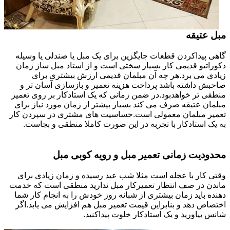
مبل عتیقه
گاهی پیداکردن قطعات جایگزین برای یک مبل یا صندلی یا وسیله
دکوراتیو قدیمی کار بسیار سختی است و از استاد مبل ساز زمان
زیادی می برد.هر چه آن مبلمان قدیمی ارزش بیشتری برای
صاحبش داشته باشد پرداخت هزینه تعمیر و بازسازی آسان تر و
منطقی تر خواهدبود.در ضمن زمانی که یک استادکار بر روی تعمیر
مبلمان عتیقه صرف می کند بسیار بیشتر از زمان مورد نیاز برای
تعمیر مبلمان معمولی است.حساسیت های مشتری در سپردن کار
به یک استادکار با تجربه در این صورت کاملا منطقی و بجاست.
محدودیت زمانی تعمیر مبل و رویه کوبی مبل
وقتی کار با عجله است مثلا شب عید رسیده و زمان زیادی برای
ماندن در صف انتظار تعمیرکار مبل ندارید منطقی است که خدمت
دهنده باید زمان بیشتری از شبانه روز خودش را به انجام کار شما
اختصاص دهد و بنابراین قیمت تعمیر مبل هم افزایش می یابد.اگر
شانس بیاورید و یک استادکار خلوت پیداکنید.