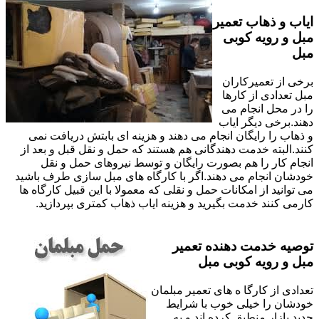
ایاب و ذهاب تعمیر
مبل و رویه کوبی
مبل
برخی از تعمیرکاران
مبل تعدادی از کارها
را در محل انجام می
دهند.برخی دیگر ایاب
و ذهاب را رایگان انجام می دهند و هزینه ای بابتش دریافت نمی
کنند.البته خدمت دهندگانی هم هستند که حمل و نقل قبل و بعد از
انجام کار را هم بصورت رایگان و توسط نیروهای حمل و نقل
خودشان انجام می دهند.اگر با کارگاه های مبل سازی طرف باشید
می توانید از امکانات حمل و نقلی که معمولا با این قبیل کارگاه ها
کارمی کنند خدمت بگیرید و هزینه ایاب ذهاب کمتری بپردازید.
توصیه خدمت دهنده تعمیر
مبل و رویه کوبی مبل
تعدادی از کارگا ه های تعمیر مبلمان
خودشان را خیلی خوب با شرایط
جدید بازار منطبق کرده اند و به