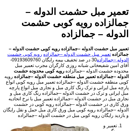
تعمیر مبل حشمت الدوله –
جمالزاده رویه کوبی حشمت
الدوله – جمالزاده
تعمیر مبل حشمت الدوله –جمالزاده
رویه کوبی حشمت الدوله –
جمالزاده
تعمیر مبل حشمت الدوله –جمالزاده
رویه کوبی حشمت
الدوله –جمالزاده
30 در صد تخفیف بیمه رایگان 09193609760-
آقای امین شفیعخانی شبانه روزی کارگران مجرب تعمیر مبل
محدوده حشمت الدوله –جمالزاده
رویه کوبی محدوده حشمت
الدوله –جمالزاده
تعمیر مبل منطقه حشمت الدوله –جمالزاده
رویه
کوبی منطقه حشمت الدوله –جمالزاده تعمیر مبل رویه کوبی انواع
پارچه مبل ایرانی و ترک رنگ کاری مبل و نجاری مبل انواع پارچه
مبل ایرانی و ترک در حشمت الدوله –جمالزاده رنگ کاری مبل و
نجاری مبل در حشمت الدوله –جمالزاده تعمیر مبل با نرخ اتحادیه
ورق کاری در حشمت الدوله –جمالزاده رویه کوبی در حشمت
الدوله –جمالزاده رویه کوبی مبل ورق کاری مبل حمل و نقل رایگان
و بازدید رایگان رویه کوبی مبل در حشمت الدوله –جمالزاده
تعمیر و