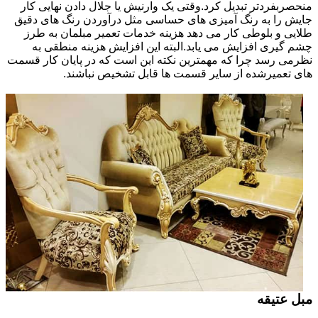
منحصربفردتر تبدیل کرد.وقتی یک وارنیش یا جلال دادن نهایی کار
جایش را به رنگ آمیزی های حساسی مثل درآوردن رنگ های دقیق
طلایی و بلوطی کار می دهد هزینه خدمات تعمیر مبلمان به طرز
چشم گیری افزایش می یابد.البته این افزایش هزینه منطقی به
نظرمی رسد چرا که مهمترین نکته این است که در پایان کار قسمت
های تعمیرشده از سایر قسمت ها قابل تشخیص نباشند.
مبل عتیقه