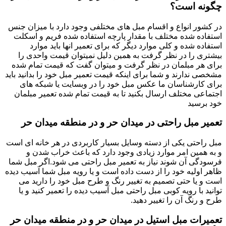
چگونه است؟
در کشور انواع و اقسام مبل های مختلفی وجود دارد با میزان جنس
استفاده شده مختلف با مقدار پارچه استفاده شده فریم و اسکلت
استفاده شده و کلی موارد دیگر که برای تعمیر انها باید موارد
بیشتری را در نظر گرفت به همین دلیل نمیتوان قیمت واحدی را
برای هر مبلمان در نظر گرفت و میتوان گفت که قیمت تمام شده
مشخصی ندارند و شما برای اینکه قیمت تعمیر مبل خود را بدانید باید
برای کارشناسان ما عکس مبل خود را در وبسایت یا شبکه های
اجتماعی مختلف ارسال بکنید تا به قیمت تمام شده تعمیر مبلمان
خود برسید
تعمیر مبل راحتی در میدان حر و در منطقه میدان حر
مبل راحتی یکی از دسته وسایل بسیار کاربردی در هر خانه ای است
و به همین امر موارد زیادی وجود دارد که باعث خراب شدن و
فرسودگی آن شوند نیاز به تعمیر مبل راحتی می شود.اگر مبل شما
ظاهر اولیه خود را از دست داده است و یا رویه مبل شما آسیب دیده
است و یا حتی تصمیم به تغییر رنگ و طرح مبل خود را دارید می
توانید با رویه کوبی مبل راحتی مبل آسیب دیده را تعمیر کنید و یا
طرح و رنگ آن را تغییر دهید.
تعمیرات مبل استیل در میدان حر و در منطقه میدان حر