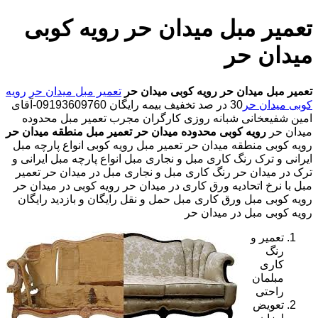
تعمیر مبل میدان حر رویه کوبی
میدان حر
تعمیر مبل میدان حر
رویه کوبی میدان حر
تعمیر مبل میدان حر
رویه
کوبی میدان حر
30 در صد تخفیف بیمه رایگان 09193609760-آقای
امین شفیعخانی شبانه روزی کارگران مجرب تعمیر مبل محدوده
میدان حر
رویه کوبی محدوده میدان حر
تعمیر مبل منطقه میدان حر
رویه کوبی منطقه میدان حر تعمیر مبل رویه کوبی انواع پارچه مبل
ایرانی و ترک رنگ کاری مبل و نجاری مبل انواع پارچه مبل ایرانی و
ترک در میدان حر رنگ کاری مبل و نجاری مبل در میدان حر تعمیر
مبل با نرخ اتحادیه ورق کاری در میدان حر رویه کوبی در میدان حر
رویه کوبی مبل ورق کاری مبل حمل و نقل رایگان و بازدید رایگان
رویه کوبی مبل در میدان حر
تعمیر و
رنگ
کاری
مبلمان
راحتی
تعویض