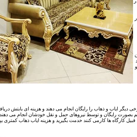
ر
ر
ن
خی دیگر ایاب و ذهاب را رایگان انجام می دهند و هزینه ای بابتش دریافت
هم بصورت رایگان و توسط نیروهای حمل و نقل خودشان انجام می دهند.ا
قبیل کارگاه ها کارمی کنند خدمت بگیرید و هزینه ایاب ذهاب کمتری بپر