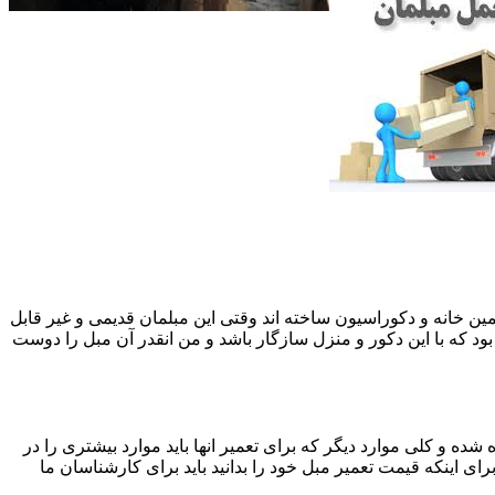
 همین خانه و دکوراسیون ساخته اند وقتی این مبلمان قدیمی و غیر قابل
ود که با این دکور و منزل سازگار باشد و من انقدر آن مبل را دوست
ه و کلی موارد دیگر که برای تعمیر انها باید موارد بیشتری را در
اینکه قیمت تعمیر مبل خود را بدانید باید برای کارشناسان ما