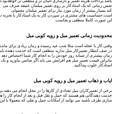
باشد پرداخت هزینه تعمیر و بازسازی آسان تر و منطقی تر خواهدبود.د
ضمن زمانی که یک استادکار بر روی تعمیر مبلمان عتیقه صرف می
کند بسیار بیشتر از زمان مورد نیاز برای تعمیر مبلمان معمولی
است.حساسیت های مشتری در سپردن کار به یک استادکار با تجربه د
این صورت کاملا منطقی و بجاست.
محدودیت زمانی تعمیر مبل و رویه کوبی مبل
وقتی کار با عجله است مثلا شب عید رسیده و زمان زیادی برای ماند
در صف انتظار تعمیرکار مبل ندارید منطقی است که خدمت دهنده باید
زمان بیشتری از شبانه روز خودش را به انجام کار شما اختصاص دهد و
بنابراین قیمت تعمیر مبل هم افزایش می یابد.اگر شانس بیاورید و یک
استادکار خلوت پیداکنید.
ایاب و ذهاب تعمیر مبل و رویه کوبی مبل
برخی از تعمیرکاران مبل تعدادی از کارها را در محل انجام می دهند.بر
خدمت دهندگانی هم هستند که حمل و نقل قبل و بعد از انجام کار را 
سازی طرف باشید می توانید از امکانات حمل و نقلی که معمولا با این 