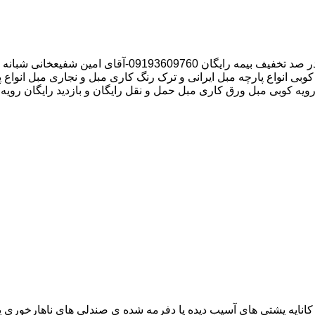
بی انواع پارچه مبل ایرانی و ترک رنگ کاری مبل و نجاری مبل انواع 
رویه کوبی مبل ورق کاری مبل حمل و نقل رایگان و بازدید رایگان رویه
اناپه پشتی های آسیب دیده یا دفرمه شده ی صندلی های ناهارخوری یا