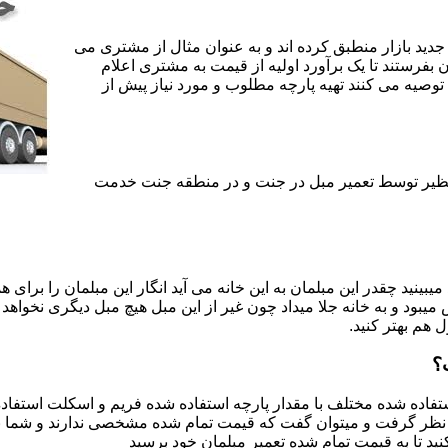
جدید بازار منطبق کرده اند و به عنوان مثال از مشتری می
ن بفرستند تا یک برآورد اولیه از قیمت به مشتری اعلام
 توصیه می کنند تهیه پارچه مطلوب و مورد نیاز پیش از
ی نظیر توسط تعمیر مبل در جنت و در منطقه جنت خدمت
یبینید چقدر این مبلمان به این خانه می آید انگار این مبلمان را برای
د و به خانه جلا میداد چون غیر از این مبل هیچ مبل دیگری نخواهد ب
ل هم بهتر کنید.
؟
اده شده مختلف با مقدار پارچه استفاده شده فریم و اسکلت استفاده شد
نظر گرفت و میتوان گفت که قیمت تمام شده مشخصی ندارند و شما برای 
د تا به قیمت تمام شده تعمیر مبلمان خود برسید