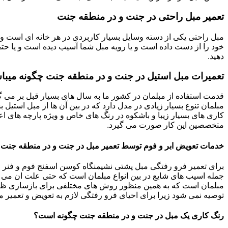
تعمیر مبل راحتی در جنت و در منطقه جنت
مبل راحتی یکی از دسته وسایل بسیار کاربردی در هر خانه ای است و 
خود را از دست داده است و یا رویه مبل شما آسیب دیده است و یا حتی ت
دهید.
تعمیرات مبل استیل در جنت و در منطقه جنت چگونه میبا
قدمت استفاده از مبلمان در کشور ما به سال های بسیار قبل بر می گ
مبلمان تنوع بسیار زیادی در مدل دارد که در بین آن ها از مبل استیل 
کاری های بسیار زیبا و باشکوه در رنگ های خاص و ویژه پارچه های اع
متخصصین این کار صورت می گیرد.
خدمات تعویض ابر و فوم توسط تعمیر مبل در جنت و در منطقه جنت
برای تعمیر فرو رفتگی مبل پشتی نشیمنگاه کوسن اسفنج فوم و فنر م
جمله اسیب های شایع در بین انواع مبلمان است که حتی علت ان می توا
مبلمان است که به همین منظور روش های مختلفی برای بازسازی ظاه
توصیه نمی شود زیرا برای احیای فرو رفتگی لازم به تعویض و تعمیر م
رنگ کاری یک مبل در جنت و در منطقه جنت چگونه است؟