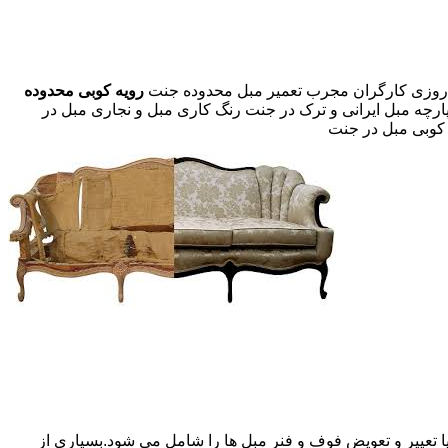
رویه کوبی محدوده
پارچه مبل ایرانی و ترک در جنت رنگ کاری مبل و نجاری مبل در
 کوبی مبل در جنت
 تعییر و تعویض فوف و فنر مبل ها را شامل می شود.بسیاری از