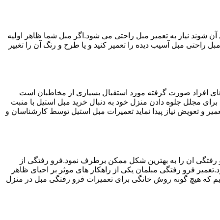
ن شوند نیاز به تعمیر مبل راحتی می شود.اگر مبل شما ظاهر اولیه
بل راحتی مبل آسیب دیده را تعمیر کنید و یا طرح و رنگ آن را تغییر
ه های افراد صورت گرفته مورد استقبال بسیاری از مخاطبان است
د برای مجلل جلوه دادن منزل خود به دنبال خرید مبل استیل با منبت
میر و تعویض نیاز پیدا نماید تعمیرات مبل استیل توسط کارشناسان و
 رفتگی ان را به بهترین شکل ممکن برطرف نمود.فرو رفتگی از
.تعمیر فرو رفتگی مبلمان یکی از راهکار های موثر بر احیای ظاهر
م که هیچ گونه روش خانگی برای تعمیرات فرو رفتگی مبل در منزل