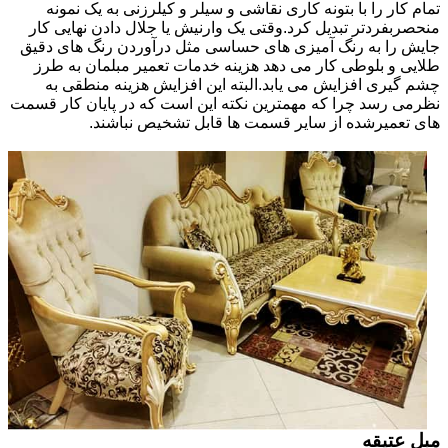
تمام کار را با بتونه کاری نقاشی و سیلر و کیلرزنی به یک نمونه
منحصربفردتر تبدیل کرد.وقتی یک وارنیش یا جلال دادن نهایی کار
جایش را به رنگ آمیزی های حساسی مثل درآوردن رنگ های دقیق
طلایی و بلوطی کار می دهد هزینه خدمات تعمیر مبلمان به طرز
چشم گیری افزایش می یابد.البته این افزایش هزینه منطقی به
نظرمی رسد چرا که مهمترین نکته این است که در پایان کار قسمت
های تعمیرشده از سایر قسمت ها قابل تشخیص نباشند.
مبل عتیقه