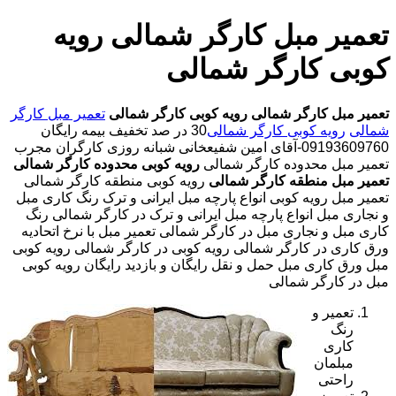
تعمیر مبل کارگر شمالی رویه
کوبی کارگر شمالی
تعمیر مبل کارگر شمالی
رویه کوبی کارگر شمالی
تعمیر مبل کارگر
شمالی
رویه کوبی کارگر شمالی
30 در صد تخفیف بیمه رایگان
09193609760-آقای امین شفیعخانی شبانه روزی کارگران مجرب
تعمیر مبل محدوده کارگر شمالی
رویه کوبی محدوده کارگر شمالی
تعمیر مبل منطقه کارگر شمالی
رویه کوبی منطقه کارگر شمالی
تعمیر مبل رویه کوبی انواع پارچه مبل ایرانی و ترک رنگ کاری مبل
و نجاری مبل انواع پارچه مبل ایرانی و ترک در کارگر شمالی رنگ
کاری مبل و نجاری مبل در کارگر شمالی تعمیر مبل با نرخ اتحادیه
ورق کاری در کارگر شمالی رویه کوبی در کارگر شمالی رویه کوبی
مبل ورق کاری مبل حمل و نقل رایگان و بازدید رایگان رویه کوبی
مبل در کارگر شمالی
تعمیر و
رنگ
کاری
مبلمان
راحتی