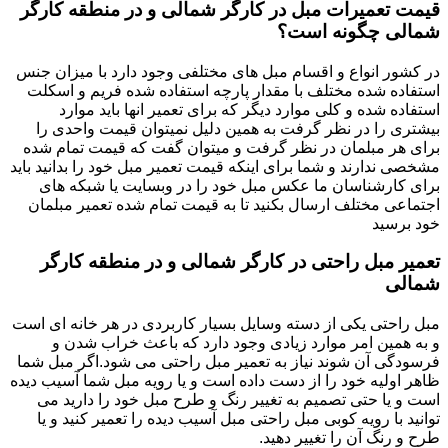
قیمت تعمیرات مبل در کارگر شمالی و در منطقه کارگر
شمالی چگونه است؟
در کشور انواع و اقسام مبل های مختلفی وجود دارد با میزان جنس
استفاده شده مختلف با مقدار پارچه استفاده شده فریم و اسکلت
استفاده شده و کلی موارد دیگر که برای تعمیر انها باید موارد
بیشتری را در نظر گرفت به همین دلیل نمیتوان قیمت واحدی را
برای هر مبلمان در نظر گرفت و میتوان گفت که قیمت تمام شده
مشخصی ندارند و شما برای اینکه قیمت تعمیر مبل خود را بدانید باید
برای کارشناسان ما عکس مبل خود را در وبسایت یا شبکه های
اجتماعی مختلف ارسال بکنید تا به قیمت تمام شده تعمیر مبلمان
خود برسید
تعمیر مبل راحتی در کارگر شمالی و در منطقه کارگر
شمالی
مبل راحتی یکی از دسته وسایل بسیار کاربردی در هر خانه ای است
و به همین امر موارد زیادی وجود دارد که باعث خراب شدن و
فرسودگی آن شوند نیاز به تعمیر مبل راحتی می شود.اگر مبل شما
ظاهر اولیه خود را از دست داده است و یا رویه مبل شما آسیب دیده
است و یا حتی تصمیم به تغییر رنگ و طرح مبل خود را دارید می
توانید با رویه کوبی مبل راحتی مبل آسیب دیده را تعمیر کنید و یا
طرح و رنگ آن را تغییر دهید.