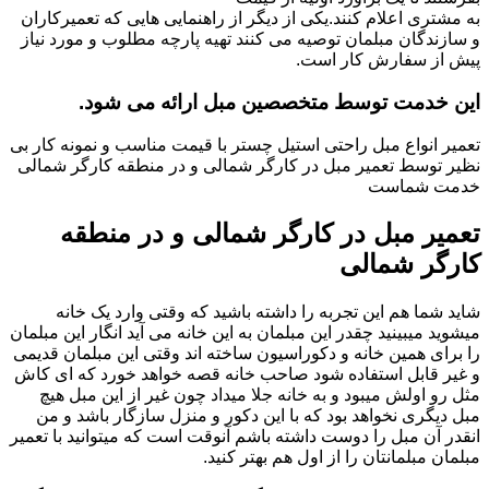
به مشتری اعلام کنند.یکی از دیگر از راهنمایی هایی که تعمیرکاران
و سازندگان مبلمان توصیه می کنند تهیه پارچه مطلوب و مورد نیاز
پیش از سفارش کار است.
این خدمت توسط متخصصین مبل ارائه می شود.
تعمیر انواع مبل راحتی استیل چستر با قیمت مناسب و نمونه کار بی
نظیر توسط تعمیر مبل در کارگر شمالی و در منطقه کارگر شمالی
خدمت شماست
تعمیر مبل در کارگر شمالی و در منطقه
کارگر شمالی
شاید شما هم این تجربه را داشته باشید که وقتی وارد یک خانه
میشوید میبینید چقدر این مبلمان به این خانه می آید انگار این مبلمان
را برای همین خانه و دکوراسیون ساخته اند وقتی این مبلمان قدیمی
و غیر قابل استفاده شود صاحب خانه قصه خواهد خورد که ای کاش
مثل رو اولش میبود و به خانه جلا میداد چون غیر از این مبل هیچ
مبل دیگری نخواهد بود که با این دکور و منزل سازگار باشد و من
انقدر آن مبل را دوست داشته باشم آنوقت است که میتوانید با تعمیر
مبلمان مبلمانتان را از اول هم بهتر کنید.