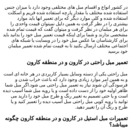
در کشور انواع و اقسام مبل های مختلفی وجود دارد با میزان جنس
استفاده شده مختلف با مقدار پارچه استفاده شده فریم و اسکلت
استفاده شده و کلی موارد دیگر که برای تعمیر انها باید موارد
بیشتری را در نظر گرفت به همین دلیل نمیتوان قیمت واحدی را
برای هر مبلمان در نظر گرفت و میتوان گفت که قیمت تمام شده
مشخصی ندارند و شما برای اینکه قیمت تعمیر مبل خود را بدانید باید
برای کارشناسان ما عکس مبل خود را در وبسایت یا شبکه های
اجتماعی مختلف ارسال بکنید تا به قیمت تمام شده تعمیر مبلمان
خود برسید
تعمیر مبل راحتی در کارون و در منطقه کارون
مبل راحتی یکی از دسته وسایل بسیار کاربردی در هر خانه ای است
و به همین امر موارد زیادی وجود دارد که باعث خراب شدن و
فرسودگی آن شوند نیاز به تعمیر مبل راحتی می شود.اگر مبل شما
ظاهر اولیه خود را از دست داده است و یا رویه مبل شما آسیب دیده
است و یا حتی تصمیم به تغییر رنگ و طرح مبل خود را دارید می
توانید با رویه کوبی مبل راحتی مبل آسیب دیده را تعمیر کنید و یا
طرح و رنگ آن را تغییر دهید.
تعمیرات مبل استیل در کارون و در منطقه کارون چگونه
میباشد؟