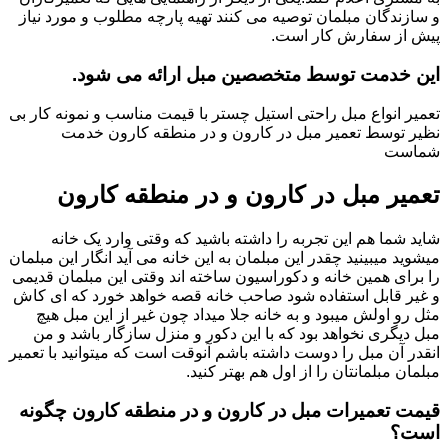
و سازندگان مبلمان توصیه می کنند تهیه پارچه مطلوب و مورد نیاز
پیش از سفارش کار است.
این خدمت توسط متخصصین مبل ارائه می شود.
تعمیر انواع مبل راحتی استیل چستر با قیمت مناسب و نمونه کار بی
نظیر توسط تعمیر مبل در کارون و در منطقه کارون خدمت
شماست
تعمیر مبل در کارون و در منطقه کارون
شاید شما هم این تجربه را داشته باشید که وقتی وارد یک خانه
میشوید میبینید چقدر این مبلمان به این خانه می آید انگار این مبلمان
را برای همین خانه و دکوراسیون ساخته اند وقتی این مبلمان قدیمی
و غیر قابل استفاده شود صاحب خانه قصه خواهد خورد که ای کاش
مثل رو اولش میبود و به خانه جلا میداد چون غیر از این مبل هیچ
مبل دیگری نخواهد بود که با این دکور و منزل سازگار باشد و من
انقدر آن مبل را دوست داشته باشم آنوقت است که میتوانید با تعمیر
مبلمان مبلمانتان را از اول هم بهتر کنید.
قیمت تعمیرات مبل در کارون و در منطقه کارون چگونه
است؟