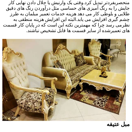
منحصربفردتر تبدیل کرد.وقتی یک وارنیش یا جلال دادن نهایی کار
جایش را به رنگ آمیزی های حساسی مثل درآوردن رنگ های دقیق
طلایی و بلوطی کار می دهد هزینه خدمات تعمیر مبلمان به طرز
چشم گیری افزایش می یابد.البته این افزایش هزینه منطقی به
نظرمی رسد چرا که مهمترین نکته این است که در پایان کار قسمت
های تعمیرشده از سایر قسمت ها قابل تشخیص نباشند.
مبل عتیقه