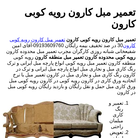
تعمیر مبل کارون رویه کوبی
کارون
تعمیر مبل کارون
رویه کوبی کارون
تعمیر مبل کارون
رویه کوبی
کارون
30 در صد تخفیف بیمه رایگان 09193609760-آقای امین
شفیعخانی شبانه روزی کارگران مجرب تعمیر مبل محدوده کارون
رویه کوبی محدوده کارون
تعمیر مبل منطقه کارون
رویه کوبی
منطقه کارون تعمیر مبل رویه کوبی انواع پارچه مبل ایرانی و ترک
رنگ کاری مبل و نجاری مبل انواع پارچه مبل ایرانی و ترک در
کارون رنگ کاری مبل و نجاری مبل در کارون تعمیر مبل با نرخ
اتحادیه ورق کاری در کارون رویه کوبی در کارون رویه کوبی مبل
ورق کاری مبل حمل و نقل رایگان و بازدید رایگان رویه کوبی مبل
در کارون
تعمیر و
رنگ
کاری
مبلمان
راحتی
تعویض