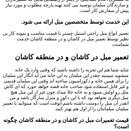
و سازندگان مبلمان توصیه می کنند تهیه پارچه مطلوب و مورد نیاز
پیش از سفارش کار است.
این خدمت توسط متخصصین مبل ارائه می شود.
تعمیر انواع مبل راحتی استیل چستر با قیمت مناسب و نمونه کار بی
نظیر توسط تعمیر مبل در کاشان و در منطقه کاشان خدمت
شماست
تعمیر مبل در کاشان و در منطقه کاشان
شاید شما هم این تجربه را داشته باشید که وقتی وارد یک خانه
میشوید میبینید چقدر این مبلمان به این خانه می آید انگار این مبلمان
را برای همین خانه و دکوراسیون ساخته اند وقتی این مبلمان قدیمی
و غیر قابل استفاده شود صاحب خانه قصه خواهد خورد که ای کاش
مثل رو اولش میبود و به خانه جلا میداد چون غیر از این مبل هیچ
مبل دیگری نخواهد بود که با این دکور و منزل سازگار باشد و من
انقدر آن مبل را دوست داشته باشم آنوقت است که میتوانید با تعمیر
مبلمان مبلمانتان را از اول هم بهتر کنید.
قیمت تعمیرات مبل در کاشان و در منطقه کاشان چگونه
است؟