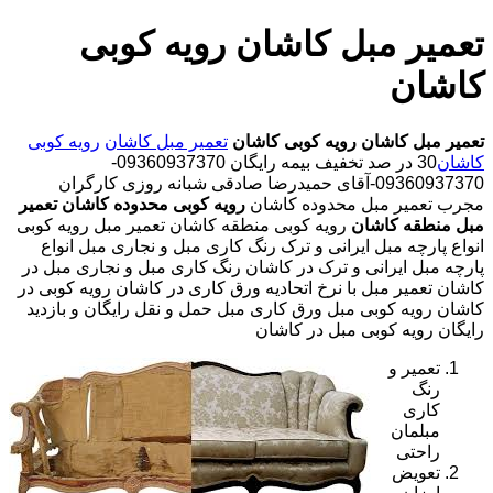
تعمیر مبل کاشان رویه کوبی
کاشان
تعمیر مبل کاشان
رویه کوبی کاشان
تعمیر مبل کاشان
رویه کوبی
کاشان
30 در صد تخفیف بیمه رایگان 09360937370-
09360937370-آقای حمیدرضا صادقی شبانه روزی کارگران
مجرب تعمیر مبل محدوده کاشان
رویه کوبی محدوده کاشان
تعمیر
مبل منطقه کاشان
رویه کوبی منطقه کاشان تعمیر مبل رویه کوبی
انواع پارچه مبل ایرانی و ترک رنگ کاری مبل و نجاری مبل انواع
پارچه مبل ایرانی و ترک در کاشان رنگ کاری مبل و نجاری مبل در
کاشان تعمیر مبل با نرخ اتحادیه ورق کاری در کاشان رویه کوبی در
کاشان رویه کوبی مبل ورق کاری مبل حمل و نقل رایگان و بازدید
رایگان رویه کوبی مبل در کاشان
تعمیر و
رنگ
کاری
مبلمان
راحتی
تعویض