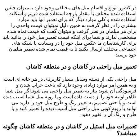
در کشور انواع و اقسام مبل های مختلفی وجود دارد با میزان جنس
استفاده شده مختلف با مقدار پارچه استفاده شده فریم و اسکلت
استفاده شده و کلی موارد دیگر که برای تعمیر انها باید موارد
بیشتری را در نظر گرفت به همین دلیل نمیتوان قیمت واحدی را
برای هر مبلمان در نظر گرفت و میتوان گفت که قیمت تمام شده
مشخصی ندارند و شما برای اینکه قیمت تعمیر مبل خود را بدانید باید
برای کارشناسان ما عکس مبل خود را در وبسایت یا شبکه های
اجتماعی مختلف ارسال بکنید تا به قیمت تمام شده تعمیر مبلمان
خود برسید
تعمیر مبل راحتی در کاشان و در منطقه کاشان
مبل راحتی یکی از دسته وسایل بسیار کاربردی در هر خانه ای است
و به همین امر موارد زیادی وجود دارد که باعث خراب شدن و
فرسودگی آن شوند نیاز به تعمیر مبل راحتی می شود.اگر مبل شما
ظاهر اولیه خود را از دست داده است و یا رویه مبل شما آسیب دیده
است و یا حتی تصمیم به تغییر رنگ و طرح مبل خود را دارید می
توانید با رویه کوبی مبل راحتی مبل آسیب دیده را تعمیر کنید و یا
طرح و رنگ آن را تغییر دهید.
تعمیرات مبل استیل در کاشان و در منطقه کاشان چگونه
میباشد؟