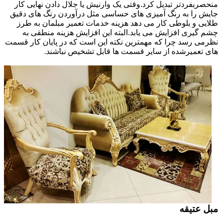
منحصربفردتر تبدیل کرد.وقتی یک وارنیش یا جلال دادن نهایی کار
جایش را به رنگ آمیزی های حساسی مثل درآوردن رنگ های دقیق
طلایی و بلوطی کار می دهد هزینه خدمات تعمیر مبلمان به طرز
چشم گیری افزایش می یابد.البته این افزایش هزینه منطقی به
نظرمی رسد چرا که مهمترین نکته این است که در پایان کار قسمت
های تعمیرشده از سایر قسمت ها قابل تشخیص نباشند.
مبل عتیقه