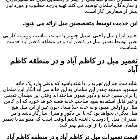
و سازندگان مبلمان توصیه می کنند تهیه پارچه مطلوب و مورد نیاز
پیش از سفارش کار است.
این خدمت توسط متخصصین مبل ارائه می شود.
تعمیر انواع مبل راحتی استیل چستر با قیمت مناسب و نمونه کار بی
نظیر توسط تعمیر مبل در کاظم آباد و در منطقه کاظم آباد خدمت
شماست
تعمیر مبل در کاظم آباد و در منطقه کاظم
آباد
شاید شما هم این تجربه را داشته باشید که وقتی وارد یک خانه
میشوید میبینید چقدر این مبلمان به این خانه می آید انگار این مبلمان
را برای همین خانه و دکوراسیون ساخته اند وقتی این مبلمان قدیمی
و غیر قابل استفاده شود صاحب خانه قصه خواهد خورد که ای کاش
مثل رو اولش میبود و به خانه جلا میداد چون غیر از این مبل هیچ
مبل دیگری نخواهد بود که با این دکور و منزل سازگار باشد و من
انقدر آن مبل را دوست داشته باشم آنوقت است که میتوانید با تعمیر
مبلمان مبلمانتان را از اول هم بهتر کنید.
قیمت تعمیرات مبل در کاظم آباد و در منطقه کاظم آباد