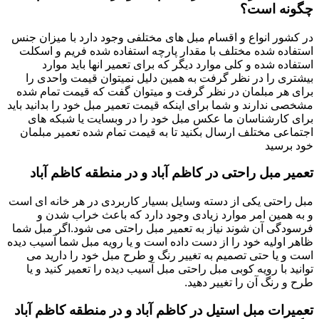
چگونه است؟
در کشور انواع و اقسام مبل های مختلفی وجود دارد با میزان جنس
استفاده شده مختلف با مقدار پارچه استفاده شده فریم و اسکلت
استفاده شده و کلی موارد دیگر که برای تعمیر انها باید موارد
بیشتری را در نظر گرفت به همین دلیل نمیتوان قیمت واحدی را
برای هر مبلمان در نظر گرفت و میتوان گفت که قیمت تمام شده
مشخصی ندارند و شما برای اینکه قیمت تعمیر مبل خود را بدانید باید
برای کارشناسان ما عکس مبل خود را در وبسایت یا شبکه های
اجتماعی مختلف ارسال بکنید تا به قیمت تمام شده تعمیر مبلمان
خود برسید
تعمیر مبل راحتی در کاظم آباد و در منطقه کاظم آباد
مبل راحتی یکی از دسته وسایل بسیار کاربردی در هر خانه ای است
و به همین امر موارد زیادی وجود دارد که باعث خراب شدن و
فرسودگی آن شوند نیاز به تعمیر مبل راحتی می شود.اگر مبل شما
ظاهر اولیه خود را از دست داده است و یا رویه مبل شما آسیب دیده
است و یا حتی تصمیم به تغییر رنگ و طرح مبل خود را دارید می
توانید با رویه کوبی مبل راحتی مبل آسیب دیده را تعمیر کنید و یا
طرح و رنگ آن را تغییر دهید.
تعمیرات مبل استیل در کاظم آباد و در منطقه کاظم آباد