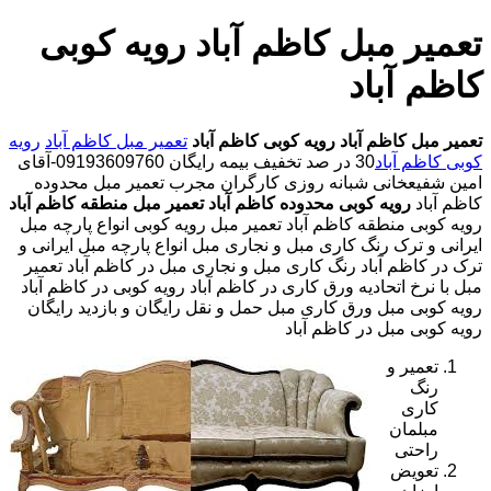
تعمیر مبل کاظم آباد رویه کوبی
کاظم آباد
تعمیر مبل کاظم آباد
رویه کوبی کاظم آباد
تعمیر مبل کاظم آباد
رویه
کوبی کاظم آباد
30 در صد تخفیف بیمه رایگان 09193609760-آقای
امین شفیعخانی شبانه روزی کارگران مجرب تعمیر مبل محدوده
کاظم آباد
رویه کوبی محدوده کاظم آباد
تعمیر مبل منطقه کاظم آباد
رویه کوبی منطقه کاظم آباد تعمیر مبل رویه کوبی انواع پارچه مبل
ایرانی و ترک رنگ کاری مبل و نجاری مبل انواع پارچه مبل ایرانی و
ترک در کاظم آباد رنگ کاری مبل و نجاری مبل در کاظم آباد تعمیر
مبل با نرخ اتحادیه ورق کاری در کاظم آباد رویه کوبی در کاظم آباد
رویه کوبی مبل ورق کاری مبل حمل و نقل رایگان و بازدید رایگان
رویه کوبی مبل در کاظم آباد
تعمیر و
رنگ
کاری
مبلمان
راحتی
تعویض