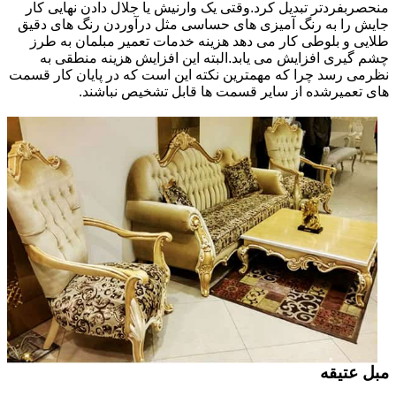
منحصربفردتر تبدیل کرد.وقتی یک وارنیش یا جلال دادن نهایی کار
جایش را به رنگ آمیزی های حساسی مثل درآوردن رنگ های دقیق
طلایی و بلوطی کار می دهد هزینه خدمات تعمیر مبلمان به طرز
چشم گیری افزایش می یابد.البته این افزایش هزینه منطقی به
نظرمی رسد چرا که مهمترین نکته این است که در پایان کار قسمت
های تعمیرشده از سایر قسمت ها قابل تشخیص نباشند.
مبل عتیقه